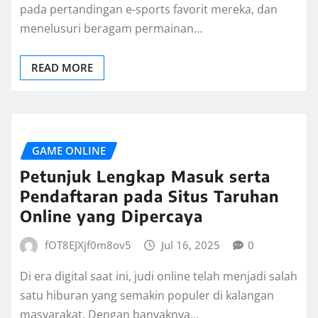
pada pertandingan e-sports favorit mereka, dan
menelusuri beragam permainan…
READ MORE
GAME ONLINE
Petunjuk Lengkap Masuk serta
Pendaftaran pada Situs Taruhan
Online yang Dipercaya
fOT8EJXjf0m8ov5
Jul 16, 2025
0
Di era digital saat ini, judi online telah menjadi salah
satu hiburan yang semakin populer di kalangan
masyarakat. Dengan banyaknya…