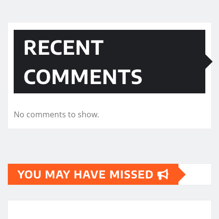
RECENT
COMMENTS
No comments to show.
YOU MAY HAVE MISSED