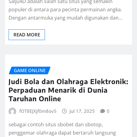
Salju4D adalah salah satu situs yang semakin
populer di antara para pecinta permainan angka.
Dengan antarmuka yang mudah digunakan dan…
READ MORE
GAME ONLINE
Judi Bola dan Olahraga Elektronik:
Perpaduan Menarik di Dunia
Taruhan Online
fOT8EJXjf0m8ov5
Jul 17, 2025
0
sebagai contoh situs sbobet dan sbotop,
penggemar olahraga dapat bertaruh langsung