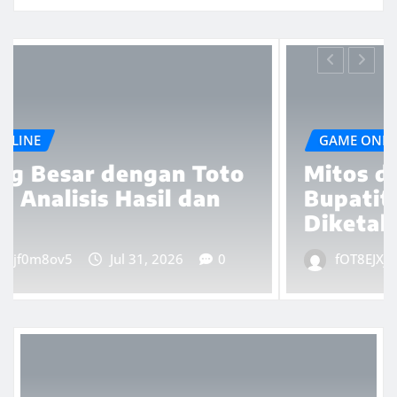
GAME ONLINE
o
Mitos dan Fakta Tentang
Bupatitogel yang Perlu
Diketahui
fOT8EJXjf0m8ov5
Jul 27, 2026
0