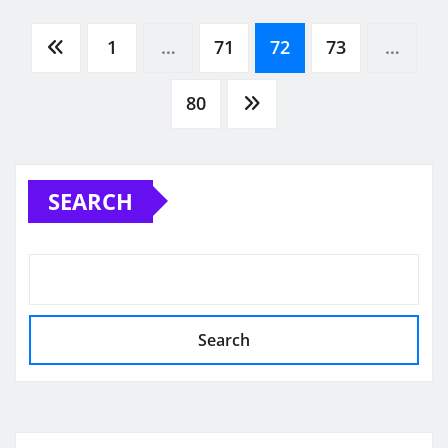
Posts
1
…
71
72
73
…
pagination
80
SEARCH
Search