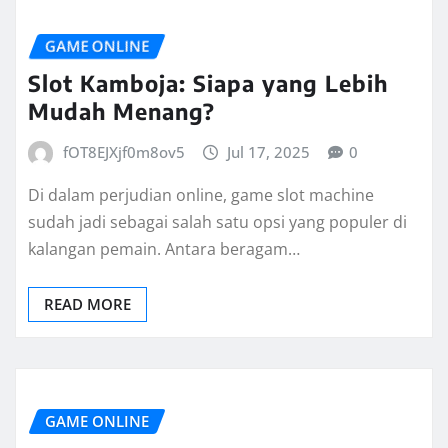
GAME ONLINE
Slot Kamboja: Siapa yang Lebih
Mudah Menang?
fOT8EJXjf0m8ov5
Jul 17, 2025
0
Di dalam perjudian online, game slot machine
sudah jadi sebagai salah satu opsi yang populer di
kalangan pemain. Antara beragam…
READ MORE
GAME ONLINE