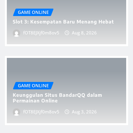
GAME ONLINE
Slot 3: Kesempatan Baru Menang Hebat
fOT8EJXjf0m8ov5
Aug 8, 2026
GAME ONLINE
Keunggulan Situs BandarQQ dalam
Permainan Online
fOT8EJXjf0m8ov5
Aug 3, 2026