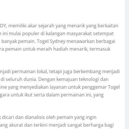
DY, memiliki akar sejarah yang menarik yang berkaitan
ini mulai populer di kalangan masyarakat setempat
an banyak pemain. Togel Sydney menawarkan berbagai
ra pemain untuk meraih hadiah menarik, termasuk
enjadi permainan lokal, tetapi juga berkembang menjadi
i di seluruh dunia. Dengan kemajuan teknologi dan
online yang menyediakan layanan untuk penggemar Togel
ara untuk ikut serta dalam permainan ini, yang
dicari dan dianalisis oleh pemain yang ingin
ng akurat dan terkini menjadi sangat berharga bagi