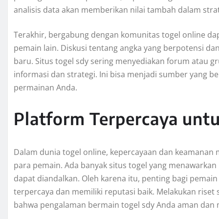
analisis data akan memberikan nilai tambah dalam stra
Terakhir, bergabung dengan komunitas togel online d
pemain lain. Diskusi tentang angka yang berpotensi d
baru. Situs togel sdy sering menyediakan forum atau 
informasi dan strategi. Ini bisa menjadi sumber yang 
permainan Anda.
Platform Terpercaya untu
Dalam dunia togel online, kepercayaan dan keamanan 
para pemain. Ada banyak situs togel yang menawarkan
dapat diandalkan. Oleh karena itu, penting bagi pemain
terpercaya dan memiliki reputasi baik. Melakukan ri
bahwa pengalaman bermain togel sdy Anda aman dan