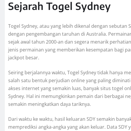
Sejarah Togel Sydney
Togel Sydney, atau yang lebih dikenal dengan sebutan S
dengan pengembangan taruhan di Australia. Permainan 
sejak awal tahun 2000-an dan segera menarik perhati
jenis permainan yang memberikan kesempatan bagi pa
jackpot besar.
Seiring berjalannya waktu, Togel Sydney tidak hanya m
salah satu bentuk perjudian online yang paling diminat
akses internet yang semakin luas, banyak situs togel 
Sydney. Hal ini memungkinkan pemain dari berbagai neg
semakin meningkatkan daya tariknya.
Dari waktu ke waktu, hasil keluaran SDY semakin banyak 
memprediksi angka-angka yang akan keluar. Data SDY ya