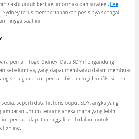
g aktif untuk berbagi informasi dan strategi.
live
 Sydney terus mempertahankan posisinya sebagai
n hingga saat ini.
Y
ara pemain togel Sidney. Data SDY mengandung
uaran sebelumnya, yang dapat membantu dalam membuat
yang sering muncul, pemain bisa mengidentifikasi tren
rsedia, seperti data historis ouput SDY, angka yang
kan gambaran umum tentang angka mana yang lebih
i ini, pemain dapat menggali lebih dalam untuk
l online.