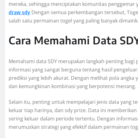
mereka, sehingga menciptakan komunitas penggemar yan
draw sdy
Dengan semua perkembangan tersebut, Togel
salah satu permainan togel yang paling banyak dimainka
Cara Memahami Data SD
Memahami data SDY merupakan langkah penting bagi p
informasi yang sangat berguna tentang hasil pengel
prediksi yang lebih akurat. Dengan melihat pola angka 
dan kemungkinan kombinasi yang berpotensi menang.
Selain itu, penting untuk mempelajari jenis data yang te
keluar tiap harinya, dan sdy prize. Data ini memberi
sering keluar dalam periode tertentu. Dengan informas
merumuskan strategi yang efektif dalam permainan toge