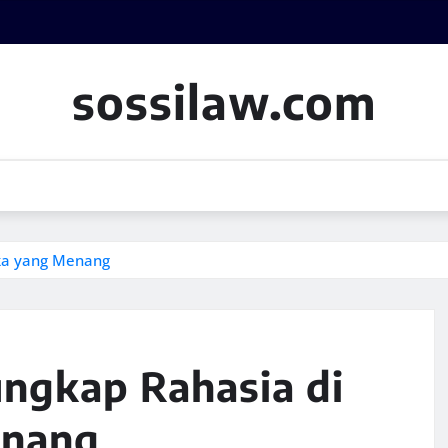
sossilaw.com
gka yang Menang
ngkap Rahasia di
enang