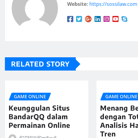
Website:
https://sossilaw.com
RELATED STORY
GAME ONLINE
GAME ONLINE
Keunggulan Situs
Menang Be
BandarQQ dalam
dengan To
Permainan Online
Analisis H
Tren
fOT8EJXjf0m8ov5