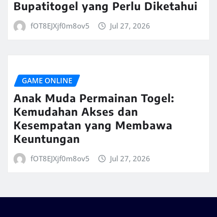
Bupatitogel yang Perlu Diketahui
fOT8EJXjf0m8ov5
Jul 27, 2026
GAME ONLINE
Anak Muda Permainan Togel:
Kemudahan Akses dan
Kesempatan yang Membawa
Keuntungan
fOT8EJXjf0m8ov5
Jul 27, 2026