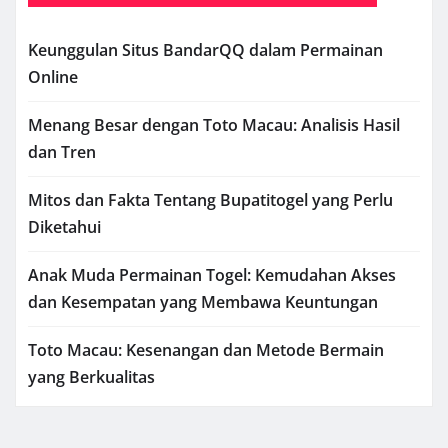
Keunggulan Situs BandarQQ dalam Permainan
Online
Menang Besar dengan Toto Macau: Analisis Hasil
dan Tren
Mitos dan Fakta Tentang Bupatitogel yang Perlu
Diketahui
Anak Muda Permainan Togel: Kemudahan Akses
dan Kesempatan yang Membawa Keuntungan
Toto Macau: Kesenangan dan Metode Bermain
yang Berkualitas