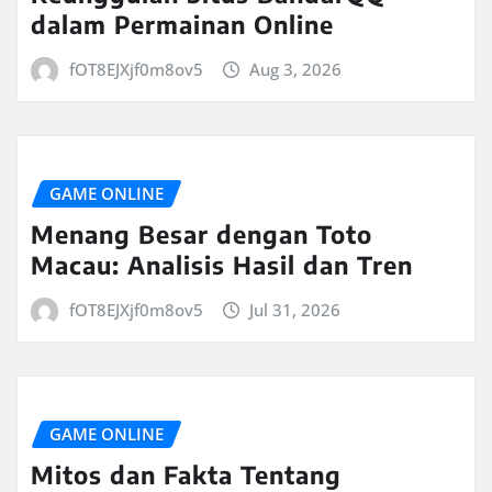
dalam Permainan Online
fOT8EJXjf0m8ov5
Aug 3, 2026
GAME ONLINE
Menang Besar dengan Toto
Macau: Analisis Hasil dan Tren
fOT8EJXjf0m8ov5
Jul 31, 2026
GAME ONLINE
Mitos dan Fakta Tentang