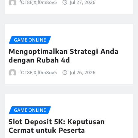
fOT8EJXjf0m8ov5
Jul 27, 2026
GAME ONLINE
Mengoptimalkan Strategi Anda
dengan Rubah 4d
fOT8EJXjf0m8ov5
Jul 26, 2026
GAME ONLINE
Slot Deposit 5K: Keputusan
Cermat untuk Peserta