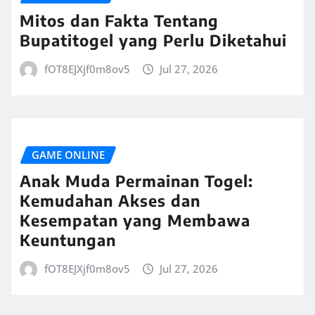
Mitos dan Fakta Tentang
Bupatitogel yang Perlu Diketahui
fOT8EJXjf0m8ov5
Jul 27, 2026
GAME ONLINE
Anak Muda Permainan Togel:
Kemudahan Akses dan
Kesempatan yang Membawa
Keuntungan
fOT8EJXjf0m8ov5
Jul 27, 2026