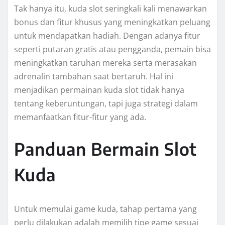
Tak hanya itu, kuda slot seringkali kali menawarkan
bonus dan fitur khusus yang meningkatkan peluang
untuk mendapatkan hadiah. Dengan adanya fitur
seperti putaran gratis atau pengganda, pemain bisa
meningkatkan taruhan mereka serta merasakan
adrenalin tambahan saat bertaruh. Hal ini
menjadikan permainan kuda slot tidak hanya
tentang keberuntungan, tapi juga strategi dalam
memanfaatkan fitur-fitur yang ada.
Panduan Bermain Slot
Kuda
Untuk memulai game kuda, tahap pertama yang
perlu dilakukan adalah memilih tipe game sesuai