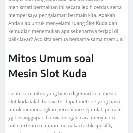
menikmati permainan ini secara lebih cerdas serta
memperkaya pengalaman bermain kita. Apakah
Anda siap untuk menyelami ruang Slot Kuda dan
kemudian menemukan apa sebenarnya terjadi di
balik layar? Ayo kita semua bersama-sama memulai!
Mitos Umum soal
Mesin Slot Kuda
salah satu mitos yang biasa digemari soal mesin
slot kuda ialah bahwa terdapat metode yang pasti
untuk memenangkan permainan sejumlah pemain
yg beranggapan bahwa dengan cara menyusuri
pola tertentu maupun memakai taktik spesifik,