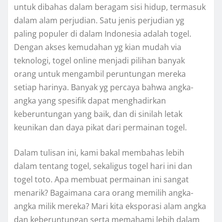
untuk dibahas dalam beragam sisi hidup, termasuk
dalam alam perjudian. Satu jenis perjudian yg
paling populer di dalam Indonesia adalah togel.
Dengan akses kemudahan yg kian mudah via
teknologi, togel online menjadi pilihan banyak
orang untuk mengambil peruntungan mereka
setiap harinya. Banyak yg percaya bahwa angka-
angka yang spesifik dapat menghadirkan
keberuntungan yang baik, dan di sinilah letak
keunikan dan daya pikat dari permainan togel.
Dalam tulisan ini, kami bakal membahas lebih
dalam tentang togel, sekaligus togel hari ini dan
togel toto. Apa membuat permainan ini sangat
menarik? Bagaimana cara orang memilih angka-
angka milik mereka? Mari kita eksporasi alam angka
dan keberuntungan serta memahami lebih dalam