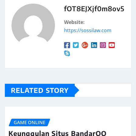
fOT8EJXjf0m8ov5
Website:
https://sossilaw.com
RELATED STORY
GAME ONLINE
Keunggulan Situs BandarQQ