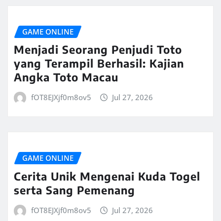
GAME ONLINE
Menjadi Seorang Penjudi Toto
yang Terampil Berhasil: Kajian
Angka Toto Macau
fOT8EJXjf0m8ov5
Jul 27, 2026
GAME ONLINE
Cerita Unik Mengenai Kuda Togel
serta Sang Pemenang
fOT8EJXjf0m8ov5
Jul 27, 2026