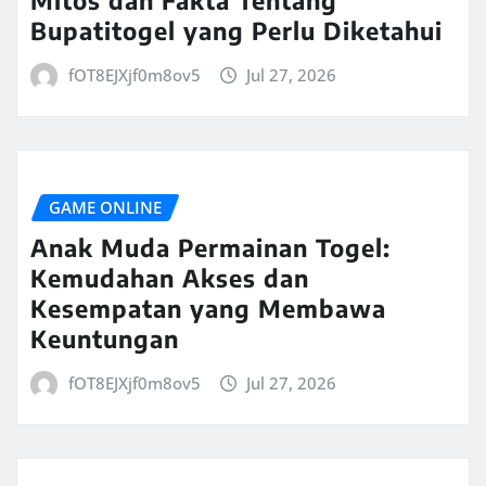
Bupatitogel yang Perlu Diketahui
fOT8EJXjf0m8ov5
Jul 27, 2026
GAME ONLINE
Anak Muda Permainan Togel:
Kemudahan Akses dan
Kesempatan yang Membawa
Keuntungan
fOT8EJXjf0m8ov5
Jul 27, 2026