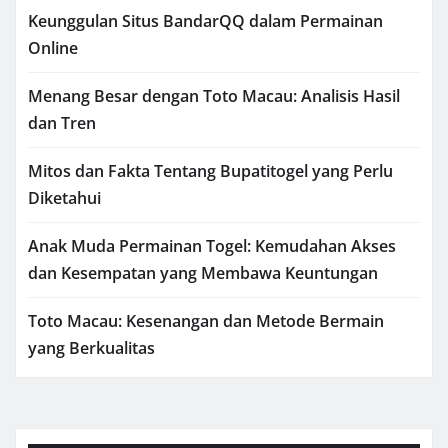
Keunggulan Situs BandarQQ dalam Permainan
Online
Menang Besar dengan Toto Macau: Analisis Hasil
dan Tren
Mitos dan Fakta Tentang Bupatitogel yang Perlu
Diketahui
Anak Muda Permainan Togel: Kemudahan Akses
dan Kesempatan yang Membawa Keuntungan
Toto Macau: Kesenangan dan Metode Bermain
yang Berkualitas