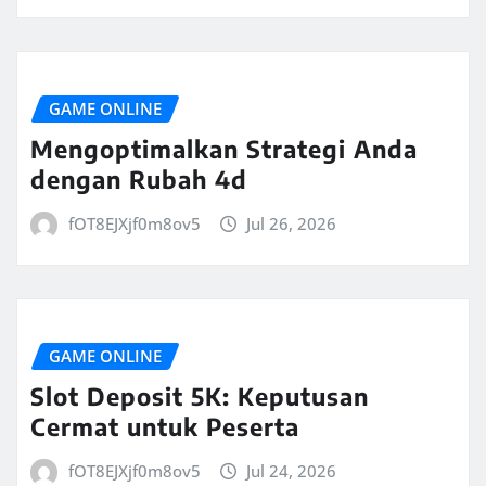
GAME ONLINE
Mengoptimalkan Strategi Anda
dengan Rubah 4d
fOT8EJXjf0m8ov5
Jul 26, 2026
GAME ONLINE
Slot Deposit 5K: Keputusan
Cermat untuk Peserta
fOT8EJXjf0m8ov5
Jul 24, 2026