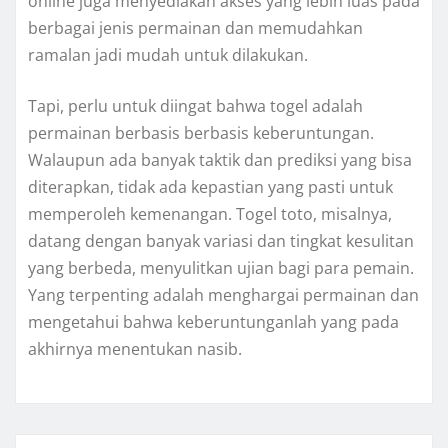
online juga menyediakan akses yang lebih luas pada
berbagai jenis permainan dan memudahkan
ramalan jadi mudah untuk dilakukan.
Tapi, perlu untuk diingat bahwa togel adalah
permainan berbasis berbasis keberuntungan.
Walaupun ada banyak taktik dan prediksi yang bisa
diterapkan, tidak ada kepastian yang pasti untuk
memperoleh kemenangan. Togel toto, misalnya,
datang dengan banyak variasi dan tingkat kesulitan
yang berbeda, menyulitkan ujian bagi para pemain.
Yang terpenting adalah menghargai permainan dan
mengetahui bahwa keberuntunganlah yang pada
akhirnya menentukan nasib.