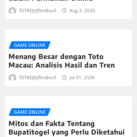
fOT8EJXjf0m8ov5
Aug 3, 2026
GAME ONLINE
Menang Besar dengan Toto
Macau: Analisis Hasil dan Tren
fOT8EJXjf0m8ov5
Jul 31, 2026
GAME ONLINE
Mitos dan Fakta Tentang
Bupatitogel yang Perlu Diketahui