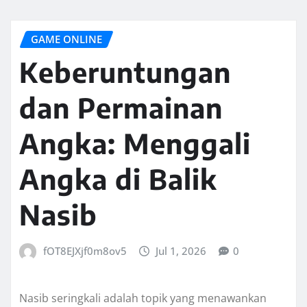
GAME ONLINE
Keberuntungan
dan Permainan
Angka: Menggali
Angka di Balik
Nasib
fOT8EJXjf0m8ov5
Jul 1, 2026
0
Nasib seringkali adalah topik yang menawankan