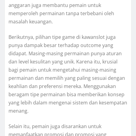
anggaran juga membantu pemain untuk
memperoleh permainan tanpa terbebani oleh
masalah keuangan.
Berikutnya, pilihan tipe game di kawanslot juga
punya dampak besar terhadap outcome yang
didapat. Masing-masing permainan punya aturan
dan level kesulitan yang unik. Karena itu, krusial
bagi pemain untuk mengetahui masing-masing
permainan dan memilih yang paling sesuai dengan
keahlian dan preferensi mereka. Menggunakan
beragam tipe permainan bisa memberikan konsep
yang lebih dalam mengenai sistem dan kesempatan
menang.
Selain itu, pemain juga disarankan untuk
memanfaatkan promosi dan promosi yang