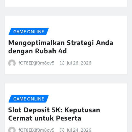
GAME ONLINE
Mengoptimalkan Strategi Anda
dengan Rubah 4d
fOT8EJXjf0m8ov5
Jul 26, 2026
GAME ONLINE
Slot Deposit 5K: Keputusan
Cermat untuk Peserta
fOT8EJXjf0m8ov5
Jul 24, 2026