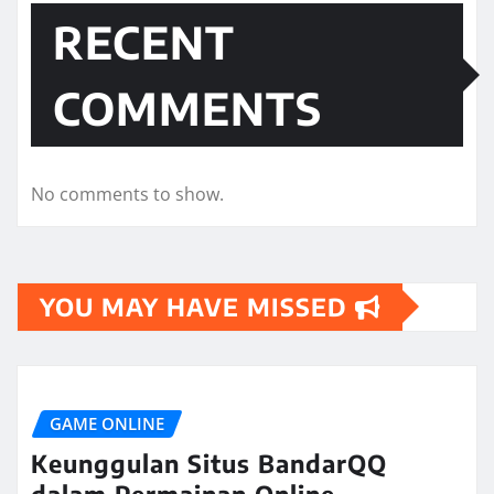
RECENT
COMMENTS
No comments to show.
YOU MAY HAVE MISSED
GAME ONLINE
Keunggulan Situs BandarQQ