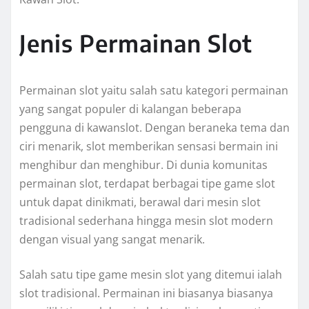
Jenis Permainan Slot
Permainan slot yaitu salah satu kategori permainan
yang sangat populer di kalangan beberapa
pengguna di kawanslot. Dengan beraneka tema dan
ciri menarik, slot memberikan sensasi bermain ini
menghibur dan menghibur. Di dunia komunitas
permainan slot, terdapat berbagai tipe game slot
untuk dapat dinikmati, berawal dari mesin slot
tradisional sederhana hingga mesin slot modern
dengan visual yang sangat menarik.
Salah satu tipe game mesin slot yang ditemui ialah
slot tradisional. Permainan ini biasanya biasanya