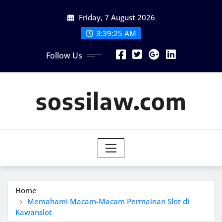
Skip
Friday, 7 August 2026
to
content
3:39:25 AM
Follow Us
sossilaw.com
Home
Memahami Macam-Macam Permainan Slot di
Kawanslot