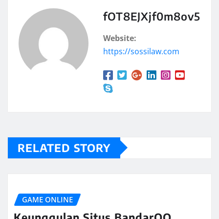
fOT8EJXjf0m8ov5
Website:
https://sossilaw.com
RELATED STORY
GAME ONLINE
Keunggulan Situs BandarQQ