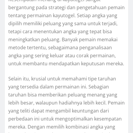
bergantung pada strategi dan pengetahuan pemain
tentang permainan kayutogel. Setiap angka yang
dipilih memiliki peluang yang sama untuk terjadi,
tetapi cara menentukan angka yang tepat bisa
meningkatkan peluang. Banyak pemain memakai
metode tertentu, sebagaimana penganalisaan
angka yang sering keluar atau corak permainan,
untuk membantu mendapatkan keputusan mereka.
Selain itu, krusial untuk memahami tipe taruhan
yang tersedia dalam permainan ini. Sebagian
taruhan bisa memberikan peluang menang yang
lebih besar, walaupun hadiahnya lebih kecil. Pemain
yang teliti dapat mengambil keuntungan dari
perbedaan ini untuk mengoptimalkan kesempatan
mereka. Dengan memilih kombinasi angka yang