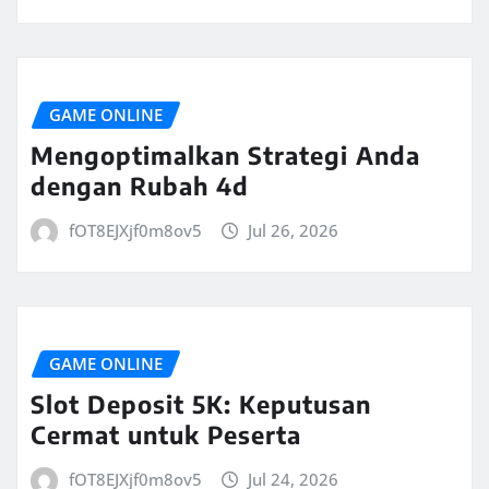
GAME ONLINE
Mengoptimalkan Strategi Anda
dengan Rubah 4d
fOT8EJXjf0m8ov5
Jul 26, 2026
GAME ONLINE
Slot Deposit 5K: Keputusan
Cermat untuk Peserta
fOT8EJXjf0m8ov5
Jul 24, 2026