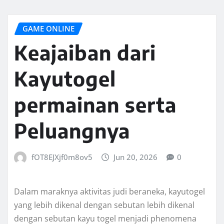
GAME ONLINE
Keajaiban dari
Kayutogel
permainan serta
Peluangnya
fOT8EJXjf0m8ov5
Jun 20, 2026
0
Dalam maraknya aktivitas judi beraneka, kayutogel
yang lebih dikenal dengan sebutan lebih dikenal
dengan sebutan kayu togel menjadi phenomena