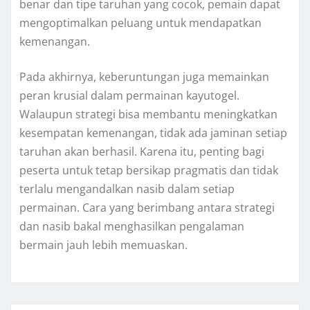
benar dan tipe taruhan yang cocok, pemain dapat
mengoptimalkan peluang untuk mendapatkan
kemenangan.
Pada akhirnya, keberuntungan juga memainkan
peran krusial dalam permainan kayutogel.
Walaupun strategi bisa membantu meningkatkan
kesempatan kemenangan, tidak ada jaminan setiap
taruhan akan berhasil. Karena itu, penting bagi
peserta untuk tetap bersikap pragmatis dan tidak
terlalu mengandalkan nasib dalam setiap
permainan. Cara yang berimbang antara strategi
dan nasib bakal menghasilkan pengalaman
bermain jauh lebih memuaskan.