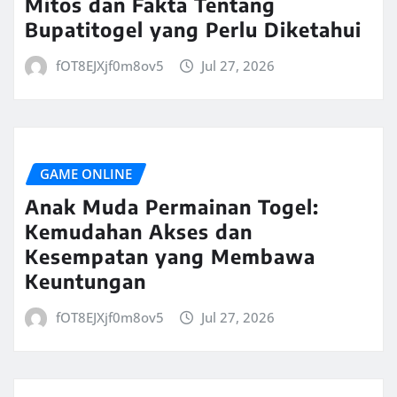
Mitos dan Fakta Tentang
Bupatitogel yang Perlu Diketahui
fOT8EJXjf0m8ov5
Jul 27, 2026
GAME ONLINE
Anak Muda Permainan Togel:
Kemudahan Akses dan
Kesempatan yang Membawa
Keuntungan
fOT8EJXjf0m8ov5
Jul 27, 2026