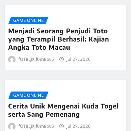
GAME ONLINE
Menjadi Seorang Penjudi Toto
yang Terampil Berhasil: Kajian
Angka Toto Macau
fOT8EJXjf0m8ov5
Jul 27, 2026
GAME ONLINE
Cerita Unik Mengenai Kuda Togel
serta Sang Pemenang
fOT8EJXjf0m8ov5
Jul 27, 2026