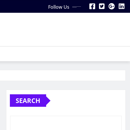
Follow Us
SEARCH