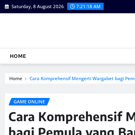
Skip
Saturday, 8 August 2026
7:21:19 AM
to
content
HOME
Home
Cara Komprehensif Mengerti Wargabet bagi Pem
GAME ONLINE
Cara Komprehensif 
bagi Pemula yang Ba