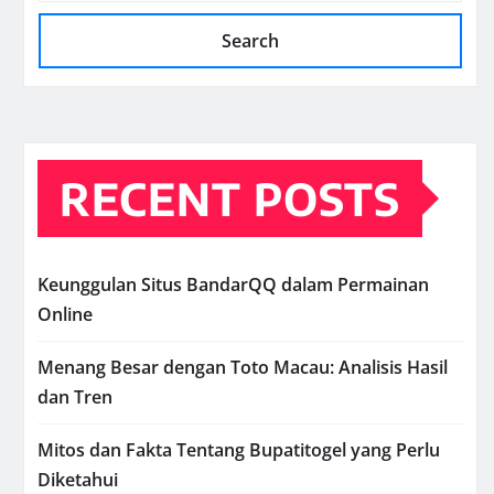
Search
RECENT POSTS
Keunggulan Situs BandarQQ dalam Permainan
Online
Menang Besar dengan Toto Macau: Analisis Hasil
dan Tren
Mitos dan Fakta Tentang Bupatitogel yang Perlu
Diketahui