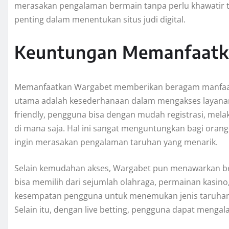
merasakan pengalaman bermain tanpa perlu khawatir ten
penting dalam menentukan situs judi digital.
Keuntungan Memanfaatk
Memanfaatkan Wargabet memberikan beragam manfaat 
utama adalah kesederhanaan dalam mengakses layanan 
friendly, pengguna bisa dengan mudah registrasi, mel
di mana saja. Hal ini sangat menguntungkan bagi oran
ingin merasakan pengalaman taruhan yang menarik.
Selain kemudahan akses, Wargabet pun menawarkan be
bisa memilih dari sejumlah olahraga, permainan kasin
kesempatan pengguna untuk menemukan jenis taruhan y
Selain itu, dengan live betting, pengguna dapat menga