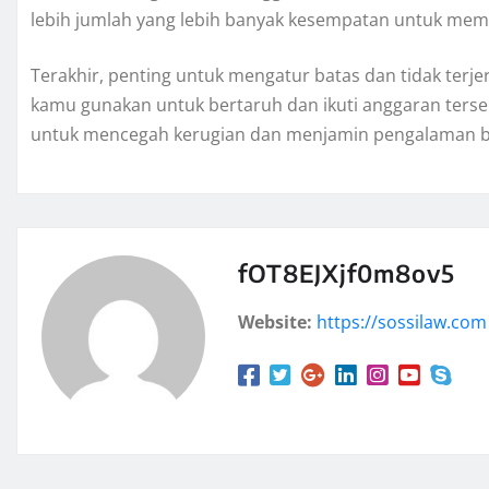
lebih jumlah yang lebih banyak kesempatan untuk mem
Terakhir, penting untuk mengatur batas dan tidak terj
kamu gunakan untuk bertaruh dan ikuti anggaran terseb
untuk mencegah kerugian dan menjamin pengalaman b
fOT8EJXjf0m8ov5
Website:
https://sossilaw.com