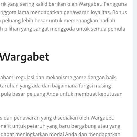
k yang sering kali diberikan oleh Wargabet. Pengguna
anggota lama mendapatkan penawaran loyalitas. Bonus
n peluang lebih besar untuk memenangkan hadiah.
ah pilihan yang sangat menggoda untuk semua pemula
i Wargabet
emahami regulasi dan mekanisme game dengan baik.
aruhan yang ada dan bagaimana fungsi masing-
in pula besar peluang Anda untuk membuat keputusan
us dan penawaran yang disediakan oleh Wargabet.
nefit untuk petaruh yang baru bergabung atau yang
mu dapat meningkatkan modal Anda dan mendapatkan