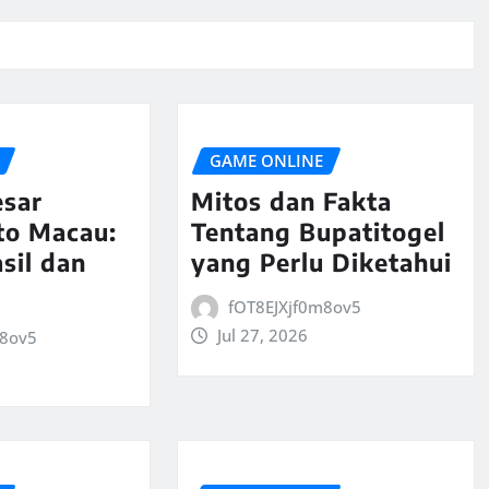
GAME ONLINE
sar
Mitos dan Fakta
to Macau:
Tentang Bupatitogel
asil dan
yang Perlu Diketahui
fOT8EJXjf0m8ov5
Jul 27, 2026
m8ov5