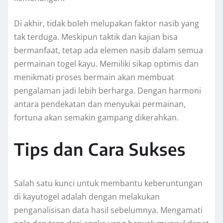
Di akhir, tidak boleh melupakan faktor nasib yang
tak terduga. Meskipun taktik dan kajian bisa
bermanfaat, tetap ada elemen nasib dalam semua
permainan togel kayu. Memiliki sikap optimis dan
menikmati proses bermain akan membuat
pengalaman jadi lebih berharga. Dengan harmoni
antara pendekatan dan menyukai permainan,
fortuna akan semakin gampang dikerahkan.
Tips dan Cara Sukses
Salah satu kunci untuk membantu keberuntungan
di kayutogel adalah dengan melakukan
penganalisisan data hasil sebelumnya. Mengamati