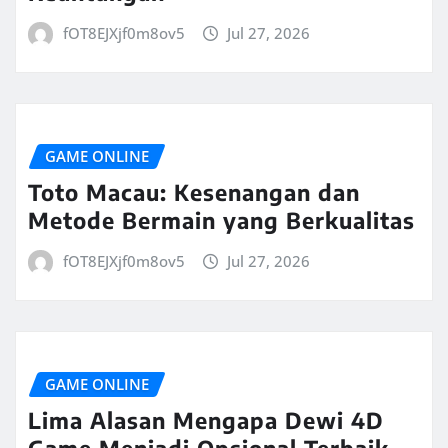
fOT8EJXjf0m8ov5
Jul 27, 2026
GAME ONLINE
Toto Macau: Kesenangan dan
Metode Bermain yang Berkualitas
fOT8EJXjf0m8ov5
Jul 27, 2026
GAME ONLINE
Lima Alasan Mengapa Dewi 4D