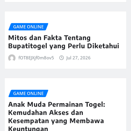
GAME ONLINE
Mitos dan Fakta Tentang
Bupatitogel yang Perlu Diketahui
fOT8EJXjf0m8ov5
Jul 27, 2026
GAME ONLINE
Anak Muda Permainan Togel:
Kemudahan Akses dan
Kesempatan yang Membawa
Keuntungan