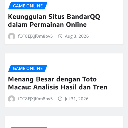
GAME ONLINE
Keunggulan Situs BandarQQ
dalam Permainan Online
fOT8EJXjf0m8ov5
Aug 3, 2026
GAME ONLINE
Menang Besar dengan Toto
Macau: Analisis Hasil dan Tren
fOT8EJXjf0m8ov5
Jul 31, 2026