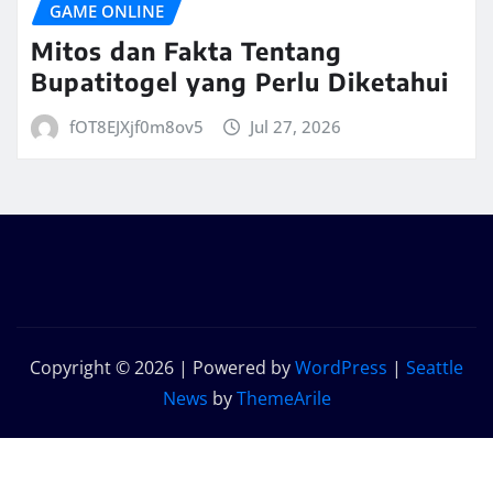
GAME ONLINE
Mitos dan Fakta Tentang
Bupatitogel yang Perlu Diketahui
fOT8EJXjf0m8ov5
Jul 27, 2026
Copyright © 2026 | Powered by
WordPress
|
Seattle
News
by
ThemeArile