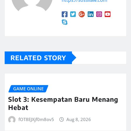
RELATED STORY
GAME ONLINE
Slot 3: Kesempatan Baru Menang
Hebat
fOT8EJXjf0m8ov5
Aug 8, 2026