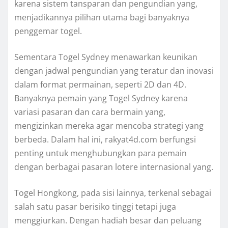
karena sistem tansparan dan pengundian yang,
menjadikannya pilihan utama bagi banyaknya
penggemar togel.
Sementara Togel Sydney menawarkan keunikan
dengan jadwal pengundian yang teratur dan inovasi
dalam format permainan, seperti 2D dan 4D.
Banyaknya pemain yang Togel Sydney karena
variasi pasaran dan cara bermain yang,
mengizinkan mereka agar mencoba strategi yang
berbeda. Dalam hal ini, rakyat4d.com berfungsi
penting untuk menghubungkan para pemain
dengan berbagai pasaran lotere internasional yang.
Togel Hongkong, pada sisi lainnya, terkenal sebagai
salah satu pasar berisiko tinggi tetapi juga
menggiurkan. Dengan hadiah besar dan peluang