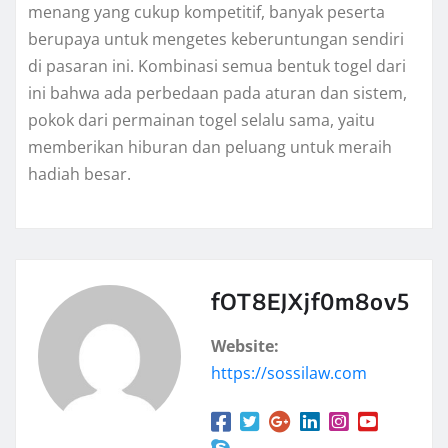
menang yang cukup kompetitif, banyak peserta
berupaya untuk mengetes keberuntungan sendiri
di pasaran ini. Kombinasi semua bentuk togel dari
ini bahwa ada perbedaan pada aturan dan sistem,
pokok dari permainan togel selalu sama, yaitu
memberikan hiburan dan peluang untuk meraih
hadiah besar.
fOT8EJXjf0m8ov5
Website:
https://sossilaw.com