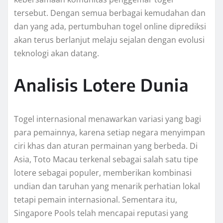
tersebut. Dengan semua berbagai kemudahan dan
dan yang ada, pertumbuhan togel online diprediksi
akan terus berlanjut melaju sejalan dengan evolusi
teknologi akan datang.
Analisis Lotere Dunia
Togel internasional menawarkan variasi yang bagi
para pemainnya, karena setiap negara menyimpan
ciri khas dan aturan permainan yang berbeda. Di
Asia, Toto Macau terkenal sebagai salah satu tipe
lotere sebagai populer, memberikan kombinasi
undian dan taruhan yang menarik perhatian lokal
tetapi pemain internasional. Sementara itu,
Singapore Pools telah mencapai reputasi yang