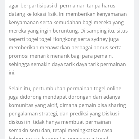
agar berpartisipasi di permainan tanpa harus
datang ke lokasi fisik. Ini memberikan kenyamanan
kenyamanan serta kemudahan bagi mereka yang
mereka yang ingin beruntung. Di samping itu, situs
seperti togel togel Hongkong serta sydney juga
memberikan menawarkan berbagai bonus serta
promosi menarik menarik bagi para pemain,
sehingga semakin daya tarik daya tarik permainan
ini.
Selain itu, pertumbuhan permainan togel online
juga didorong mendapat dorongan dari adanya
komunitas yang aktif, dimana pemain bisa sharing
pengalaman strategi, dan prediksi yang Diskusi-
diskusi ini tidak hanya membuat permainan
semakin seru dan, tetapi meningkatkan rasa
kebersamaan komunitas penggemar togel