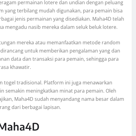
eragam permainan lotere dan undian dengan peluang
em yang terbilang mudah digunakan, para pemain bisa
agai jenis permainan yang disediakan. Maha4D telah
ka mengadu nasib mereka dalam seluk beluk lotere.
ntungan mereka atau memanfaatkan metode random
n dirancang untuk memberikan pengalaman yang dan
nan data dan transaksi para pemain, sehingga para
asa khawatir.
 togel tradisional. Platform ini juga menawarkan
n semakin meningkatkan minat para pemain. Oleh
isajikan, Maha4D sudah menyandang nama besar dalam
ang dari berbagai lapisan.
 Maha4D