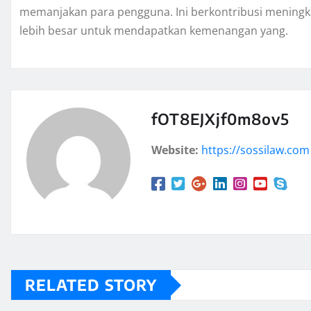
memanjakan para pengguna. Ini berkontribusi meningk
lebih besar untuk mendapatkan kemenangan yang.
fOT8EJXjf0m8ov5
Website:
https://sossilaw.com
RELATED STORY