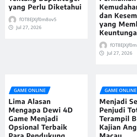
yang Perlu Diketahui
Kemudaha
dan Kesem
fOT8EJXjf0m8ov5
yang Mem
Jul 27, 2026
Keuntung
fOT8EJXjf0
Jul 27, 2026
GAME ONLINE
GAME ONLINE
Lima Alasan
Menjadi S
Mengapa Dewi 4D
Penjudi To
Game Menjadi
Terampil B
Opsional Terbaik
Kajian Ang
Para Pendukung
Macau