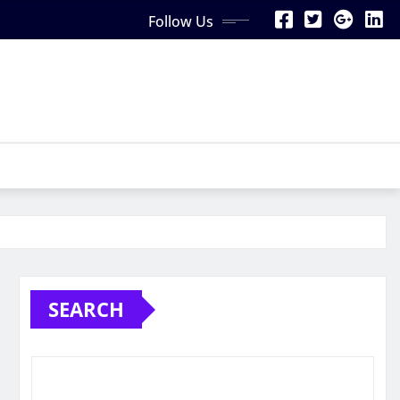
Follow Us
SEARCH