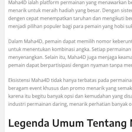
Maha4D ialah platform permainan yang menawarkan b
menarik untuk meraih hadiah yang besar. Dengan sist
dengen cepat menempatkan taruhan dan mengikuti berb
menjadi pilihan populer bagi para pemain yang hobi su
Dalam Maha4D, pemain dapat memilih nomor keberu
untuk menentukan kombinasi angka. Setiap permaina
menyenangkan. Selain itu, Maha4D juga menjaga keama
pemain dapat berpartisipasi dengan nyaman tanpa mer
Eksistensi Maha4D tidak hanya terbatas pada permainan
beragam event khusus dan promo menarik yang semaki
karena itu begitu banyak opsi dan kemudahan yang d
industri permainan daring, menarik perhatian banyak or
Legenda Umum Tentang