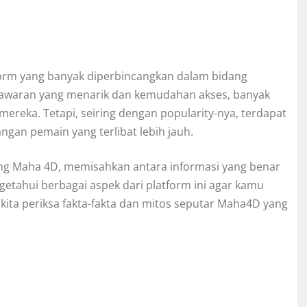
form yang banyak diperbincangkan dalam bidang
awaran yang menarik dan kemudahan akses, banyak
reka. Tetapi, seiring dengan popularity-nya, terdapat
ngan pemain yang terlibat lebih jauh.
tang Maha 4D, memisahkan antara informasi yang benar
etahui berbagai aspek dari platform ini agar kamu
kita periksa fakta-fakta dan mitos seputar Maha4D yang