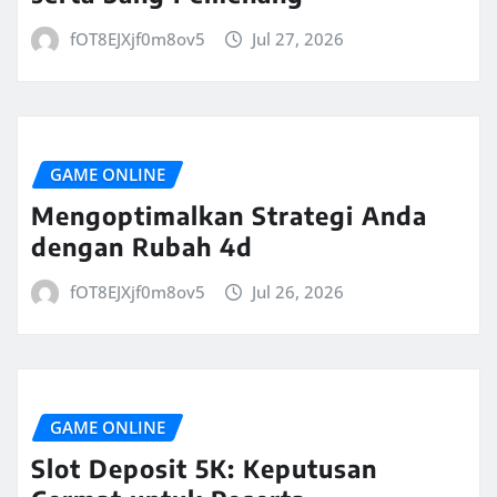
fOT8EJXjf0m8ov5
Jul 27, 2026
GAME ONLINE
Mengoptimalkan Strategi Anda
dengan Rubah 4d
fOT8EJXjf0m8ov5
Jul 26, 2026
GAME ONLINE
Slot Deposit 5K: Keputusan