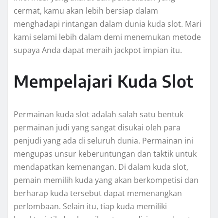
cermat, kamu akan lebih bersiap dalam
menghadapi rintangan dalam dunia kuda slot. Mari
kami selami lebih dalam demi menemukan metode
supaya Anda dapat meraih jackpot impian itu.
Mempelajari Kuda Slot
Permainan kuda slot adalah salah satu bentuk
permainan judi yang sangat disukai oleh para
penjudi yang ada di seluruh dunia. Permainan ini
mengupas unsur keberuntungan dan taktik untuk
mendapatkan kemenangan. Di dalam kuda slot,
pemain memilih kuda yang akan berkompetisi dan
berharap kuda tersebut dapat memenangkan
perlombaan. Selain itu, tiap kuda memiliki