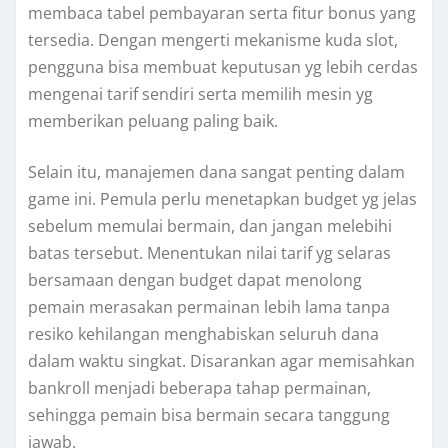
membaca tabel pembayaran serta fitur bonus yang
tersedia. Dengan mengerti mekanisme kuda slot,
pengguna bisa membuat keputusan yg lebih cerdas
mengenai tarif sendiri serta memilih mesin yg
memberikan peluang paling baik.
Selain itu, manajemen dana sangat penting dalam
game ini. Pemula perlu menetapkan budget yg jelas
sebelum memulai bermain, dan jangan melebihi
batas tersebut. Menentukan nilai tarif yg selaras
bersamaan dengan budget dapat menolong
pemain merasakan permainan lebih lama tanpa
resiko kehilangan menghabiskan seluruh dana
dalam waktu singkat. Disarankan agar memisahkan
bankroll menjadi beberapa tahap permainan,
sehingga pemain bisa bermain secara tanggung
jawab.