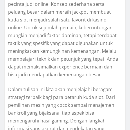
pecinta judi online. Konsep sederhana serta
peluang besar dalam meraih jackpot membuat
kuda slot menjadi salah satu favorit di kasino
online. Untuk sejumlah pemain, keberuntungan
mungkin menjadi faktor dominan, tetapi terdapat
taktik yang spesifik yang dapat digunakan untuk
meningkatkan kemungkinan kemenangan. Melalui
mempelajari teknik dan petunjuk yang tepat, Anda
dapat memaksimalkan experience bermain dan
bisa jadi mendapatkan kemenangan besar.
Dalam tulisan ini kita akan menjelajahi beragam
strategi terbaik bagi para petaruh kuda slot. Dari
pemilihan mesin yang cocok sampai manajemen
bankroll yang bijaksana, tiap aspek bisa
memengaruhi hasil gaming. Dengan langkah
informasi yang akurat dan pendekatan yang