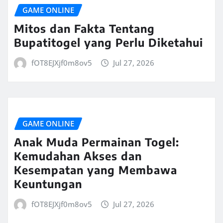
GAME ONLINE
Mitos dan Fakta Tentang
Bupatitogel yang Perlu Diketahui
fOT8EJXjf0m8ov5
Jul 27, 2026
GAME ONLINE
Anak Muda Permainan Togel:
Kemudahan Akses dan
Kesempatan yang Membawa
Keuntungan
fOT8EJXjf0m8ov5
Jul 27, 2026