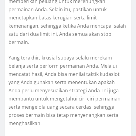
memberikan peluang untuk merenungkan
permainan Anda. Selain itu, pastikan untuk
menetapkan batas kerugian serta limit
kemenangan, sehingga ketika Anda mencapai salah
satu dari dua limit ini, Anda semua akan stop
bermain.
Yang terakhir, krusial supaya selalu merekam
belanja serta perform permainan Anda. Melalui
mencatat hasil, Anda bisa menilai taktik kudaslot
yang Anda gunakan serta menentukan apakah
Anda perlu menyesuaikan strategi Anda. Ini juga
membantu untuk mengetahui ciri-ciri permainan
serta mengelola uang secara cerdas, sehingga
proses bermain bisa tetap menyenangkan serta
menghasilkan.