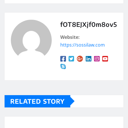
fOT8EJXjf0m8ov5
Website:
https://sossilaw.com
RELATED STORY