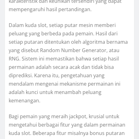
karakteristik dan keunikan tersendiri yang dapat
mempengaruhi hasil pertandingan.
Dalam kuda slot, setiap putar mesin memberi
peluang yang berbeda pada pemain. Hasil dari
setiap putaran ditentukan oleh algoritma bernama
yang disebut Random Number Generator, atau
RNG. Sistem ini memastikan bahwa setiap hasil
permainan adalah secara acak dan tidak bisa
diprediksi. Karena itu, pengetahuan yang
mendalam mengenai mekanisme permainan ini
adalah kunci untuk menambah peluang
kemenangan.
Bagi pemain yang meraih jackpot, krusial untuk
mengetahui berbagai fitur yang dalam permainan
kuda slot. Beberapa fitur misalnya bonus putaran