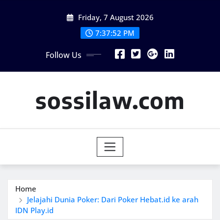
Skip
Friday, 7 August 2026
to
content
7:37:53 PM
Follow Us
sossilaw.com
Home
Jelajahi Dunia Poker: Dari Poker Hebat.id ke arah
IDN Play.id