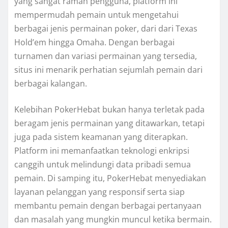
yang sangat ramah pengguna, platform ini
mempermudah pemain untuk mengetahui
berbagai jenis permainan poker, dari dari Texas
Hold’em hingga Omaha. Dengan berbagai
turnamen dan variasi permainan yang tersedia,
situs ini menarik perhatian sejumlah pemain dari
berbagai kalangan.
Kelebihan PokerHebat bukan hanya terletak pada
beragam jenis permainan yang ditawarkan, tetapi
juga pada sistem keamanan yang diterapkan.
Platform ini memanfaatkan teknologi enkripsi
canggih untuk melindungi data pribadi semua
pemain. Di samping itu, PokerHebat menyediakan
layanan pelanggan yang responsif serta siap
membantu pemain dengan berbagai pertanyaan
dan masalah yang mungkin muncul ketika bermain.