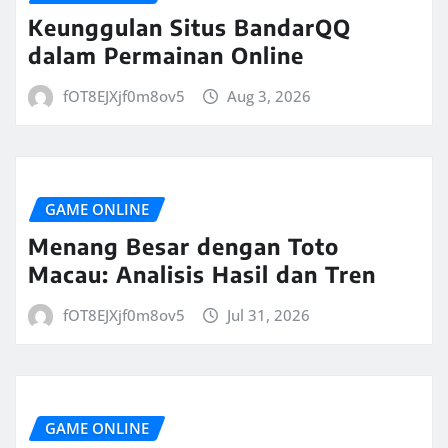
Keunggulan Situs BandarQQ
dalam Permainan Online
fOT8EJXjf0m8ov5
Aug 3, 2026
GAME ONLINE
Menang Besar dengan Toto
Macau: Analisis Hasil dan Tren
fOT8EJXjf0m8ov5
Jul 31, 2026
GAME ONLINE