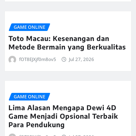
GAME ONLINE
Toto Macau: Kesenangan dan
Metode Bermain yang Berkualitas
fOT8EJXjf0m8ov5
Jul 27, 2026
GAME ONLINE
Lima Alasan Mengapa Dewi 4D
Game Menjadi Opsional Terbaik
Para Pendukung