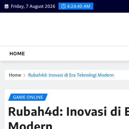
Skip
Friday, 7 August 2026
4:24:40 AM
to
content
HOME
Home
Rubah4d: Inovasi di Era Teknologi Modern
GAME ONLINE
Rubah4d: Inovasi di 
Modern