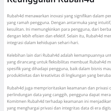
Rubah4d menawarkan inovasi yang signifikan dalam 
yang ramah pengguna. Dengan antarmuka yang intuitif
kesulitan. Ini memungkinkan para pengguna, dari berba
dengan lebih efisien dan efektif. Selain itu, Rubah4
integrasi dalam kehidupan sehari-hari.
Kelebihan lain dari Rubah4d adalah kemampuannya un
yang dirancang untuk fleksibilitas membuat Rubah4d
spesifik yang dihadapi pengguna, baik dalam bisnis ma
produktivitas dan kreativitas di lingkungan yang beruba
Rubah4d juga memprioritaskan keamanan dan privasi d
perlindungan data yang canggih, pengguna dapat mer
Komitmen Rubah4d terhadap keamanan ini menjadikanny
yang menghargai privasi dan integritas data di era digi