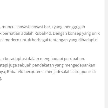
, muncul inovasi-inovasi baru yang menggugah
rik perhatian adalah Rubah4d. Dengan konsep yang unik
i modern untuk berbagai tantangan yang dihadapi di
uan beradaptasi dalam menghadapi perubahan.
 tetapi juga sebuah pendekatan yang mengedepankan
nya, Rubah4d berpotensi menjadi salah satu pionir di
g.