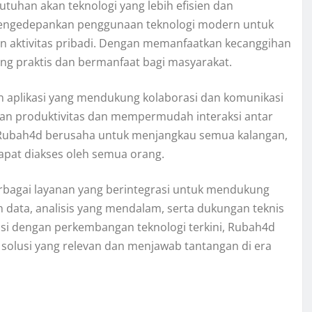
tuhan akan teknologi yang lebih efisien dan
i mengedepankan penggunaan teknologi modern untuk
 aktivitas pribadi. Dengan memanfaatkan kecanggihan
ang praktis dan bermanfaat bagi masyarakat.
 aplikasi yang mendukung kolaborasi dan komunikasi
atkan produktivitas dan mempermudah interaksi antar
ly, Rubah4d berusaha untuk menjangkau semua kalangan,
 dapat diakses oleh semua orang.
erbagai layanan yang berintegrasi untuk mendukung
data, analisis yang mendalam, serta dukungan teknis
asi dengan perkembangan teknologi terkini, Rubah4d
solusi yang relevan dan menjawab tantangan di era