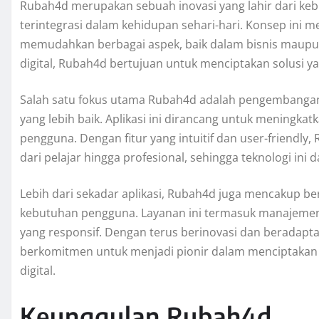
Rubah4d merupakan sebuah inovasi yang lahir dari kebu
terintegrasi dalam kehidupan sehari-hari. Konsep in
memudahkan berbagai aspek, baik dalam bisnis maupun
digital, Rubah4d bertujuan untuk menciptakan solusi y
Salah satu fokus utama Rubah4d adalah pengembangan
yang lebih baik. Aplikasi ini dirancang untuk meningk
pengguna. Dengan fitur yang intuitif dan user-friend
dari pelajar hingga profesional, sehingga teknologi ini
Lebih dari sekadar aplikasi, Rubah4d juga mencakup b
kebutuhan pengguna. Layanan ini termasuk manajemen 
yang responsif. Dengan terus berinovasi dan beradapt
berkomitmen untuk menjadi pionir dalam menciptakan 
digital.
Keunggulan Rubah4d