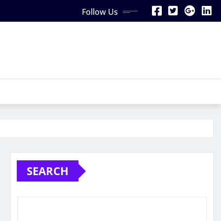
Follow Us
SEARCH