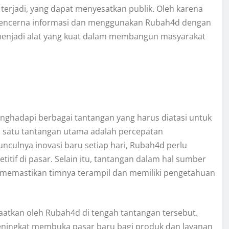
terjadi, yang dapat menyesatkan publik. Oleh karena
am mencerna informasi dan menggunakan Rubah4d dengan
menjadi alat yang kuat dalam membangun masyarakat
ghadapi berbagai tantangan yang harus diatasi untuk
 satu tantangan utama adalah percepatan
culnya inovasi baru setiap hari, Rubah4d perlu
itif di pasar. Selain itu, tantangan dalam hal sumber
 memastikan timnya terampil dan memiliki pengetahuan
faatkan oleh Rubah4d di tengah tantangan tersebut.
eningkat membuka pasar baru bagi produk dan layanan