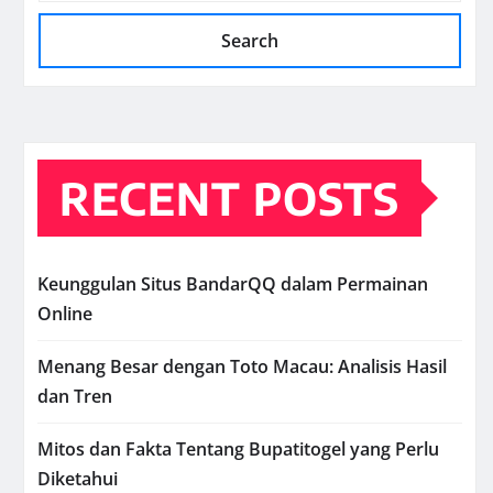
Search
RECENT POSTS
Keunggulan Situs BandarQQ dalam Permainan
Online
Menang Besar dengan Toto Macau: Analisis Hasil
dan Tren
Mitos dan Fakta Tentang Bupatitogel yang Perlu
Diketahui