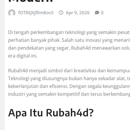
fOT8EJXjf0m8ov5
Apr 9, 2026
0
Di tengah perkembangan teknologi yang semakin pesat
perhatian banyak pihak. Salah satu inovasi yang mena
dan pendekatan yang segar, Rubah4d menawarkan solus
era digital ini.
Rubah4d menjadi simbol dari kreativitas dan kemamp
Teknologi yang diusungnya bukan hanya sekadar alat,
keberlanjutan dan efisiensi. Dengan segala keunggulan
industri yang semakin kompetitif dan terus berkemban
Apa Itu Rubah4d?