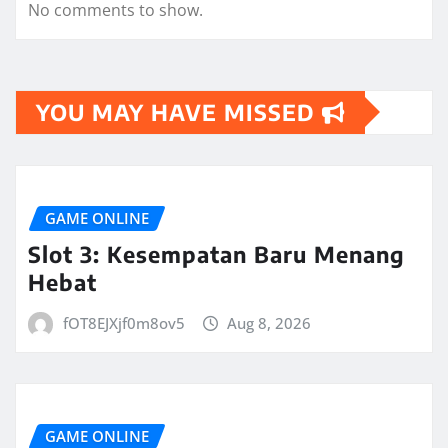
No comments to show.
YOU MAY HAVE MISSED
GAME ONLINE
Slot 3: Kesempatan Baru Menang
Hebat
fOT8EJXjf0m8ov5
Aug 8, 2026
GAME ONLINE