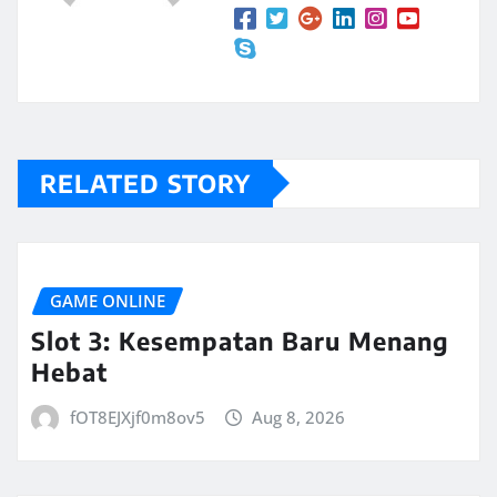
RELATED STORY
GAME ONLINE
Slot 3: Kesempatan Baru Menang
Hebat
fOT8EJXjf0m8ov5
Aug 8, 2026