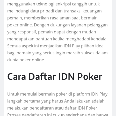
menggunakan teknologi enkripsi canggih untuk
melindungi data pribadi dan transaksi keuangan
pemain, memberikan rasa aman saat bermain
poker online. Dengan dukungan layanan pelanggan
yang responsif, pemain dapat dengan mudah
mendapatkan bantuan ketika menghadapi kendala.
Semua aspek ini menjadikan IDN Play pilihan ideal
bagi pemain yang serius ingin meraih sukses dalam
dunia poker online.
Cara Daftar IDN Poker
Untuk memulai bermain poker di platform IDN Play,
langkah pertama yang harus Anda lakukan adalah
melakukan pendaftaran atau daftar IDN Poker.
Proses pendaftaran ini cukup sederhana dan hanya