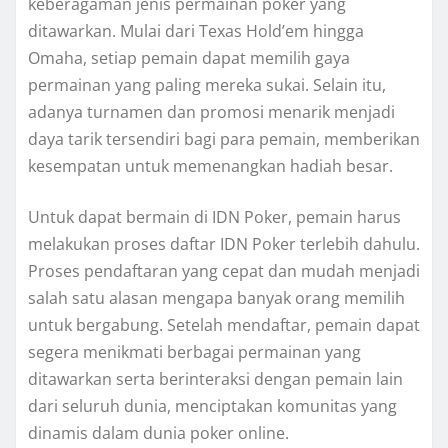
keberagaman jenis permainan poker yang
ditawarkan. Mulai dari Texas Hold’em hingga
Omaha, setiap pemain dapat memilih gaya
permainan yang paling mereka sukai. Selain itu,
adanya turnamen dan promosi menarik menjadi
daya tarik tersendiri bagi para pemain, memberikan
kesempatan untuk memenangkan hadiah besar.
Untuk dapat bermain di IDN Poker, pemain harus
melakukan proses daftar IDN Poker terlebih dahulu.
Proses pendaftaran yang cepat dan mudah menjadi
salah satu alasan mengapa banyak orang memilih
untuk bergabung. Setelah mendaftar, pemain dapat
segera menikmati berbagai permainan yang
ditawarkan serta berinteraksi dengan pemain lain
dari seluruh dunia, menciptakan komunitas yang
dinamis dalam dunia poker online.