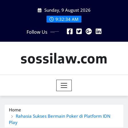
Skip
Sunday, 9 August 2026
to
content
9:32:35 AM
Follow Us
sossilaw.com
Home
Rahasia Sukses Bermain Poker di Platform IDN
Play