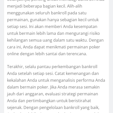
menjadi beberapa bagian kecil. Alih-alih
menggunakan seluruh bankroll pada satu
permainan, gunakan hanya sebagian kecil untuk
setiap sesi. Ini akan memberi Anda kesempatan
untuk bermain lebih lama dan mengurangi risiko
kehilangan semua uang dalam satu waktu. Dengan
cara ini, Anda dapat menikmati permainan poker
online dengan lebih santai dan terencana.
Terakhir, selalu pantau perkembangan bankroll
Anda setelah setiap sesi. Catat kemenangan dan
kekalahan Anda untuk menganalisis performa Anda
dalam bermain poker. Jika Anda merasa semakin
jauh dari anggaran, evaluasi strategi permainan
Anda dan pertimbangkan untuk beristirahat
sejenak. Dengan pengelolaan bankroll yang baik,