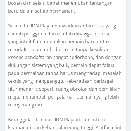
bosan dan selalu dapat menemukan tantangan
baru dalam setiap permainan.
Selain itu, IDN Play menawarkan antarmuka yang
ramah pengguna dan mudah dinavigasi. Desain
yang intuitif memudahkan pemain baru untuk
mendaftar dan mulai bermain tanpa kesulitan.
Proses pendaftaran sangat sederhana, dan dengan
dukungan sistem yang baik, pemain dapat fokus
pada permainan tanpa harus menghadapi masalah
teknis yang mengganggu. Keberadaan berbagai
fitur menarik, seperti ruang obrolan dan pemilihan
meja, menambah pengalaman bermain yang lebih
menyenangkan.
Keunggulan lain dari IDN Play adalah sistem
keamanan dan kehandalan yang tinggi. Platform ini