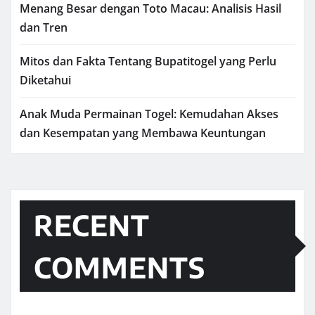
Menang Besar dengan Toto Macau: Analisis Hasil
dan Tren
Mitos dan Fakta Tentang Bupatitogel yang Perlu
Diketahui
Anak Muda Permainan Togel: Kemudahan Akses
dan Kesempatan yang Membawa Keuntungan
RECENT
COMMENTS