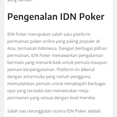
Pengenalan IDN Poker
IDN Poker merupakan salah satu platform
permainan poker online yang paling populer di
Asia, termasuk Indonesia. Dengan berbagai pilihan
permainan, IDN Poker menawarkan pengalaman
bermain yang menarik baik untuk pemula maupun
pemain berpengalaman. Platform ini dikenal
dengan antarmuka yang ramah pengguna,
memudahkan pemain untuk menjelajahi berbagai
opsi yang tersedia dan menemukan meja
permainan yang sesuai dengan level mereka.
Salah satu keunggulan utama IDN Poker adalah