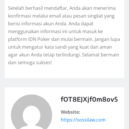
Setelah berhasil mendaftar, Anda akan menerima
konfirmasi melalui email atau pesan singkat yang
berisi informasi akun Anda. Anda dapat
menggunakan informasi ini untuk masuk ke
platform IDN Poker dan mulai bermain. Jangan lupa
untuk mengatur kata sandi yang kuat dan aman
agar akun Anda tetap terlindungi. Selamat bermain
dan semoga sukses!
fOT8EJXjf0m8ov5
Website:
https://sossilaw.com