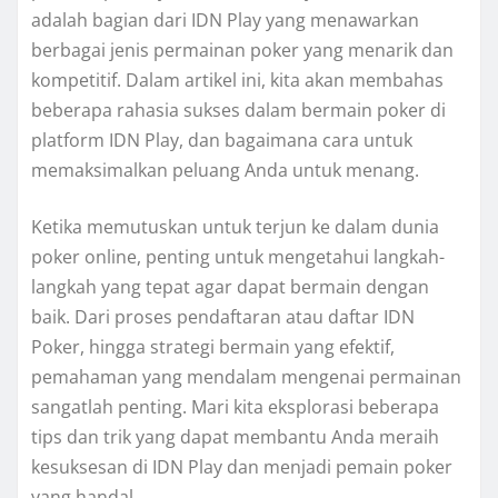
adalah bagian dari IDN Play yang menawarkan
berbagai jenis permainan poker yang menarik dan
kompetitif. Dalam artikel ini, kita akan membahas
beberapa rahasia sukses dalam bermain poker di
platform IDN Play, dan bagaimana cara untuk
memaksimalkan peluang Anda untuk menang.
Ketika memutuskan untuk terjun ke dalam dunia
poker online, penting untuk mengetahui langkah-
langkah yang tepat agar dapat bermain dengan
baik. Dari proses pendaftaran atau daftar IDN
Poker, hingga strategi bermain yang efektif,
pemahaman yang mendalam mengenai permainan
sangatlah penting. Mari kita eksplorasi beberapa
tips dan trik yang dapat membantu Anda meraih
kesuksesan di IDN Play dan menjadi pemain poker
yang handal.