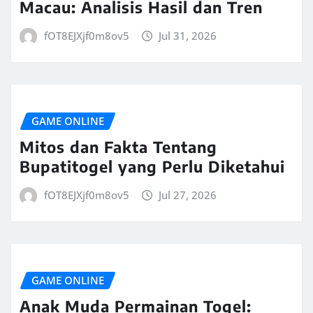
Macau: Analisis Hasil dan Tren
fOT8EJXjf0m8ov5
Jul 31, 2026
GAME ONLINE
Mitos dan Fakta Tentang
Bupatitogel yang Perlu Diketahui
fOT8EJXjf0m8ov5
Jul 27, 2026
GAME ONLINE
Anak Muda Permainan Togel: