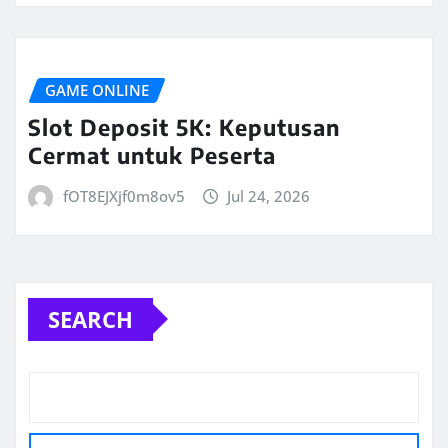
GAME ONLINE
Slot Deposit 5K: Keputusan
Cermat untuk Peserta
fOT8EJXjf0m8ov5
Jul 24, 2026
SEARCH