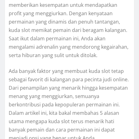
memberikan kesempatan untuk mendapatkan
profit yang menggiurkan. Dengan kenyataan
permainan yang dinamis dan penuh tantangan,
kuda slot memikat pemain dari beragam kalangan.
Saat ikut dalam permainan ini, Anda akan
mengalami adrenalin yang mendorong kegairahan,
serta hiburan yang sulit untuk ditolak.
Ada banyak faktor yang membuat kuda slot tetap
sebagai favorit di kalangan para pecinta judi online.
Dari penampilan yang menarik hingga kesempatan
menang yang menggiurkan, semuanya
berkontribusi pada kepopuleran permainan ini.
Dalam artikel ini, kita bakal membahas 5 alasan
utama mengapa kuda slot terus menarik hati
banyak pemain dan cara permainan ini dapat
menjadi opsi yang benar untuk Anda.