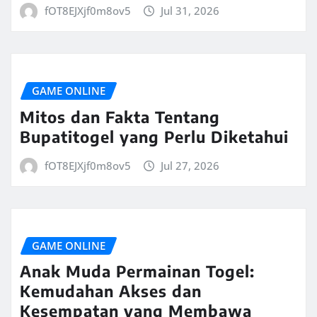
fOT8EJXjf0m8ov5
Jul 31, 2026
GAME ONLINE
Mitos dan Fakta Tentang
Bupatitogel yang Perlu Diketahui
fOT8EJXjf0m8ov5
Jul 27, 2026
GAME ONLINE
Anak Muda Permainan Togel:
Kemudahan Akses dan
Kesempatan yang Membawa