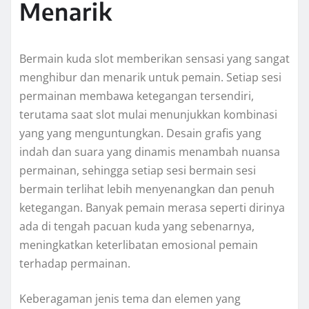
Menarik
Bermain kuda slot memberikan sensasi yang sangat
menghibur dan menarik untuk pemain. Setiap sesi
permainan membawa ketegangan tersendiri,
terutama saat slot mulai menunjukkan kombinasi
yang yang menguntungkan. Desain grafis yang
indah dan suara yang dinamis menambah nuansa
permainan, sehingga setiap sesi bermain sesi
bermain terlihat lebih menyenangkan dan penuh
ketegangan. Banyak pemain merasa seperti dirinya
ada di tengah pacuan kuda yang sebenarnya,
meningkatkan keterlibatan emosional pemain
terhadap permainan.
Keberagaman jenis tema dan elemen yang