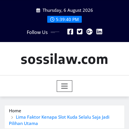
Skip
Thursday, 6 August 2026
to
content
5:39:40 PM
Follow Us
sossilaw.com
Home
Lima Faktor Kenapa Slot Kuda Selalu Saja Jadi
Pilihan Utama