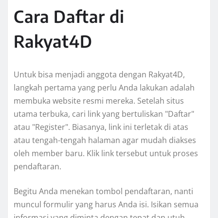
Cara Daftar di
Rakyat4D
Untuk bisa menjadi anggota dengan Rakyat4D,
langkah pertama yang perlu Anda lakukan adalah
membuka website resmi mereka. Setelah situs
utama terbuka, cari link yang bertuliskan "Daftar"
atau "Register". Biasanya, link ini terletak di atas
atau tengah-tengah halaman agar mudah diakses
oleh member baru. Klik link tersebut untuk proses
pendaftaran.
Begitu Anda menekan tombol pendaftaran, nanti
muncul formulir yang harus Anda isi. Isikan semua
informasi yang diminta dengan tepat dan utuh,