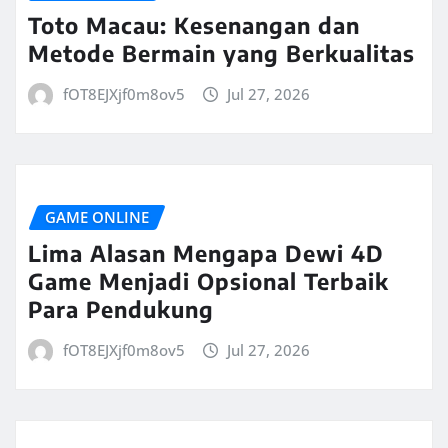
Toto Macau: Kesenangan dan
Metode Bermain yang Berkualitas
fOT8EJXjf0m8ov5
Jul 27, 2026
GAME ONLINE
Lima Alasan Mengapa Dewi 4D
Game Menjadi Opsional Terbaik
Para Pendukung
fOT8EJXjf0m8ov5
Jul 27, 2026