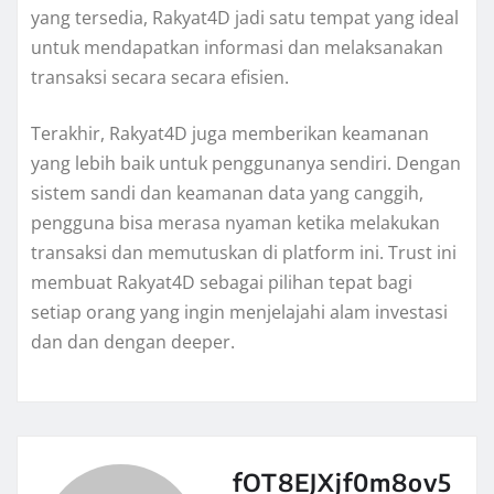
yang tersedia, Rakyat4D jadi satu tempat yang ideal
untuk mendapatkan informasi dan melaksanakan
transaksi secara secara efisien.
Terakhir, Rakyat4D juga memberikan keamanan
yang lebih baik untuk penggunanya sendiri. Dengan
sistem sandi dan keamanan data yang canggih,
pengguna bisa merasa nyaman ketika melakukan
transaksi dan memutuskan di platform ini. Trust ini
membuat Rakyat4D sebagai pilihan tepat bagi
setiap orang yang ingin menjelajahi alam investasi
dan dan dengan deeper.
fOT8EJXjf0m8ov5