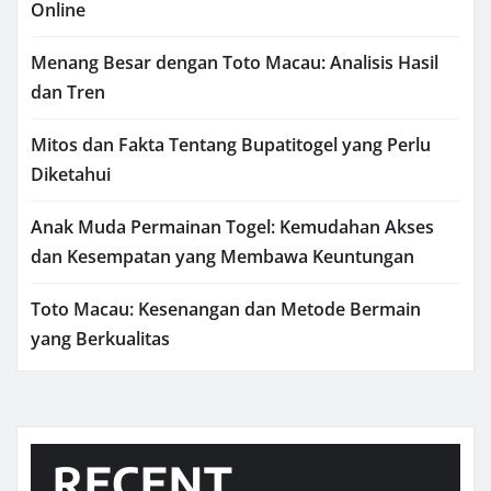
Online
Menang Besar dengan Toto Macau: Analisis Hasil
dan Tren
Mitos dan Fakta Tentang Bupatitogel yang Perlu
Diketahui
Anak Muda Permainan Togel: Kemudahan Akses
dan Kesempatan yang Membawa Keuntungan
Toto Macau: Kesenangan dan Metode Bermain
yang Berkualitas
RECENT