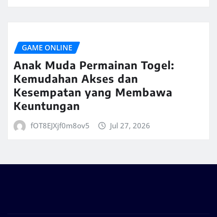
GAME ONLINE
Anak Muda Permainan Togel:
Kemudahan Akses dan
Kesempatan yang Membawa
Keuntungan
fOT8EJXjf0m8ov5
Jul 27, 2026