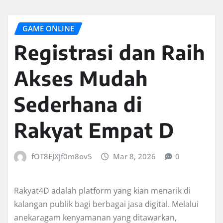
GAME ONLINE
Registrasi dan Raih
Akses Mudah
Sederhana di
Rakyat Empat D
fOT8EJXjf0m8ov5
Mar 8, 2026
0
Rakyat4D adalah platform yang kian menarik di
kalangan publik bagi berbagai jasa digital. Melalui
anekaragam kenyamanan yang ditawarkan,