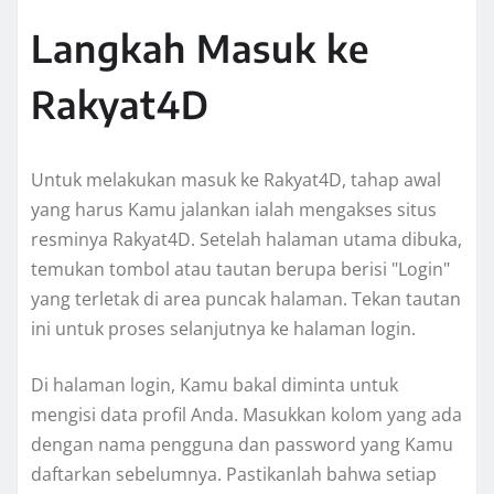
Langkah Masuk ke
Rakyat4D
Untuk melakukan masuk ke Rakyat4D, tahap awal
yang harus Kamu jalankan ialah mengakses situs
resminya Rakyat4D. Setelah halaman utama dibuka,
temukan tombol atau tautan berupa berisi "Login"
yang terletak di area puncak halaman. Tekan tautan
ini untuk proses selanjutnya ke halaman login.
Di halaman login, Kamu bakal diminta untuk
mengisi data profil Anda. Masukkan kolom yang ada
dengan nama pengguna dan password yang Kamu
daftarkan sebelumnya. Pastikanlah bahwa setiap