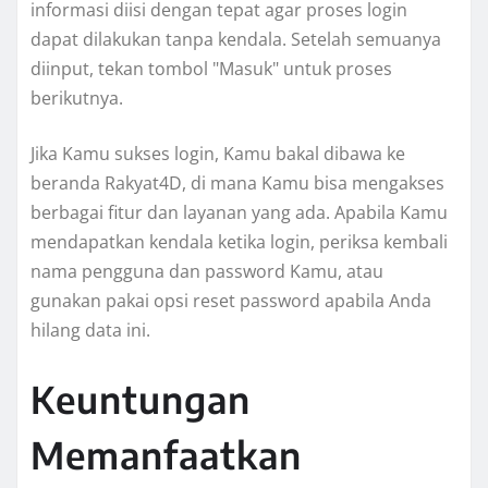
informasi diisi dengan tepat agar proses login
dapat dilakukan tanpa kendala. Setelah semuanya
diinput, tekan tombol "Masuk" untuk proses
berikutnya.
Jika Kamu sukses login, Kamu bakal dibawa ke
beranda Rakyat4D, di mana Kamu bisa mengakses
berbagai fitur dan layanan yang ada. Apabila Kamu
mendapatkan kendala ketika login, periksa kembali
nama pengguna dan password Kamu, atau
gunakan pakai opsi reset password apabila Anda
hilang data ini.
Keuntungan
Memanfaatkan