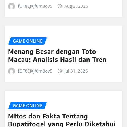
fOT8EJXjf0m8ov5
Aug 3, 2026
GAME ONLINE
Menang Besar dengan Toto
Macau: Analisis Hasil dan Tren
fOT8EJXjf0m8ov5
Jul 31, 2026
GAME ONLINE
Mitos dan Fakta Tentang
Bupatitogel yang Perlu Diketahui