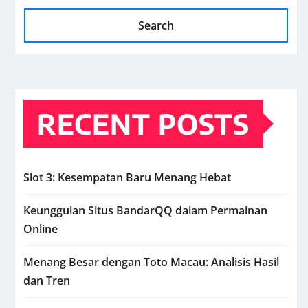
Search
RECENT POSTS
Slot 3: Kesempatan Baru Menang Hebat
Keunggulan Situs BandarQQ dalam Permainan
Online
Menang Besar dengan Toto Macau: Analisis Hasil
dan Tren