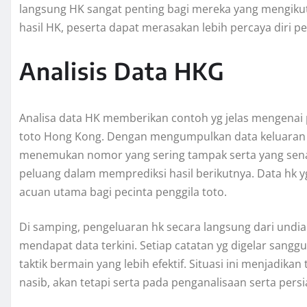
langsung HK sangat penting bagi mereka yang mengikut
hasil HK, peserta dapat merasakan lebih percaya diri p
Analisis Data HKG
Analisa data HK memberikan contoh yg jelas mengenai p
toto Hong Kong. Dengan mengumpulkan data keluaran h
menemukan nomor yang sering tampak serta yang senant
peluang dalam memprediksi hasil berikutnya. Data hk 
acuan utama bagi pecinta penggila toto.
Di samping, pengeluaran hk secara langsung dari un
mendapat data terkini. Setiap catatan yg digelar sangg
taktik bermain yang lebih efektif. Situasi ini menjadik
nasib, akan tetapi serta pada penganalisaan serta persi