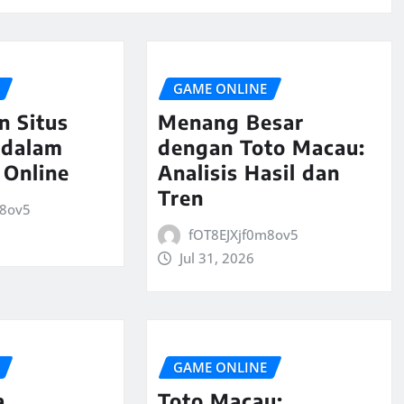
GAME ONLINE
n Situs
Menang Besar
 dalam
dengan Toto Macau:
 Online
Analisis Hasil dan
Tren
m8ov5
fOT8EJXjf0m8ov5
Jul 31, 2026
GAME ONLINE
a
Toto Macau: