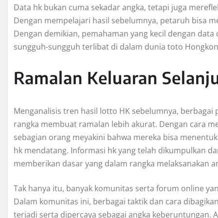
Data hk bukan cuma sekadar angka, tetapi juga mereflek
Dengan mempelajari hasil sebelumnya, petaruh bisa m
Dengan demikian, pemahaman yang kecil dengan data da
sungguh-sungguh terlibat di dalam dunia toto Hongkon
Ramalan Keluaran Selanj
Menganalisis tren hasil lotto HK sebelumnya, berbagai 
rangka membuat ramalan lebih akurat. Dengan cara mem
sebagian orang meyakini bahwa mereka bisa menentuk
hk mendatang. Informasi hk yang telah dikumpulkan da
memberikan dasar yang dalam rangka melaksanakan anal
Tak hanya itu, banyak komunitas serta forum online 
Dalam komunitas ini, berbagai taktik dan cara dibag
terjadi serta dipercaya sebagai angka keberuntungan. 