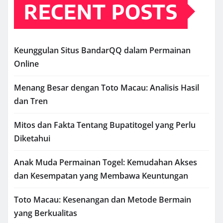
RECENT POSTS
Keunggulan Situs BandarQQ dalam Permainan
Online
Menang Besar dengan Toto Macau: Analisis Hasil
dan Tren
Mitos dan Fakta Tentang Bupatitogel yang Perlu
Diketahui
Anak Muda Permainan Togel: Kemudahan Akses
dan Kesempatan yang Membawa Keuntungan
Toto Macau: Kesenangan dan Metode Bermain
yang Berkualitas