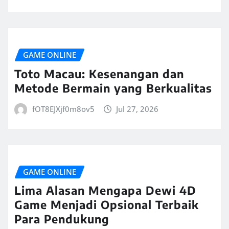
GAME ONLINE
Toto Macau: Kesenangan dan
Metode Bermain yang Berkualitas
fOT8EJXjf0m8ov5
Jul 27, 2026
GAME ONLINE
Lima Alasan Mengapa Dewi 4D
Game Menjadi Opsional Terbaik
Para Pendukung