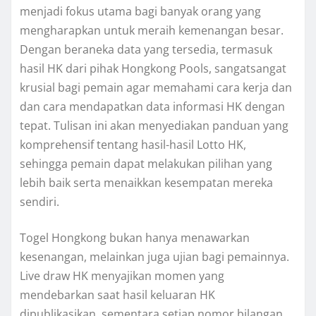
menjadi fokus utama bagi banyak orang yang
mengharapkan untuk meraih kemenangan besar.
Dengan beraneka data yang tersedia, termasuk
hasil HK dari pihak Hongkong Pools, sangatsangat
krusial bagi pemain agar memahami cara kerja dan
dan cara mendapatkan data informasi HK dengan
tepat. Tulisan ini akan menyediakan panduan yang
komprehensif tentang hasil-hasil Lotto HK,
sehingga pemain dapat melakukan pilihan yang
lebih baik serta menaikkan kesempatan mereka
sendiri.
Togel Hongkong bukan hanya menawarkan
kesenangan, melainkan juga ujian bagi pemainnya.
Live draw HK menyajikan momen yang
mendebarkan saat hasil keluaran HK
dipublikasikan, sementara setiap nomor bilangan