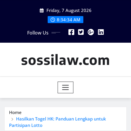
Skip
Friday, 7 August 2026
to
content
8:34:34 AM
Follow Us
sossilaw.com
Home
Hasilkan Togel HK: Panduan Lengkap untuk
Partisipan Lotto