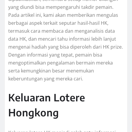
yang diundi bisa mempengaruhi takdir pemain.
Pada artikel ini, kami akan memberikan mengulas
berbagai aspek terkait seputar hasil-hasil HK,
termasuk cara membaca dan menganalisis data
data HK, dan mencari tahu informasi lebih lanjut
mengenai hadiah yang bisa diperoleh dari HK prize.
Dengan informasi yang tepat, pemain bisa
mengoptimalkan pengalaman bermain mereka
serta kemungkinan besar menemukan
keberuntungan yang mereka cari.
Keluaran Lotere
Hongkong