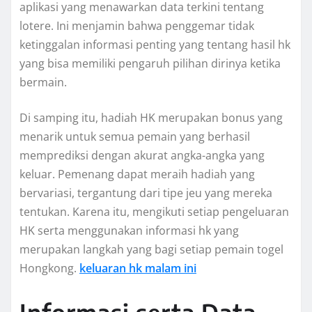
aplikasi yang menawarkan data terkini tentang
lotere. Ini menjamin bahwa penggemar tidak
ketinggalan informasi penting yang tentang hasil hk
yang bisa memiliki pengaruh pilihan dirinya ketika
bermain.
Di samping itu, hadiah HK merupakan bonus yang
menarik untuk semua pemain yang berhasil
memprediksi dengan akurat angka-angka yang
keluar. Pemenang dapat meraih hadiah yang
bervariasi, tergantung dari tipe jeu yang mereka
tentukan. Karena itu, mengikuti setiap pengeluaran
HK serta menggunakan informasi hk yang
merupakan langkah yang bagi setiap pemain togel
Hongkong.
keluaran hk malam ini
Informasi serta Data