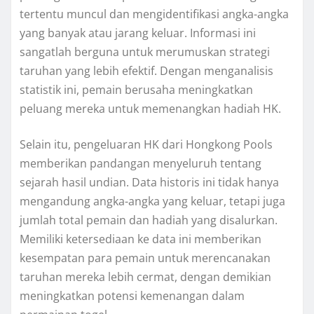
tertentu muncul dan mengidentifikasi angka-angka
yang banyak atau jarang keluar. Informasi ini
sangatlah berguna untuk merumuskan strategi
taruhan yang lebih efektif. Dengan menganalisis
statistik ini, pemain berusaha meningkatkan
peluang mereka untuk memenangkan hadiah HK.
Selain itu, pengeluaran HK dari Hongkong Pools
memberikan pandangan menyeluruh tentang
sejarah hasil undian. Data historis ini tidak hanya
mengandung angka-angka yang keluar, tetapi juga
jumlah total pemain dan hadiah yang disalurkan.
Memiliki ketersediaan ke data ini memberikan
kesempatan para pemain untuk merencanakan
taruhan mereka lebih cermat, dengan demikian
meningkatkan potensi kemenangan dalam