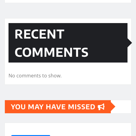
RECENT
COMMENTS
No comments to show.
YOU MAY HAVE MISSED