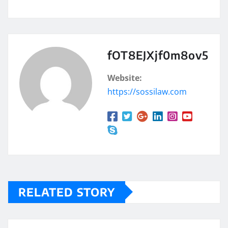
fOT8EJXjf0m8ov5
Website:
https://sossilaw.com
RELATED STORY