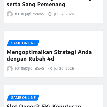
serta Sang Pemenang
fOT8EJXjf0m8ov5
Jul 27, 2026
GAME ONLINE
Mengoptimalkan Strategi Anda
dengan Rubah 4d
fOT8EJXjf0m8ov5
Jul 26, 2026
GAME ONLINE
Slot Deposit 5K: Keputusan