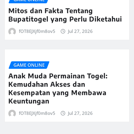
Mitos dan Fakta Tentang
Bupatitogel yang Perlu Diketahui
fOT8EJXjf0m8ov5
Jul 27, 2026
GAME ONLINE
Anak Muda Permainan Togel:
Kemudahan Akses dan
Kesempatan yang Membawa
Keuntungan
fOT8EJXjf0m8ov5
Jul 27, 2026