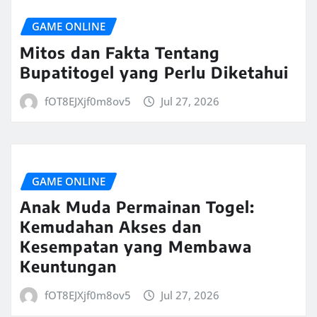
GAME ONLINE
Mitos dan Fakta Tentang
Bupatitogel yang Perlu Diketahui
fOT8EJXjf0m8ov5
Jul 27, 2026
GAME ONLINE
Anak Muda Permainan Togel:
Kemudahan Akses dan
Kesempatan yang Membawa
Keuntungan
fOT8EJXjf0m8ov5
Jul 27, 2026