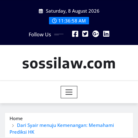
Skip
Saturday, 8 August 2026
to
content
11:36:59 AM
Follow Us
sossilaw.com
Home
Dari Syair menuju Kemenangan: Memahami
Prediksi HK