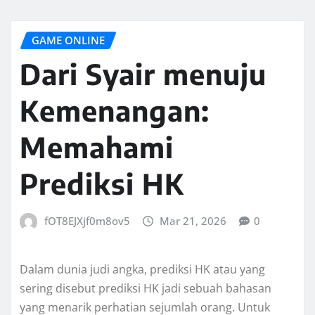
GAME ONLINE
Dari Syair menuju
Kemenangan:
Memahami
Prediksi HK
fOT8EJXjf0m8ov5
Mar 21, 2026
0
Dalam dunia judi angka, prediksi HK atau yang
sering disebut prediksi HK jadi sebuah bahasan
yang menarik perhatian sejumlah orang. Untuk