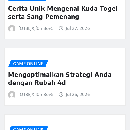
Cerita Unik Mengenai Kuda Togel
serta Sang Pemenang
fOT8EJXjf0m8ov5
Jul 27, 2026
GAME ONLINE
Mengoptimalkan Strategi Anda
dengan Rubah 4d
fOT8EJXjf0m8ov5
Jul 26, 2026
GAME ONLINE