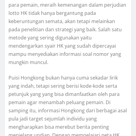
para pemain, meraih kemenangan dalam perjudian
lotto HK tidak hanya bergantung pada
keberuntungan semata, akan tetapi melainkan
pada penelitian dan strategi yang baik. Salah satu
metode yang sering digunakan yaitu
mendengarkan syair HK yang sudah dipercayai
mampu menyediakan informasi soal nomor yang
mungkin muncul.
Puisi Hongkong bukan hanya cuma sekadar lirik
yang indah, tetapi sering berisi kode-kode serta
petunjuk yang yang bisa dimanfaatkan oleh para
pemain agar menambah peluang pemain. Di
samping itu, informasi Hongkong dari berbagai asal
pula jadi target sejumlah individu yang
mengharapkan bisa merebut berita penting
menjelang undian. Dengan mempelajari peta HK,