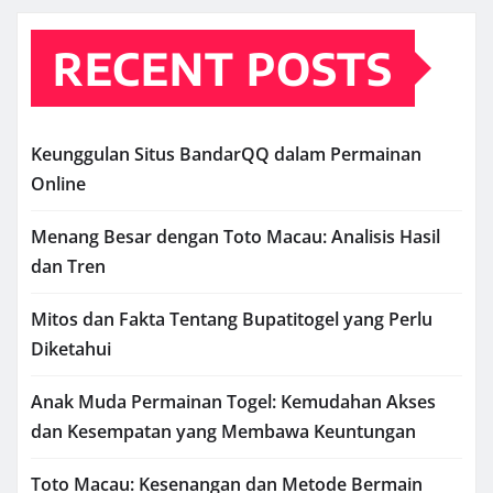
RECENT POSTS
Keunggulan Situs BandarQQ dalam Permainan
Online
Menang Besar dengan Toto Macau: Analisis Hasil
dan Tren
Mitos dan Fakta Tentang Bupatitogel yang Perlu
Diketahui
Anak Muda Permainan Togel: Kemudahan Akses
dan Kesempatan yang Membawa Keuntungan
Toto Macau: Kesenangan dan Metode Bermain