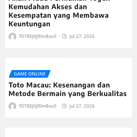
Kemudahan Akses dan
Kesempatan yang Membawa
Keuntungan
fOT8EJXjf0m8ov5
Jul 27, 2026
GAME ONLINE
Toto Macau: Kesenangan dan
Metode Bermain yang Berkualitas
fOT8EJXjf0m8ov5
Jul 27, 2026