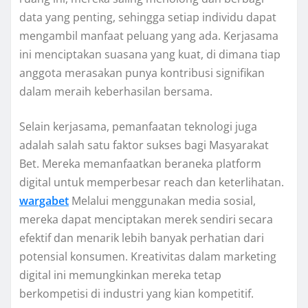
data yang penting, sehingga setiap individu dapat
mengambil manfaat peluang yang ada. Kerjasama
ini menciptakan suasana yang kuat, di dimana tiap
anggota merasakan punya kontribusi signifikan
dalam meraih keberhasilan bersama.
Selain kerjasama, pemanfaatan teknologi juga
adalah salah satu faktor sukses bagi Masyarakat
Bet. Mereka memanfaatkan beraneka platform
digital untuk memperbesar reach dan keterlihatan.
wargabet
Melalui menggunakan media sosial,
mereka dapat menciptakan merek sendiri secara
efektif dan menarik lebih banyak perhatian dari
potensial konsumen. Kreativitas dalam marketing
digital ini memungkinkan mereka tetap
berkompetisi di industri yang kian kompetitif.