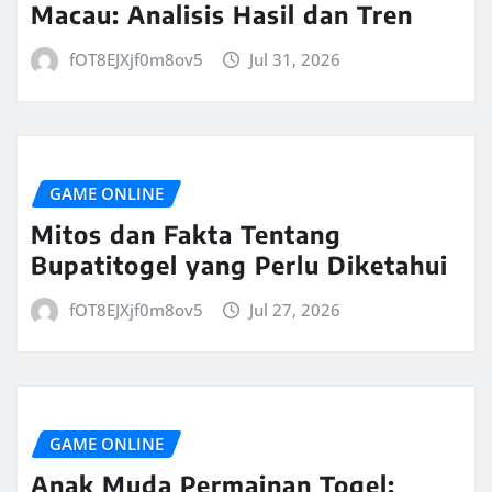
Macau: Analisis Hasil dan Tren
fOT8EJXjf0m8ov5
Jul 31, 2026
GAME ONLINE
Mitos dan Fakta Tentang
Bupatitogel yang Perlu Diketahui
fOT8EJXjf0m8ov5
Jul 27, 2026
GAME ONLINE
Anak Muda Permainan Togel: