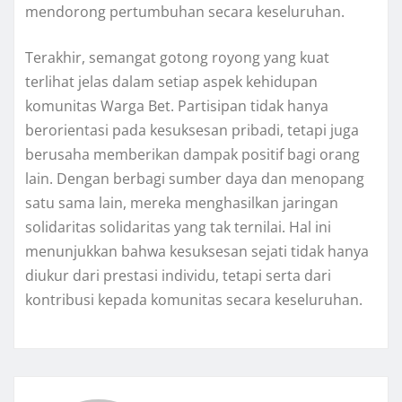
mendorong pertumbuhan secara keseluruhan.
Terakhir, semangat gotong royong yang kuat
terlihat jelas dalam setiap aspek kehidupan
komunitas Warga Bet. Partisipan tidak hanya
berorientasi pada kesuksesan pribadi, tetapi juga
berusaha memberikan dampak positif bagi orang
lain. Dengan berbagi sumber daya dan menopang
satu sama lain, mereka menghasilkan jaringan
solidaritas solidaritas yang tak ternilai. Hal ini
menunjukkan bahwa kesuksesan sejati tidak hanya
diukur dari prestasi individu, tetapi serta dari
kontribusi kepada komunitas secara keseluruhan.