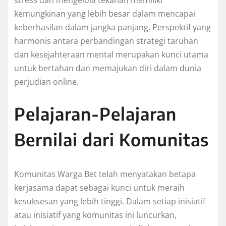
kemungkinan yang lebih besar dalam mencapai
keberhasilan dalam jangka panjang. Perspektif yang
harmonis antara perbandingan strategi taruhan
dan kesejahteraan mental merupakan kunci utama
untuk bertahan dan memajukan diri dalam dunia
perjudian online.
Pelajaran-Pelajaran
Bernilai dari Komunitas
Komunitas Warga Bet telah menyatakan betapa
kerjasama dapat sebagai kunci untuk meraih
kesuksesan yang lebih tinggi. Dalam setiap inisiatif
atau inisiatif yang komunitas ini luncurkan,