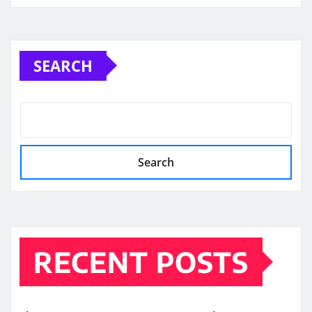
SEARCH
Search
RECENT POSTS