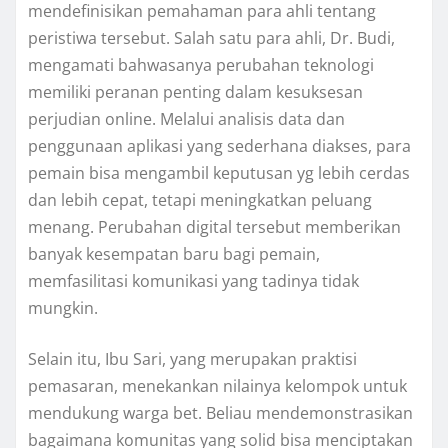
mendefinisikan pemahaman para ahli tentang
peristiwa tersebut. Salah satu para ahli, Dr. Budi,
mengamati bahwasanya perubahan teknologi
memiliki peranan penting dalam kesuksesan
perjudian online. Melalui analisis data dan
penggunaan aplikasi yang sederhana diakses, para
pemain bisa mengambil keputusan yg lebih cerdas
dan lebih cepat, tetapi meningkatkan peluang
menang. Perubahan digital tersebut memberikan
banyak kesempatan baru bagi pemain,
memfasilitasi komunikasi yang tadinya tidak
mungkin.
Selain itu, Ibu Sari, yang merupakan praktisi
pemasaran, menekankan nilainya kelompok untuk
mendukung warga bet. Beliau mendemonstrasikan
bagaimana komunitas yang solid bisa menciptakan