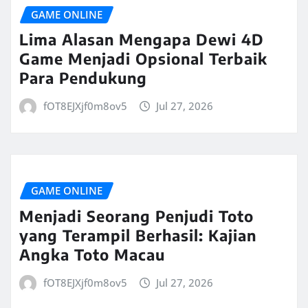
GAME ONLINE
Lima Alasan Mengapa Dewi 4D
Game Menjadi Opsional Terbaik
Para Pendukung
fOT8EJXjf0m8ov5
Jul 27, 2026
GAME ONLINE
Menjadi Seorang Penjudi Toto
yang Terampil Berhasil: Kajian
Angka Toto Macau
fOT8EJXjf0m8ov5
Jul 27, 2026