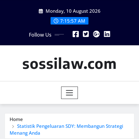
Skip
Monday, 10 August 2026
to
content
7:15:58 AM
Follow Us
sossilaw.com
Home
Statistik Pengeluaran SDY: Membangun Strategi
Menang Anda