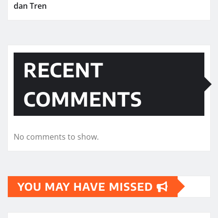
dan Tren
RECENT
COMMENTS
No comments to show.
YOU MAY HAVE MISSED