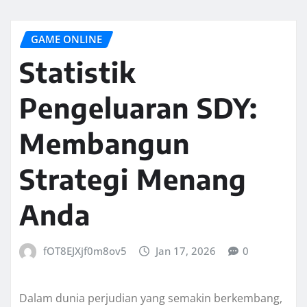
GAME ONLINE
Statistik
Pengeluaran SDY:
Membangun
Strategi Menang
Anda
fOT8EJXjf0m8ov5
Jan 17, 2026
0
Dalam dunia perjudian yang semakin berkembang,