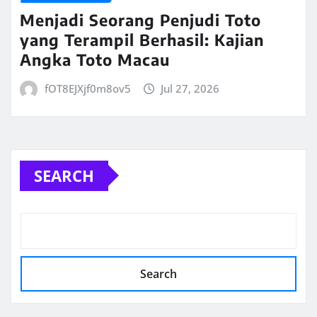
Menjadi Seorang Penjudi Toto
yang Terampil Berhasil: Kajian
Angka Toto Macau
fOT8EJXjf0m8ov5
Jul 27, 2026
SEARCH
Search