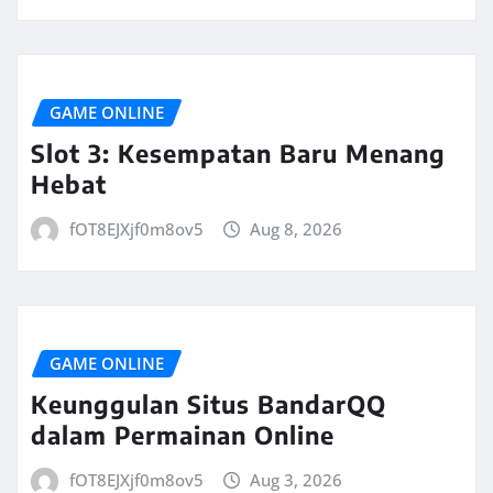
GAME ONLINE
Slot 3: Kesempatan Baru Menang
Hebat
fOT8EJXjf0m8ov5
Aug 8, 2026
GAME ONLINE
Keunggulan Situs BandarQQ
dalam Permainan Online
fOT8EJXjf0m8ov5
Aug 3, 2026