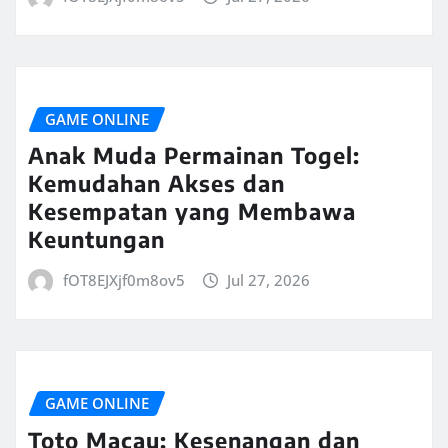
GAME ONLINE
Anak Muda Permainan Togel:
Kemudahan Akses dan
Kesempatan yang Membawa
Keuntungan
fOT8EJXjf0m8ov5
Jul 27, 2026
GAME ONLINE
Toto Macau: Kesenangan dan