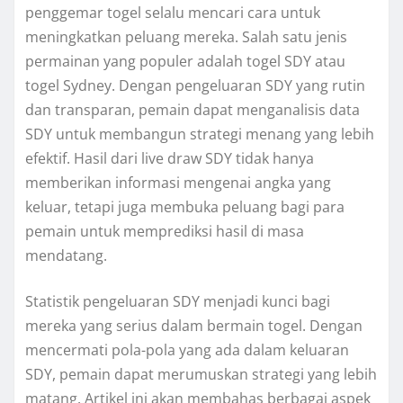
penggemar togel selalu mencari cara untuk
meningkatkan peluang mereka. Salah satu jenis
permainan yang populer adalah togel SDY atau
togel Sydney. Dengan pengeluaran SDY yang rutin
dan transparan, pemain dapat menganalisis data
SDY untuk membangun strategi menang yang lebih
efektif. Hasil dari live draw SDY tidak hanya
memberikan informasi mengenai angka yang
keluar, tetapi juga membuka peluang bagi para
pemain untuk memprediksi hasil di masa
mendatang.
Statistik pengeluaran SDY menjadi kunci bagi
mereka yang serius dalam bermain togel. Dengan
mencermati pola-pola yang ada dalam keluaran
SDY, pemain dapat merumuskan strategi yang lebih
matang. Artikel ini akan membahas berbagai aspek