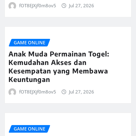
fOT8EJXjf0m8ov5
Jul 27, 2026
GAME ONLINE
Anak Muda Permainan Togel:
Kemudahan Akses dan
Kesempatan yang Membawa
Keuntungan
fOT8EJXjf0m8ov5
Jul 27, 2026
GAME ONLINE