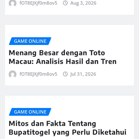
fOT8EJXjf0m8ov5
Aug 3, 2026
GAME ONLINE
Menang Besar dengan Toto
Macau: Analisis Hasil dan Tren
fOT8EJXjf0m8ov5
Jul 31, 2026
GAME ONLINE
Mitos dan Fakta Tentang
Bupatitogel yang Perlu Diketahui