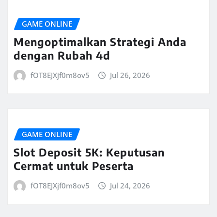
GAME ONLINE
Mengoptimalkan Strategi Anda
dengan Rubah 4d
fOT8EJXjf0m8ov5
Jul 26, 2026
GAME ONLINE
Slot Deposit 5K: Keputusan
Cermat untuk Peserta
fOT8EJXjf0m8ov5
Jul 24, 2026