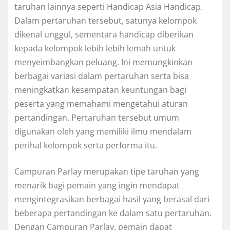
taruhan lainnya seperti Handicap Asia Handicap.
Dalam pertaruhan tersebut, satunya kelompok
dikenal unggul, sementara handicap diberikan
kepada kelompok lebih lebih lemah untuk
menyeimbangkan peluang. Ini memungkinkan
berbagai variasi dalam pertaruhan serta bisa
meningkatkan kesempatan keuntungan bagi
peserta yang memahami mengetahui aturan
pertandingan. Pertaruhan tersebut umum
digunakan oleh yang memiliki ilmu mendalam
perihal kelompok serta performa itu.
Campuran Parlay merupakan tipe taruhan yang
menarik bagi pemain yang ingin mendapat
mengintegrasikan berbagai hasil yang berasal dari
beberapa pertandingan ke dalam satu pertaruhan.
Dengan Campuran Parlay, pemain dapat