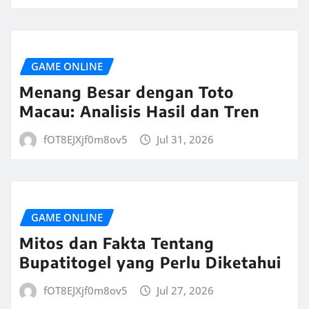
GAME ONLINE
Menang Besar dengan Toto
Macau: Analisis Hasil dan Tren
fOT8EJXjf0m8ov5
Jul 31, 2026
GAME ONLINE
Mitos dan Fakta Tentang
Bupatitogel yang Perlu Diketahui
fOT8EJXjf0m8ov5
Jul 27, 2026