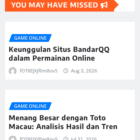
YOU MAY HAVE MISSED
GAME ONLINE
Keunggulan Situs BandarQQ
dalam Permainan Online
fOT8EJXjf0m8ov5
Aug 3, 2026
GAME ONLINE
Menang Besar dengan Toto
Macau: Analisis Hasil dan Tren
fOT8EJXjf0m8ov5
Jul 31, 2026