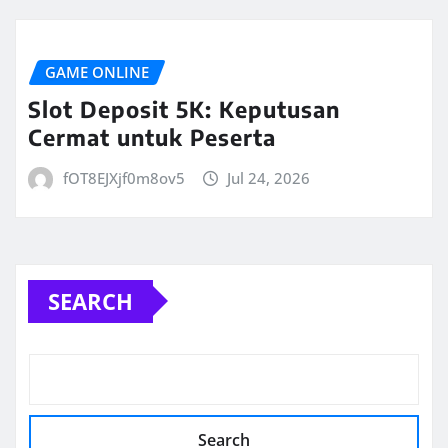
GAME ONLINE
Slot Deposit 5K: Keputusan
Cermat untuk Peserta
fOT8EJXjf0m8ov5
Jul 24, 2026
SEARCH
Search