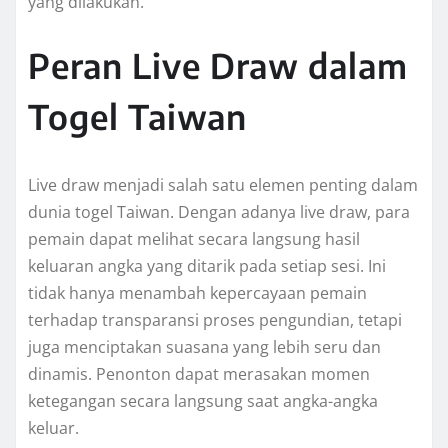
yang dilakukan.
Peran Live Draw dalam
Togel Taiwan
Live draw menjadi salah satu elemen penting dalam
dunia togel Taiwan. Dengan adanya live draw, para
pemain dapat melihat secara langsung hasil
keluaran angka yang ditarik pada setiap sesi. Ini
tidak hanya menambah kepercayaan pemain
terhadap transparansi proses pengundian, tetapi
juga menciptakan suasana yang lebih seru dan
dinamis. Penonton dapat merasakan momen
ketegangan secara langsung saat angka-angka
keluar.