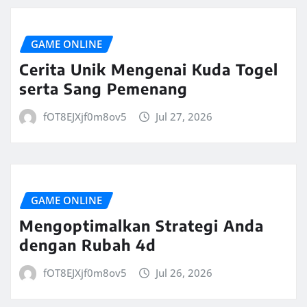
GAME ONLINE
Cerita Unik Mengenai Kuda Togel
serta Sang Pemenang
fOT8EJXjf0m8ov5
Jul 27, 2026
GAME ONLINE
Mengoptimalkan Strategi Anda
dengan Rubah 4d
fOT8EJXjf0m8ov5
Jul 26, 2026