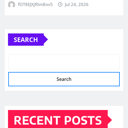
fOT8EJXjf0m8ov5
Jul 24, 2026
SEARCH
Search
RECENT POSTS