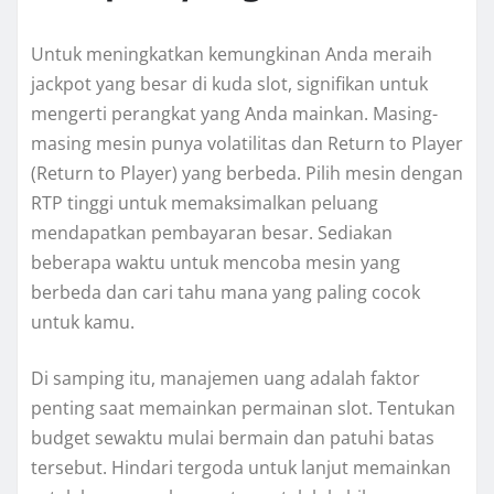
Untuk meningkatkan kemungkinan Anda meraih
jackpot yang besar di kuda slot, signifikan untuk
mengerti perangkat yang Anda mainkan. Masing-
masing mesin punya volatilitas dan Return to Player
(Return to Player) yang berbeda. Pilih mesin dengan
RTP tinggi untuk memaksimalkan peluang
mendapatkan pembayaran besar. Sediakan
beberapa waktu untuk mencoba mesin yang
berbeda dan cari tahu mana yang paling cocok
untuk kamu.
Di samping itu, manajemen uang adalah faktor
penting saat memainkan permainan slot. Tentukan
budget sewaktu mulai bermain dan patuhi batas
tersebut. Hindari tergoda untuk lanjut memainkan