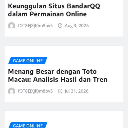
Keunggulan Situs BandarQQ
dalam Permainan Online
fOT8EJXjf0m8ov5
Aug 3, 2026
GAME ONLINE
Menang Besar dengan Toto
Macau: Analisis Hasil dan Tren
fOT8EJXjf0m8ov5
Jul 31, 2026
GAME ONLINE