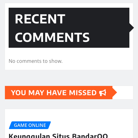
RECENT
COMMENTS
No comments to show.
YOU MAY HAVE MISSED
GAME ONLINE
Keunggulan Situs BandarQQ