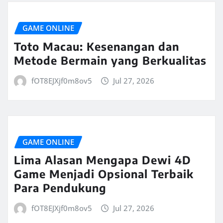
GAME ONLINE
Toto Macau: Kesenangan dan
Metode Bermain yang Berkualitas
fOT8EJXjf0m8ov5
Jul 27, 2026
GAME ONLINE
Lima Alasan Mengapa Dewi 4D
Game Menjadi Opsional Terbaik
Para Pendukung
fOT8EJXjf0m8ov5
Jul 27, 2026