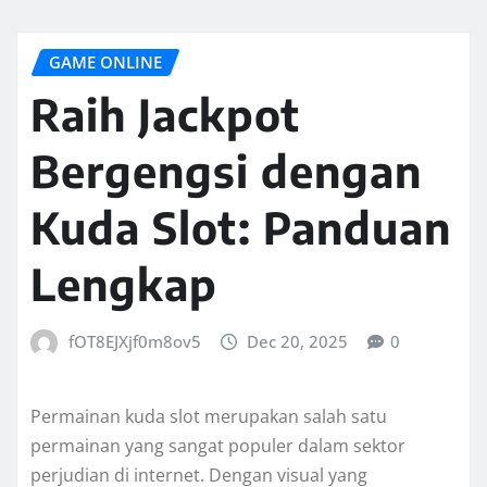
GAME ONLINE
Raih Jackpot
Bergengsi dengan
Kuda Slot: Panduan
Lengkap
fOT8EJXjf0m8ov5
Dec 20, 2025
0
Permainan kuda slot merupakan salah satu
permainan yang sangat populer dalam sektor
perjudian di internet. Dengan visual yang