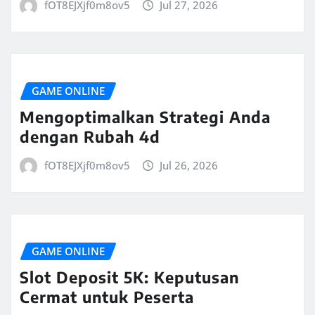
fOT8EJXjf0m8ov5
Jul 27, 2026
GAME ONLINE
Mengoptimalkan Strategi Anda
dengan Rubah 4d
fOT8EJXjf0m8ov5
Jul 26, 2026
GAME ONLINE
Slot Deposit 5K: Keputusan
Cermat untuk Peserta