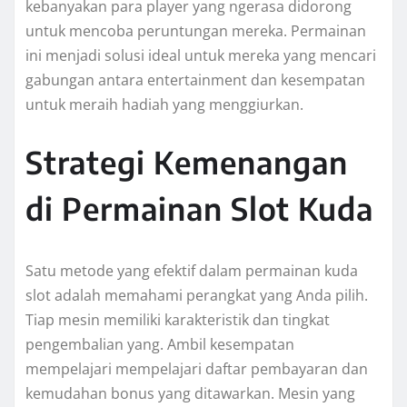
kebanyakan para player yang ngerasa didorong
untuk mencoba peruntungan mereka. Permainan
ini menjadi solusi ideal untuk mereka yang mencari
gabungan antara entertainment dan kesempatan
untuk meraih hadiah yang menggiurkan.
Strategi Kemenangan
di Permainan Slot Kuda
Satu metode yang efektif dalam permainan kuda
slot adalah memahami perangkat yang Anda pilih.
Tiap mesin memiliki karakteristik dan tingkat
pengembalian yang. Ambil kesempatan
mempelajari mempelajari daftar pembayaran dan
kemudahan bonus yang ditawarkan. Mesin yang