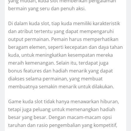
yang mudah, kuda slot memberikan pengalaman
bermain yang seru dan penuh aksi.
Di dalam kuda slot, tiap kuda memiliki karakteristik
dan atribut tertentu yang dapat mempengaruhi
output permainan. Pemain harus memperhatikan
beragam elemen, seperti kecepatan dan daya tahan
kuda, untuk meningkatkan kesempatan mereka
meraih kemenangan. Selain itu, terdapat juga
bonus features dan hadiah menarik yang dapat
diakses selama permainan, yang membuat
membuatnya semakin menarik untuk dilakukan.
Game kuda slot tidak hanya menawarkan hiburan,
tetapi juga peluang untuk memenangkan hadiah
besar yang besar. Dengan macam-macam opsi
taruhan dan rasio pengembalian yang kompetitif,