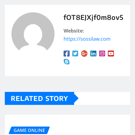
fOT8EJXjf0m8ov5
Website:
https://sossilaw.com
RELATED STORY
GAME ONLINE