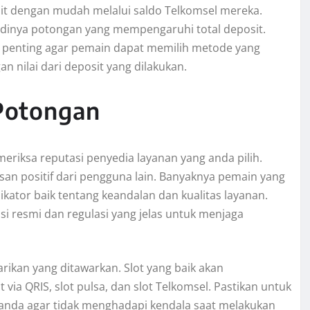
it dengan mudah melalui saldo Telkomsel mereka.
adinya potongan yang mempengaruhi total deposit.
t penting agar pemain dapat memilih metode yang
 nilai dari deposit yang dilakukan.
 Potongan
riksa reputasi penyedia layanan yang anda pilih.
asan positif dari pengguna lain. Banyaknya pemain yang
ator baik tentang keandalan dan kualitas layanan.
nsi resmi dan regulasi yang jelas untuk menjaga
rikan yang ditawarkan. Slot yang baik akan
via QRIS, slot pulsa, dan slot Telkomsel. Pastikan untuk
anda agar tidak menghadapi kendala saat melakukan