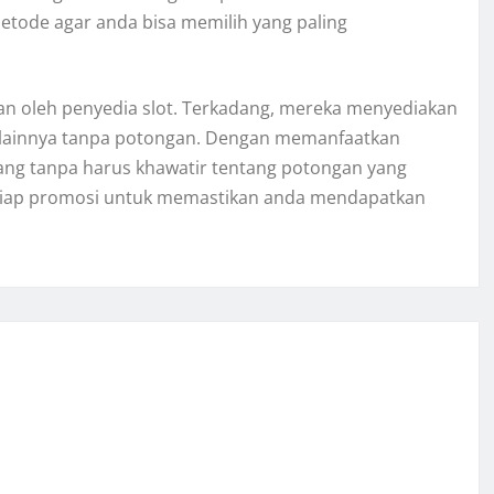
etode agar anda bisa memilih yang paling
an oleh penyedia slot. Terkadang, mereka menyediakan
e lainnya tanpa potongan. Dengan memanfaatkan
ng tanpa harus khawatir tentang potongan yang
setiap promosi untuk memastikan anda mendapatkan