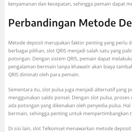
kenyamanan dan kecepatan, sehingga pemain dapat m
Perbandingan Metode De
Metode deposit merupakan faktor penting yang perlu di
berbagai pilihan, slot QRIS menjadi salah satu yang 
potongan. Dengan sistem QRIS, pemain dapat melakuka
pengalaman bermain tanpa khawatir akan biaya tambah
QRIS diminati oleh para pemain.
Sementara itu, slot pulsa juga menjadi alternatif yang
menggunakan saldo ponsel. Dengan slot pulsa, proses 
ada potongan yang dikenakan oleh penyedia pulsa. Hal 
bermain, sehingga penting untuk mempertimbangkan tot
Di sisi lain, slot Telkomsel menawarkan metode deposi