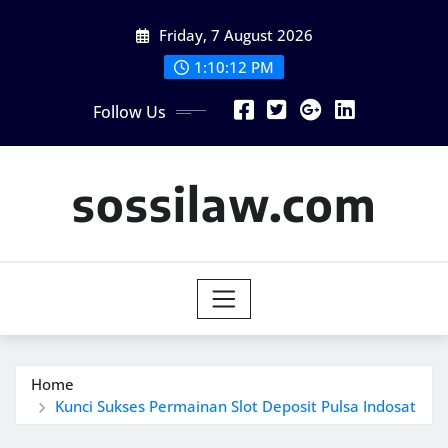
Skip
Friday, 7 August 2026
to
content
1:10:13 PM
Follow Us
sossilaw.com
Home
Kunci Sukses Permainan Slot Deposit Pulsa Indosat