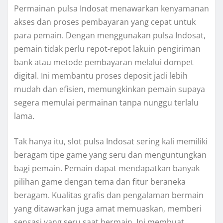
Permainan pulsa Indosat menawarkan kenyamanan
akses dan proses pembayaran yang cepat untuk
para pemain. Dengan menggunakan pulsa Indosat,
pemain tidak perlu repot-repot lakuin pengiriman
bank atau metode pembayaran melalui dompet
digital. Ini membantu proses deposit jadi lebih
mudah dan efisien, memungkinkan pemain supaya
segera memulai permainan tanpa nunggu terlalu
lama.
Tak hanya itu, slot pulsa Indosat sering kali memiliki
beragam tipe game yang seru dan menguntungkan
bagi pemain. Pemain dapat mendapatkan banyak
pilihan game dengan tema dan fitur beraneka
beragam. Kualitas grafis dan pengalaman bermain
yang ditawarkan juga amat memuaskan, memberi
sensasi yang seru saat bermain. Ini membuat