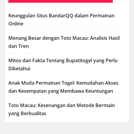
Keunggulan Situs BandarQQ dalam Permainan
Online
Menang Besar dengan Toto Macau: Analisis Hasil
dan Tren
Mitos dan Fakta Tentang Bupatitogel yang Perlu
Diketahui
Anak Muda Permainan Togel: Kemudahan Akses
dan Kesempatan yang Membawa Keuntungan
Toto Macau: Kesenangan dan Metode Bermain
yang Berkualitas