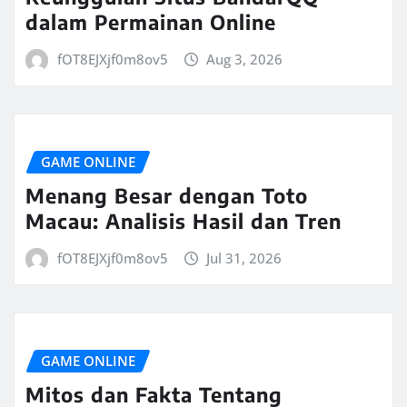
dalam Permainan Online
fOT8EJXjf0m8ov5
Aug 3, 2026
GAME ONLINE
Menang Besar dengan Toto
Macau: Analisis Hasil dan Tren
fOT8EJXjf0m8ov5
Jul 31, 2026
GAME ONLINE
Mitos dan Fakta Tentang