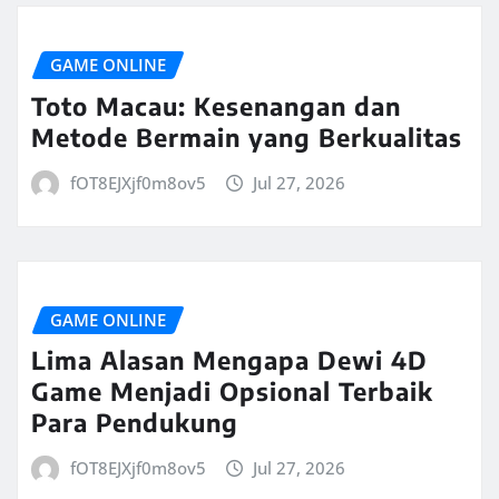
GAME ONLINE
Toto Macau: Kesenangan dan
Metode Bermain yang Berkualitas
fOT8EJXjf0m8ov5
Jul 27, 2026
GAME ONLINE
Lima Alasan Mengapa Dewi 4D
Game Menjadi Opsional Terbaik
Para Pendukung
fOT8EJXjf0m8ov5
Jul 27, 2026