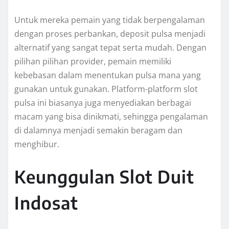
Untuk mereka pemain yang tidak berpengalaman
dengan proses perbankan, deposit pulsa menjadi
alternatif yang sangat tepat serta mudah. Dengan
pilihan pilihan provider, pemain memiliki
kebebasan dalam menentukan pulsa mana yang
gunakan untuk gunakan. Platform-platform slot
pulsa ini biasanya juga menyediakan berbagai
macam yang bisa dinikmati, sehingga pengalaman
di dalamnya menjadi semakin beragam dan
menghibur.
Keunggulan Slot Duit
Indosat