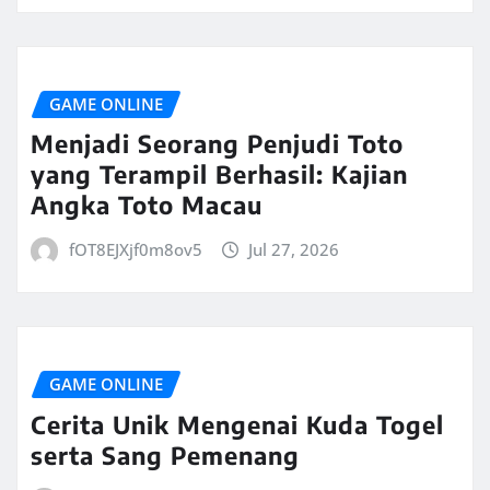
GAME ONLINE
Menjadi Seorang Penjudi Toto
yang Terampil Berhasil: Kajian
Angka Toto Macau
fOT8EJXjf0m8ov5
Jul 27, 2026
GAME ONLINE
Cerita Unik Mengenai Kuda Togel
serta Sang Pemenang