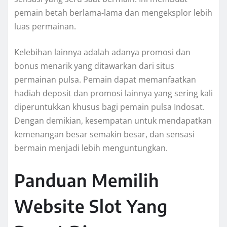
pemain betah berlama-lama dan mengeksplor lebih
luas permainan.
Kelebihan lainnya adalah adanya promosi dan
bonus menarik yang ditawarkan dari situs
permainan pulsa. Pemain dapat memanfaatkan
hadiah deposit dan promosi lainnya yang sering kali
diperuntukkan khusus bagi pemain pulsa Indosat.
Dengan demikian, kesempatan untuk mendapatkan
kemenangan besar semakin besar, dan sensasi
bermain menjadi lebih menguntungkan.
Panduan Memilih
Website Slot Yang