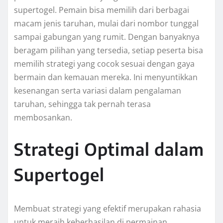
supertogel. Pemain bisa memilih dari berbagai
macam jenis taruhan, mulai dari nombor tunggal
sampai gabungan yang rumit. Dengan banyaknya
beragam pilihan yang tersedia, setiap peserta bisa
memilih strategi yang cocok sesuai dengan gaya
bermain dan kemauan mereka. Ini menyuntikkan
kesenangan serta variasi dalam pengalaman
taruhan, sehingga tak pernah terasa
membosankan.
Strategi Optimal dalam
Supertogel
Membuat strategi yang efektif merupakan rahasia
untuk meraih keberhasilan di permainan