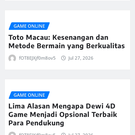
GAME ONLINE
Toto Macau: Kesenangan dan
Metode Bermain yang Berkualitas
fOT8EJXjf0m8ov5
Jul 27, 2026
GAME ONLINE
Lima Alasan Mengapa Dewi 4D
Game Menjadi Opsional Terbaik
Para Pendukung