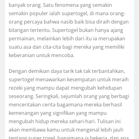
banyak orang. Satu fenomena yang semakin
semakin populer ialah supertogel, di mana orang-
orang percaya bahwa nasib baik bisa diraih dengan
bilangan tertentu. Supertogel bukan hanya ajang
permainan, melainkan lebih dari itu ia merupakan
suatu asa dan cita-cita bagi mereka yang memiliki
keberanian untuk mencoba.
Dengan demikian daya tarik tak tak terbantahkan,
supertogel menawarkan kesempatan untuk meraih
rezeki yang mampu dapat mengubah kehidupan
seseorang. Seringkali, sejumlah orang yang berbagi
menceritakan cerita bagaimana mereka berhasil
kemenangan yang signifikan yang mampu
mengubah hidup mereka sehari-hari. Tulisan ini
akan membawa kamu untuk mengenal lebih jauh
tentang super togel, bagaimana ia bekerja, dan apa