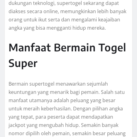
dukungan teknologi, supertogel sekarang dapat
diakses secara online, memungkinkan lebih banyak
orang untuk ikut serta dan mengalami keajaiban
angka yang bisa mengganti hidup mereka.
Manfaat Bermain Togel
Super
Bermain supertogel menawarkan sejumlah
keuntungan yang menarik bagi pemain. Salah satu
manfaat utamanya adalah peluang yang besar
untuk meraih keberhasilan. Dengan pilihan angka
yang tepat, para peserta dapat mendapatkan
jackpot yang mengubah hidup. Semakin banyak
nomor dipilih oleh pemain, semakin besar peluang