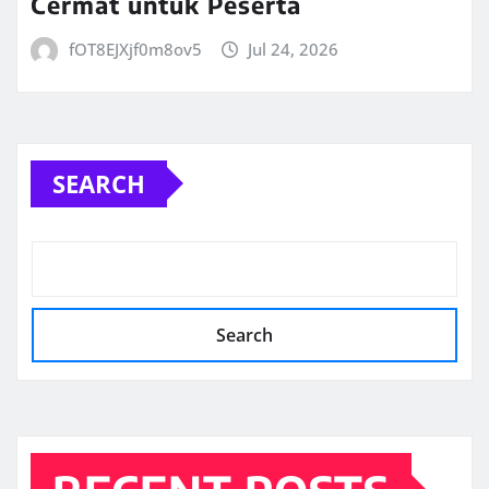
Cermat untuk Peserta
fOT8EJXjf0m8ov5
Jul 24, 2026
SEARCH
Search