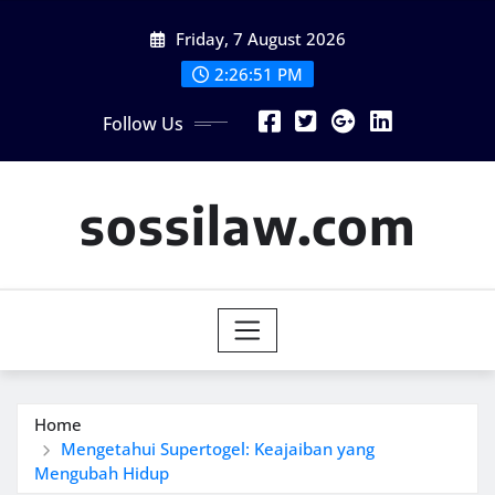
Skip
Friday, 7 August 2026
to
content
2:26:52 PM
Follow Us
sossilaw.com
Home
Mengetahui Supertogel: Keajaiban yang
Mengubah Hidup