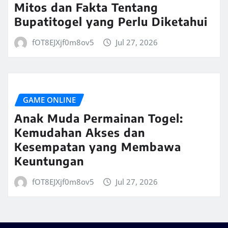
Mitos dan Fakta Tentang
Bupatitogel yang Perlu Diketahui
fOT8EJXjf0m8ov5
Jul 27, 2026
GAME ONLINE
Anak Muda Permainan Togel:
Kemudahan Akses dan
Kesempatan yang Membawa
Keuntungan
fOT8EJXjf0m8ov5
Jul 27, 2026