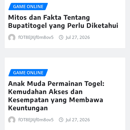
GAME ONLINE
Mitos dan Fakta Tentang
Bupatitogel yang Perlu Diketahui
fOT8EJXjf0m8ov5
Jul 27, 2026
GAME ONLINE
Anak Muda Permainan Togel:
Kemudahan Akses dan
Kesempatan yang Membawa
Keuntungan
fOT8EJXjf0m8ov5
Jul 27, 2026