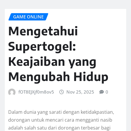
GAME ONLINE
Mengetahui
Supertogel:
Keajaiban yang
Mengubah Hidup
fOT8EJXjf0m8ov5
Nov 25, 2025
0
Dalam dunia yang sarati dengan ketidakpastian,
dorongan untuk mencari cara mengganti nasib
adalah salah satu dari dorongan terbesar bagi