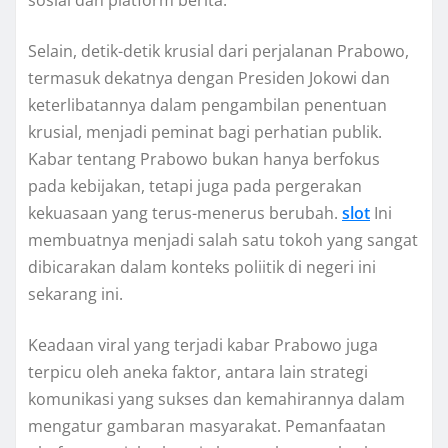
Selain, detik-detik krusial dari perjalanan Prabowo,
termasuk dekatnya dengan Presiden Jokowi dan
keterlibatannya dalam pengambilan penentuan
krusial, menjadi peminat bagi perhatian publik.
Kabar tentang Prabowo bukan hanya berfokus
pada kebijakan, tetapi juga pada pergerakan
kekuasaan yang terus-menerus berubah.
slot
Ini
membuatnya menjadi salah satu tokoh yang sangat
dibicarakan dalam konteks poliitik di negeri ini
sekarang ini.
Keadaan viral yang terjadi kabar Prabowo juga
terpicu oleh aneka faktor, antara lain strategi
komunikasi yang sukses dan kemahirannya dalam
mengatur gambaran masyarakat. Pemanfaatan