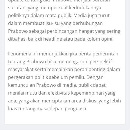
sorotan, yang memperkuat kedudukannya
politiknya dalam mata publik. Media juga turut
dalam membuat isu-isu yang berhubungan
Prabowo sebagai perbincangan hangat yang sering
dibahas, baik di headline atau pada kolom opini.
Fenomena ini menunjukkan jika berita pemerintah
tentang Prabowo bisa memengaruhi perspektif
masyarakat serta memainkan peran penting dalam
pergerakan politik sebelum pemilu. Dengan
kemunculan Prabowo di media, publik dapat
menilai mutu dan efektivitas kepemimpinan yang
ada, yang akan menciptakan area diskusi yang lebih
luas tentang masa depan penguasa.