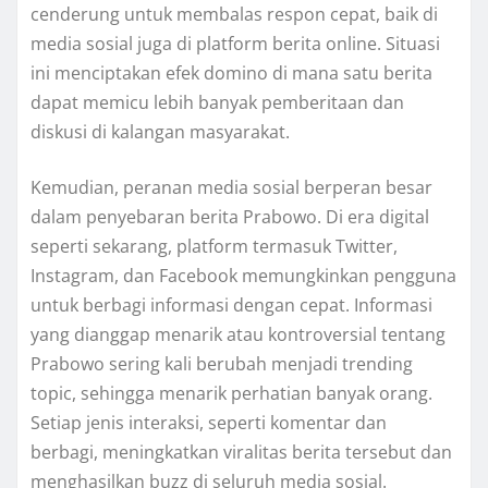
cenderung untuk membalas respon cepat, baik di
media sosial juga di platform berita online. Situasi
ini menciptakan efek domino di mana satu berita
dapat memicu lebih banyak pemberitaan dan
diskusi di kalangan masyarakat.
Kemudian, peranan media sosial berperan besar
dalam penyebaran berita Prabowo. Di era digital
seperti sekarang, platform termasuk Twitter,
Instagram, dan Facebook memungkinkan pengguna
untuk berbagi informasi dengan cepat. Informasi
yang dianggap menarik atau kontroversial tentang
Prabowo sering kali berubah menjadi trending
topic, sehingga menarik perhatian banyak orang.
Setiap jenis interaksi, seperti komentar dan
berbagi, meningkatkan viralitas berita tersebut dan
menghasilkan buzz di seluruh media sosial.