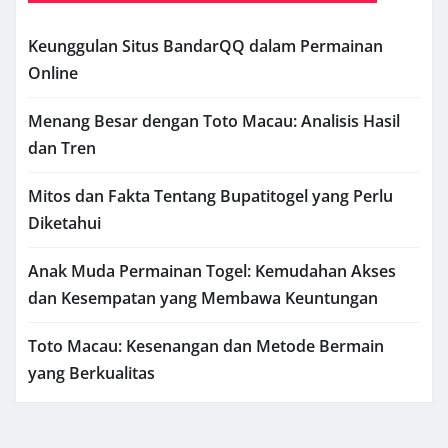
Keunggulan Situs BandarQQ dalam Permainan
Online
Menang Besar dengan Toto Macau: Analisis Hasil
dan Tren
Mitos dan Fakta Tentang Bupatitogel yang Perlu
Diketahui
Anak Muda Permainan Togel: Kemudahan Akses
dan Kesempatan yang Membawa Keuntungan
Toto Macau: Kesenangan dan Metode Bermain
yang Berkualitas