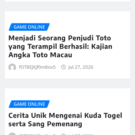
GAME ONLINE
Menjadi Seorang Penjudi Toto
yang Terampil Berhasil: Kajian
Angka Toto Macau
fOT8EJXjf0m8ov5
Jul 27, 2026
GAME ONLINE
Cerita Unik Mengenai Kuda Togel
serta Sang Pemenang