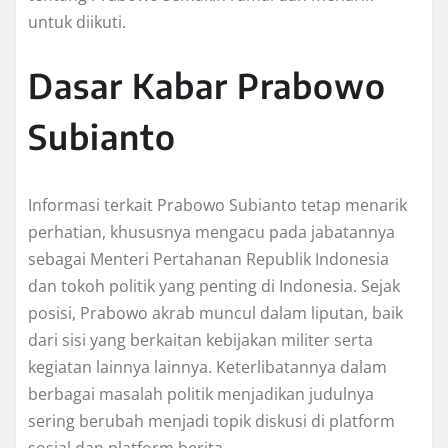
untuk diikuti.
Dasar Kabar Prabowo
Subianto
Informasi terkait Prabowo Subianto tetap menarik
perhatian, khususnya mengacu pada jabatannya
sebagai Menteri Pertahanan Republik Indonesia
dan tokoh politik yang penting di Indonesia. Sejak
posisi, Prabowo akrab muncul dalam liputan, baik
dari sisi yang berkaitan kebijakan militer serta
kegiatan lainnya lainnya. Keterlibatannya dalam
berbagai masalah politik menjadikan judulnya
sering berubah menjadi topik diskusi di platform
sosial dan platform berita.