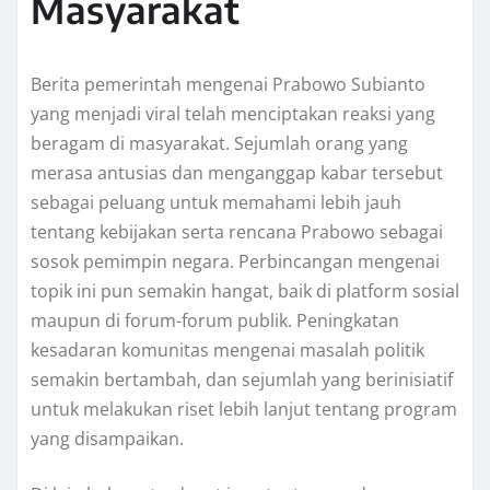
Masyarakat
Berita pemerintah mengenai Prabowo Subianto
yang menjadi viral telah menciptakan reaksi yang
beragam di masyarakat. Sejumlah orang yang
merasa antusias dan menganggap kabar tersebut
sebagai peluang untuk memahami lebih jauh
tentang kebijakan serta rencana Prabowo sebagai
sosok pemimpin negara. Perbincangan mengenai
topik ini pun semakin hangat, baik di platform sosial
maupun di forum-forum publik. Peningkatan
kesadaran komunitas mengenai masalah politik
semakin bertambah, dan sejumlah yang berinisiatif
untuk melakukan riset lebih lanjut tentang program
yang disampaikan.