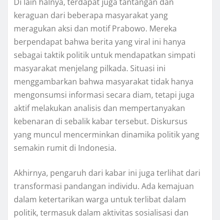
Di lain halnya, terdapat juga tantangan dan
keraguan dari beberapa masyarakat yang
meragukan aksi dan motif Prabowo. Mereka
berpendapat bahwa berita yang viral ini hanya
sebagai taktik politik untuk mendapatkan simpati
masyarakat menjelang pilkada. Situasi ini
menggambarkan bahwa masyarakat tidak hanya
mengonsumsi informasi secara diam, tetapi juga
aktif melakukan analisis dan mempertanyakan
kebenaran di sebalik kabar tersebut. Diskursus
yang muncul mencerminkan dinamika politik yang
semakin rumit di Indonesia.
Akhirnya, pengaruh dari kabar ini juga terlihat dari
transformasi pandangan individu. Ada kemajuan
dalam ketertarikan warga untuk terlibat dalam
politik, termasuk dalam aktivitas sosialisasi dan