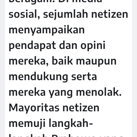
sosial, sejumlah netizen
menyampaikan
pendapat dan opini
mereka, baik maupun
mendukung serta
mereka yang menolak.
Mayoritas netizen
memuji langkah-