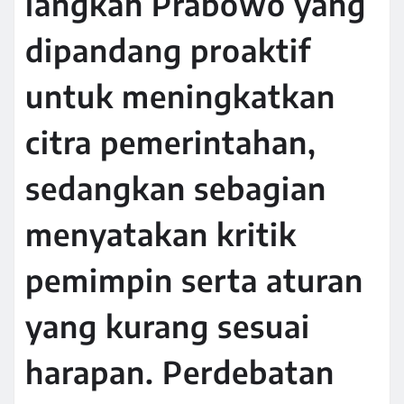
langkah Prabowo yang
dipandang proaktif
untuk meningkatkan
citra pemerintahan,
sedangkan sebagian
menyatakan kritik
pemimpin serta aturan
yang kurang sesuai
harapan. Perdebatan