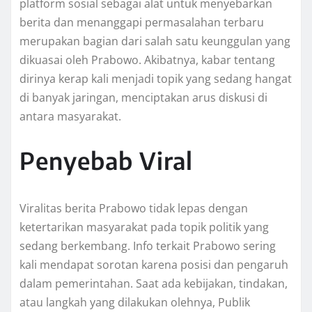
platform sosial sebagai alat untuk menyebarkan
berita dan menanggapi permasalahan terbaru
merupakan bagian dari salah satu keunggulan yang
dikuasai oleh Prabowo. Akibatnya, kabar tentang
dirinya kerap kali menjadi topik yang sedang hangat
di banyak jaringan, menciptakan arus diskusi di
antara masyarakat.
Penyebab Viral
Viralitas berita Prabowo tidak lepas dengan
ketertarikan masyarakat pada topik politik yang
sedang berkembang. Info terkait Prabowo sering
kali mendapat sorotan karena posisi dan pengaruh
dalam pemerintahan. Saat ada kebijakan, tindakan,
atau langkah yang dilakukan olehnya, Publik