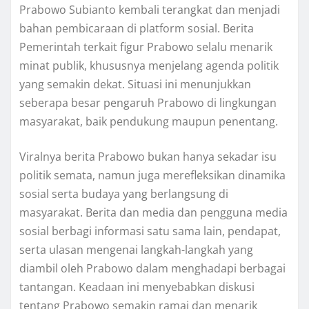
Prabowo Subianto kembali terangkat dan menjadi
bahan pembicaraan di platform sosial. Berita
Pemerintah terkait figur Prabowo selalu menarik
minat publik, khususnya menjelang agenda politik
yang semakin dekat. Situasi ini menunjukkan
seberapa besar pengaruh Prabowo di lingkungan
masyarakat, baik pendukung maupun penentang.
Viralnya berita Prabowo bukan hanya sekadar isu
politik semata, namun juga merefleksikan dinamika
sosial serta budaya yang berlangsung di
masyarakat. Berita dan media dan pengguna media
sosial berbagi informasi satu sama lain, pendapat,
serta ulasan mengenai langkah-langkah yang
diambil oleh Prabowo dalam menghadapi berbagai
tantangan. Keadaan ini menyebabkan diskusi
tentang Prabowo semakin ramai dan menarik