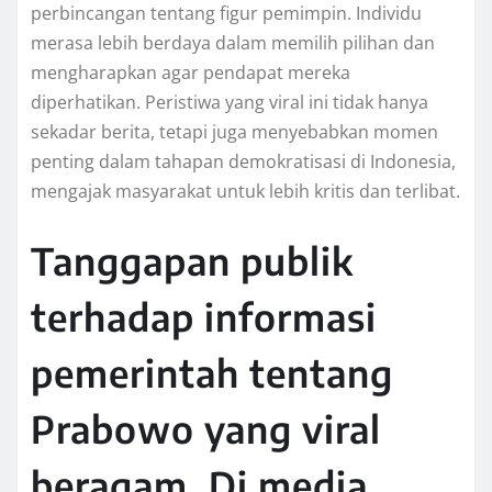
perbincangan tentang figur pemimpin. Individu
merasa lebih berdaya dalam memilih pilihan dan
mengharapkan agar pendapat mereka
diperhatikan. Peristiwa yang viral ini tidak hanya
sekadar berita, tetapi juga menyebabkan momen
penting dalam tahapan demokratisasi di Indonesia,
mengajak masyarakat untuk lebih kritis dan terlibat.
Tanggapan publik
terhadap informasi
pemerintah tentang
Prabowo yang viral
beragam. Di media