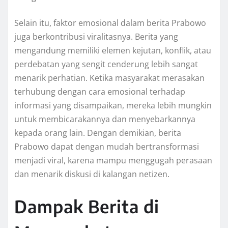
Selain itu, faktor emosional dalam berita Prabowo
juga berkontribusi viralitasnya. Berita yang
mengandung memiliki elemen kejutan, konflik, atau
perdebatan yang sengit cenderung lebih sangat
menarik perhatian. Ketika masyarakat merasakan
terhubung dengan cara emosional terhadap
informasi yang disampaikan, mereka lebih mungkin
untuk membicarakannya dan menyebarkannya
kepada orang lain. Dengan demikian, berita
Prabowo dapat dengan mudah bertransformasi
menjadi viral, karena mampu menggugah perasaan
dan menarik diskusi di kalangan netizen.
Dampak Berita di