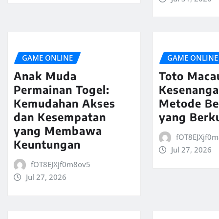
GAME ONLINE
GAME ONLINE
Anak Muda
Toto Maca
Permainan Togel:
Kesenanga
Kemudahan Akses
Metode Be
dan Kesempatan
yang Berku
yang Membawa
fOT8EJXjf0
Keuntungan
Jul 27, 2026
fOT8EJXjf0m8ov5
Jul 27, 2026