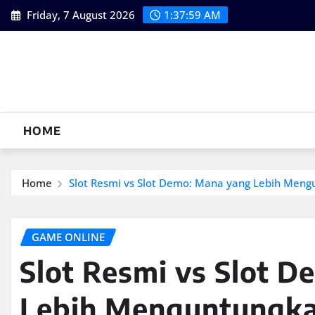
Skip
Friday, 7 August 2026
1:38:00 AM
to
content
HOME
Home
Slot Resmi vs Slot Demo: Mana yang Lebih Meng
GAME ONLINE
Slot Resmi vs Slot 
Lebih Menguntungk