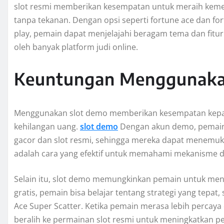
slot resmi memberikan kesempatan untuk meraih keme
tanpa tekanan. Dengan opsi seperti fortune ace dan for
play, pemain dapat menjelajahi beragam tema dan fitur
oleh banyak platform judi online.
Keuntungan Menggunaka
Menggunakan slot demo memberikan kesempatan kepad
kehilangan uang.
slot demo
Dengan akun demo, pemain 
gacor dan slot resmi, sehingga mereka dapat menemuka
adalah cara yang efektif untuk memahami mekanisme d
Selain itu, slot demo memungkinkan pemain untuk me
gratis, pemain bisa belajar tentang strategi yang tepat
Ace Super Scatter. Ketika pemain merasa lebih percaya
beralih ke permainan slot resmi untuk meningkatkan 