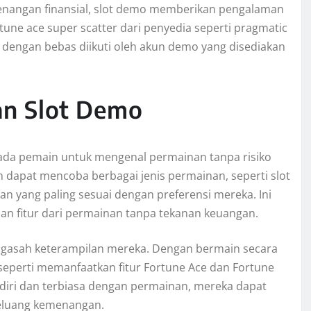
nangan finansial, slot demo memberikan pengalaman
tune ace super scatter dari penyedia seperti pragmatic
 dengan bebas diikuti oleh akun demo yang disediakan
n Slot Demo
a pemain untuk mengenal permainan tanpa risiko
dapat mencoba berbagai jenis permainan, seperti slot
n yang paling sesuai dengan preferensi mereka. Ini
an fitur dari permainan tanpa tekanan keuangan.
ngasah keterampilan mereka. Dengan bermain secara
, seperti memanfaatkan fitur Fortune Ace dan Fortune
 diri dan terbiasa dengan permainan, mereka dapat
peluang kemenangan.