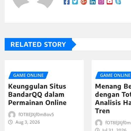
RELATED STORY
GAME ONLINE
GAME ONLINE
Keunggulan Situs
Menang Be
BandarQQ dalam
dengan To
Permainan Online
Analisis H
Tren
fOT8EJXjf0m8ov5
Aug 3, 2026
fOT8EJXjf0
Jul 31, 2026