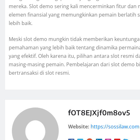
mereka. Slot demo sering kali mencerminkan fitur da
elemen finansial yang memungkinkan pemain berlatih 
lebih baik.
Meski slot demo mungkin tidak memberikan keuntungan
pemahaman yang lebih baik tentang dinamika perma
yang efektif. Oleh karena itu, pilihan antara slot resm
masing-masing pemain. Pembelajaran dari slot demo bi
bertransaksi di slot resmi.
fOT8EJXjf0m8ov5
Website:
https://sossilaw.com