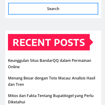
Search
RECENT POSTS
Keunggulan Situs BandarQQ dalam Permainan
Online
Menang Besar dengan Toto Macau: Analisis Hasil
dan Tren
Mitos dan Fakta Tentang Bupatitogel yang Perlu
Diketahui