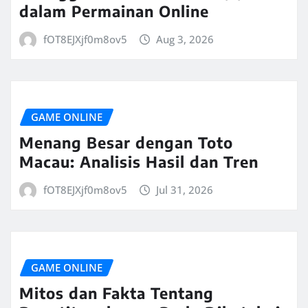
dalam Permainan Online
fOT8EJXjf0m8ov5
Aug 3, 2026
GAME ONLINE
Menang Besar dengan Toto
Macau: Analisis Hasil dan Tren
fOT8EJXjf0m8ov5
Jul 31, 2026
GAME ONLINE
Mitos dan Fakta Tentang