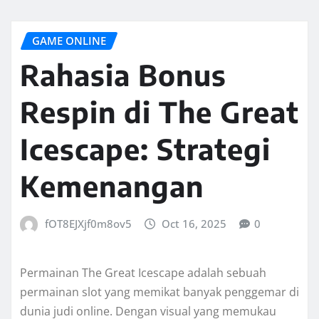
GAME ONLINE
Rahasia Bonus
Respin di The Great
Icescape: Strategi
Kemenangan
fOT8EJXjf0m8ov5
Oct 16, 2025
0
Permainan The Great Icescape adalah sebuah
permainan slot yang memikat banyak penggemar di
dunia judi online. Dengan visual yang memukau