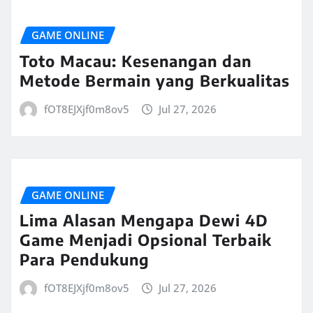
GAME ONLINE
Toto Macau: Kesenangan dan
Metode Bermain yang Berkualitas
fOT8EJXjf0m8ov5
Jul 27, 2026
GAME ONLINE
Lima Alasan Mengapa Dewi 4D
Game Menjadi Opsional Terbaik
Para Pendukung
fOT8EJXjf0m8ov5
Jul 27, 2026