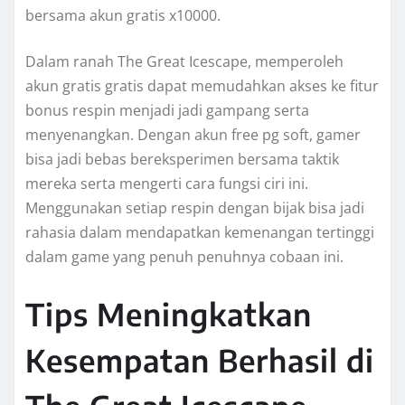
bersama akun gratis x10000.
Dalam ranah The Great Icescape, memperoleh
akun gratis gratis dapat memudahkan akses ke fitur
bonus respin menjadi jadi gampang serta
menyenangkan. Dengan akun free pg soft, gamer
bisa jadi bebas bereksperimen bersama taktik
mereka serta mengerti cara fungsi ciri ini.
Menggunakan setiap respin dengan bijak bisa jadi
rahasia dalam mendapatkan kemenangan tertinggi
dalam game yang penuh penuhnya cobaan ini.
Tips Meningkatkan
Kesempatan Berhasil di