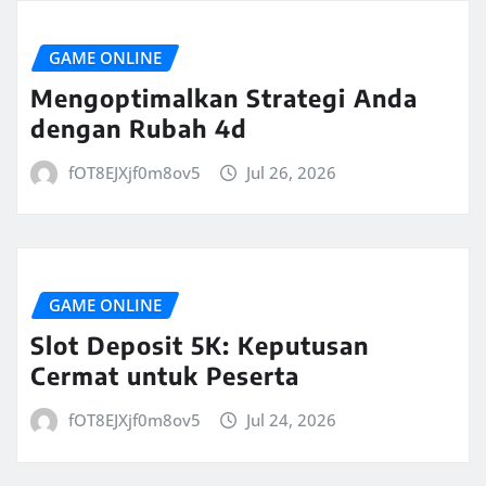
GAME ONLINE
Mengoptimalkan Strategi Anda
dengan Rubah 4d
fOT8EJXjf0m8ov5
Jul 26, 2026
GAME ONLINE
Slot Deposit 5K: Keputusan
Cermat untuk Peserta
fOT8EJXjf0m8ov5
Jul 24, 2026