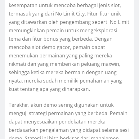
kesempatan untuk mencoba berbagai jenis slot,
termasuk yang dari No Limit City. Fitur-fitur unik
yang ditawarkan oleh pengembang seperti No Limit
memungkinkan pemain untuk mengeksplorasi
tema dan fitur bonus yang berbeda. Dengan
mencoba slot demo gacor, pemain dapat
menemukan permainan yang paling mereka
nikmati dan yang memberikan peluang maxwin,
sehingga ketika mereka bermain dengan uang
nyata, mereka sudah memiliki pemahaman yang
kuat tentang apa yang diharapkan.
Terakhir, akun demo sering digunakan untuk
menguji strategi permainan yang berbeda. Pemain
dapat menyesuaikan pendekatan mereka
berdasarkan pengalaman yang didapat selama sesi
demo. Stategi ini bisa berkisar dari manajemen