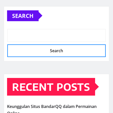
SEARCH
Search
RECENT POSTS
Keunggulan Situs BandarQQ dalam Permainan