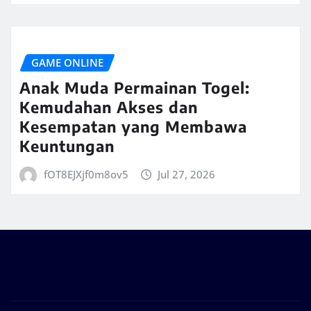
GAME ONLINE
Anak Muda Permainan Togel:
Kemudahan Akses dan
Kesempatan yang Membawa
Keuntungan
fOT8EJXjf0m8ov5
Jul 27, 2026