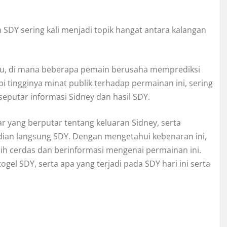
 SDY sering kali menjadi topik hangat antara kalangan
ggu, di mana beberapa pemain berusaha memprediksi
tingginya minat publik terhadap permainan ini, sering
eputar informasi Sidney dan hasil SDY.
r yang berputar tentang keluaran Sidney, serta
dian langsung SDY. Dengan mengetahui kebenaran ini,
ih cerdas dan berinformasi mengenai permainan ini.
ogel SDY, serta apa yang terjadi pada SDY hari ini serta