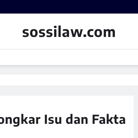
sossilaw.com
ngkar Isu dan Fakta