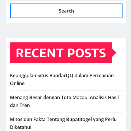
Search
RECENT POSTS
Keunggulan Situs BandarQQ dalam Permainan
Online
Menang Besar dengan Toto Macau: Analisis Hasil
dan Tren
Mitos dan Fakta Tentang Bupatitogel yang Perlu
Diketahui