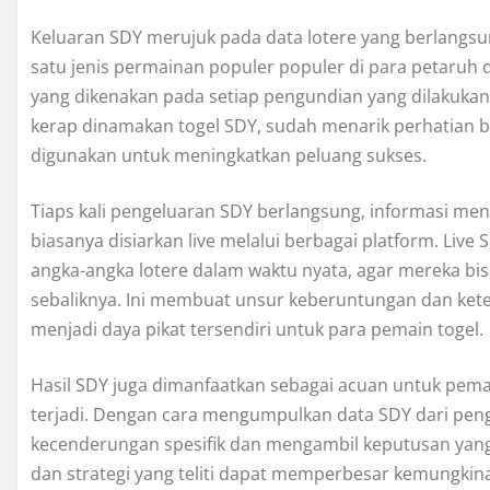
Keluaran SDY merujuk pada data lotere yang berlangs
satu jenis permainan populer populer di para petaruh
yang dikenakan pada setiap pengundian yang dilakukan
kerap dinamakan togel SDY, sudah menarik perhatian b
digunakan untuk meningkatkan peluang sukses.
Tiaps kali pengeluaran SDY berlangsung, informasi me
biasanya disiarkan live melalui berbagai platform. Li
angka-angka lotere dalam waktu nyata, agar mereka bi
sebaliknya. Ini membuat unsur keberuntungan dan ket
menjadi daya pikat tersendiri untuk para pemain togel.
Hasil SDY juga dimanfaatkan sebagai acuan untuk pema
terjadi. Dengan cara mengumpulkan data SDY dari pe
kecenderungan spesifik dan mengambil keputusan yang 
dan strategi yang teliti dapat memperbesar kemungki