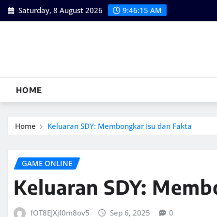
Skip
Saturday, 8 August 2026
9:46:16 AM
to
content
HOME
Home
Keluaran SDY: Membongkar Isu dan Fakta
GAME ONLINE
Keluaran SDY: Membo
fOT8EJXjf0m8ov5
Sep 6, 2025
0