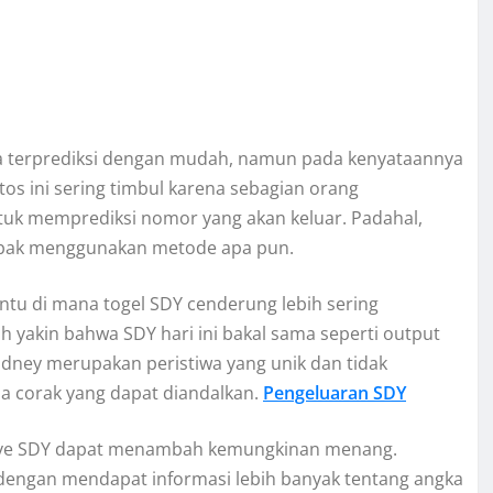
sa terprediksi dengan mudah, namun pada kenyataannya
tos ini sering timbul karena sebagian orang
tuk memprediksi nomor yang akan keluar. Padahal,
tebak menggunakan metode apa pun.
tentu di mana togel SDY cenderung lebih sering
yakin bahwa SDY hari ini bakal sama seperti output
Sidney merupakan peristiwa yang unik dan tidak
da corak yang dapat diandalkan.
Pengeluaran SDY
 live SDY dapat menambah kemungkinan menang.
 dengan mendapat informasi lebih banyak tentang angka