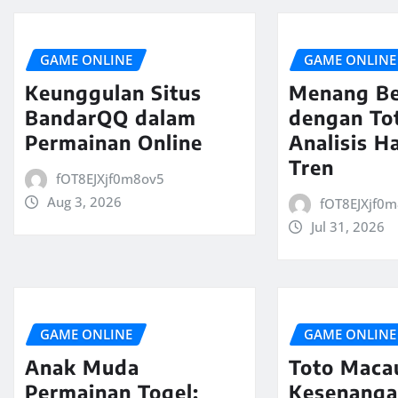
GAME ONLINE
GAME ONLINE
Keunggulan Situs
Menang Be
BandarQQ dalam
dengan To
Permainan Online
Analisis H
Tren
fOT8EJXjf0m8ov5
Aug 3, 2026
fOT8EJXjf0
Jul 31, 2026
GAME ONLINE
GAME ONLINE
Anak Muda
Toto Maca
Permainan Togel:
Kesenanga