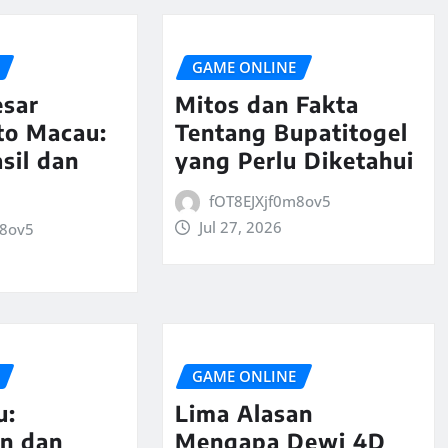
GAME ONLINE
sar
Mitos dan Fakta
to Macau:
Tentang Bupatitogel
asil dan
yang Perlu Diketahui
fOT8EJXjf0m8ov5
Jul 27, 2026
m8ov5
GAME ONLINE
u:
Lima Alasan
n dan
Mengapa Dewi 4D