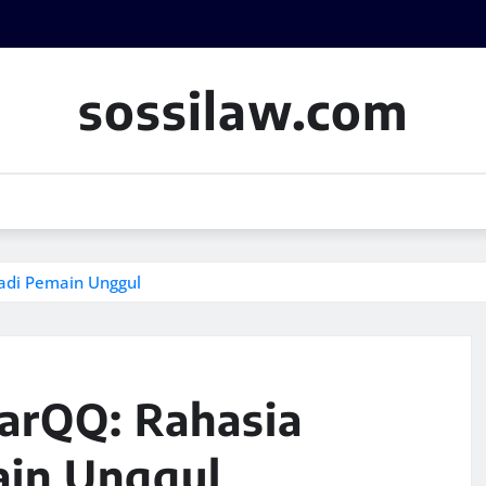
sossilaw.com
di Pemain Unggul
rQQ: Rahasia
ain Unggul