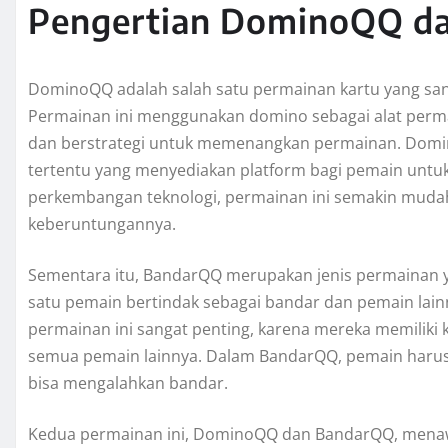
Pengertian DominoQQ d
DominoQQ adalah salah satu permainan kartu yang sang
Permainan ini menggunakan domino sebagai alat per
dan berstrategi untuk memenangkan permainan. Domino
tertentu yang menyediakan platform bagi pemain untu
perkembangan teknologi, permainan ini semakin mudah 
keberuntungannya.
Sementara itu, BandarQQ merupakan jenis permainan
satu pemain bertindak sebagai bandar dan pemain lai
permainan ini sangat penting, karena mereka memiliki 
semua pemain lainnya. Dalam BandarQQ, pemain harus 
bisa mengalahkan bandar.
Kedua permainan ini, DominoQQ dan BandarQQ, menaw