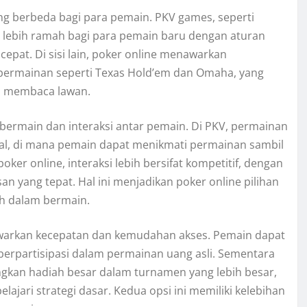
ng berbeda bagi para pemain. PKV games, seperti
ebih ramah bagi para pemain baru dengan aturan
epat. Di sisi lain, poker online menawarkan
i permainan seperti Texas Hold’em dan Omaha, yang
n membaca lawan.
 bermain dan interaksi antar pemain. Di PKV, permainan
rmal, di mana pemain dapat menikmati permainan sambil
er online, interaksi lebih bersifat kompetitif, dengan
n yang tepat. Hal ini menjadikan poker online pilihan
ih dalam bermain.
awarkan kecepatan dan kemudahan akses. Pemain dapat
erpartisipasi dalam permainan uang asli. Sementara
gkan hadiah besar dalam turnamen yang lebih besar,
ari strategi dasar. Kedua opsi ini memiliki kelebihan