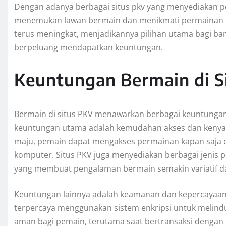
Dengan adanya berbagai situs pkv yang menyediakan 
menemukan lawan bermain dan menikmati permainan poke
terus meningkat, menjadikannya pilihan utama bagi ba
berpeluang mendapatkan keuntungan.
Keuntungan Bermain di S
Bermain di situs PKV menawarkan berbagai keuntungan
keuntungan utama adalah kemudahan akses dan kenya
maju, pemain dapat mengakses permainan kapan saja d
komputer. Situs PKV juga menyediakan berbagai jenis
yang membuat pengalaman bermain semakin variatif 
Keuntungan lainnya adalah keamanan dan kepercayaan y
terpercaya menggunakan sistem enkripsi untuk melindu
aman bagi pemain, terutama saat bertransaksi dengan ua