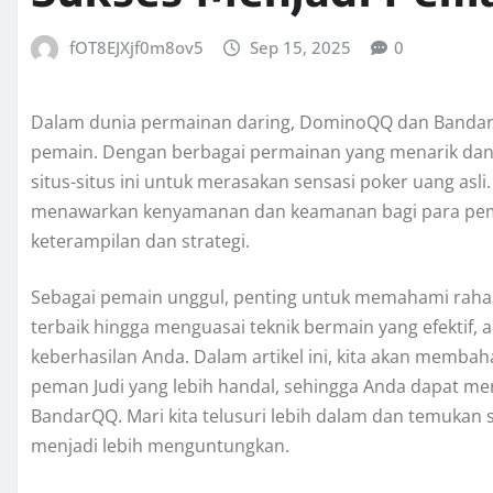
fOT8EJXjf0m8ov5
Sep 15, 2025
0
Dalam dunia permainan daring, DominoQQ dan BandarQQ
pemain. Dengan berbagai permainan yang menarik dan 
situs-situs ini untuk merasakan sensasi poker uang asl
menawarkan kenyamanan dan keamanan bagi para pema
keterampilan dan strategi.
Sebagai pemain unggul, penting untuk memahami rahasi
terbaik hingga menguasai teknik bermain yang efektif,
keberhasilan Anda. Dalam artikel ini, kita akan memb
peman Judi yang lebih handal, sehingga Anda dapat 
BandarQQ. Mari kita telusuri lebih dalam dan temukan
menjadi lebih menguntungkan.