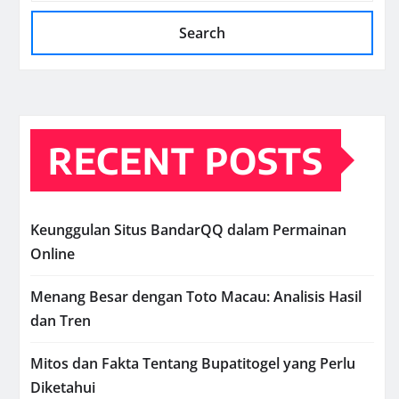
Search
RECENT POSTS
Keunggulan Situs BandarQQ dalam Permainan
Online
Menang Besar dengan Toto Macau: Analisis Hasil
dan Tren
Mitos dan Fakta Tentang Bupatitogel yang Perlu
Diketahui