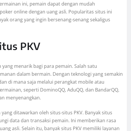
permainan ini, pemain dapat dengan mudah
r online dengan uang asli. Popularitas situs ini
nyak orang yang ingin bersenang-senang sekaligus
itus PKV
 yang menarik bagi para pemain. Salah satu
manan dalam bermain. Dengan teknologi yang semakin
an di mana saja melalui perangkat mobile atau
 permainan, seperti DominoQQ, AduQQ, dan BandarQQ,
dan menyenangkan.
ang ditawarkan oleh situs-situs PKV. Banyak situs
ngi data dan transaksi pemain. Ini memberikan rasa
ng asli. Selain itu, banyak situs PKV memiliki layanan