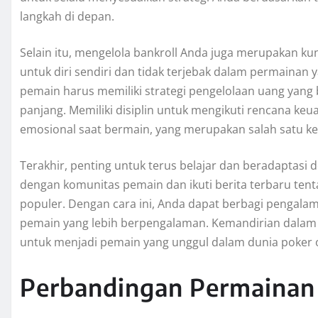
langkah di depan.
Selain itu, mengelola bankroll Anda juga merupakan ku
untuk diri sendiri dan tidak terjebak dalam permainan
pemain harus memiliki strategi pengelolaan uang yang 
panjang. Memiliki disiplin untuk mengikuti rencana k
emosional saat bermain, yang merupakan salah satu ke
Terakhir, penting untuk terus belajar dan beradaptas
dengan komunitas pemain dan ikuti berita terbaru tent
populer. Dengan cara ini, Anda dapat berbagi pengalama
pemain yang lebih berpengalaman. Kemandirian dalam 
untuk menjadi pemain yang unggul dalam dunia poker o
Perbandingan Permainan