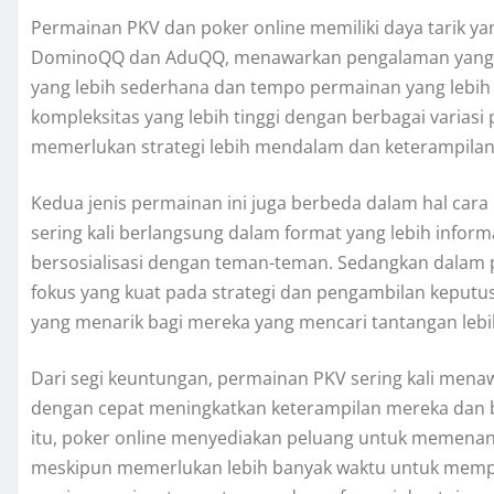
Permainan PKV dan poker online memiliki daya tarik ya
DominoQQ dan AduQQ, menawarkan pengalaman yang l
yang lebih sederhana dan tempo permainan yang lebih c
kompleksitas yang lebih tinggi dengan berbagai varias
memerlukan strategi lebih mendalam dan keterampila
Kedua jenis permainan ini juga berbeda dalam hal cara
sering kali berlangsung dalam format yang lebih info
bersosialisasi dengan teman-teman. Sedangkan dalam pok
fokus yang kuat pada strategi dan pengambilan keputusa
yang menarik bagi mereka yang mencari tantangan leb
Dari segi keuntungan, permainan PKV sering kali men
dengan cepat meningkatkan keterampilan mereka dan b
itu, poker online menyediakan peluang untuk memenan
meskipun memerlukan lebih banyak waktu untuk mempelaj