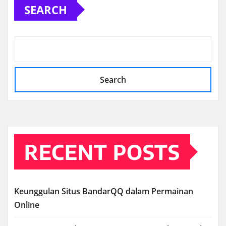
SEARCH
Search
RECENT POSTS
Keunggulan Situs BandarQQ dalam Permainan
Online