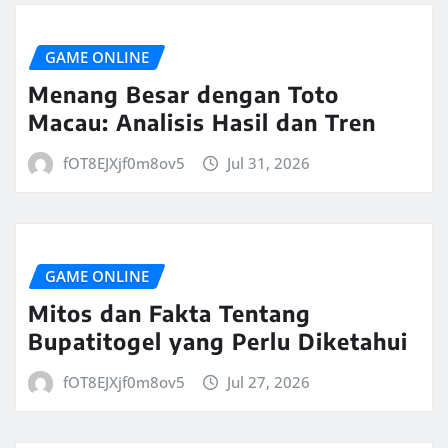
GAME ONLINE
Menang Besar dengan Toto
Macau: Analisis Hasil dan Tren
fOT8EJXjf0m8ov5
Jul 31, 2026
GAME ONLINE
Mitos dan Fakta Tentang
Bupatitogel yang Perlu Diketahui
fOT8EJXjf0m8ov5
Jul 27, 2026