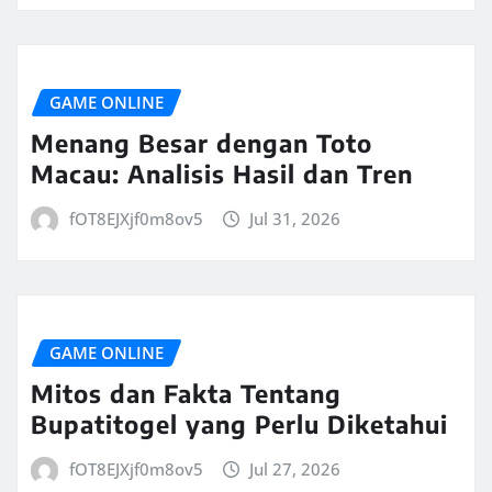
GAME ONLINE
Menang Besar dengan Toto
Macau: Analisis Hasil dan Tren
fOT8EJXjf0m8ov5
Jul 31, 2026
GAME ONLINE
Mitos dan Fakta Tentang
Bupatitogel yang Perlu Diketahui
fOT8EJXjf0m8ov5
Jul 27, 2026