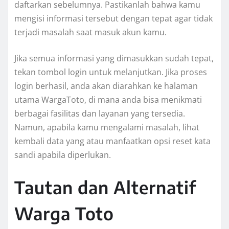
daftarkan sebelumnya. Pastikanlah bahwa kamu
mengisi informasi tersebut dengan tepat agar tidak
terjadi masalah saat masuk akun kamu.
Jika semua informasi yang dimasukkan sudah tepat,
tekan tombol login untuk melanjutkan. Jika proses
login berhasil, anda akan diarahkan ke halaman
utama WargaToto, di mana anda bisa menikmati
berbagai fasilitas dan layanan yang tersedia.
Namun, apabila kamu mengalami masalah, lihat
kembali data yang atau manfaatkan opsi reset kata
sandi apabila diperlukan.
Tautan dan Alternatif
Warga Toto