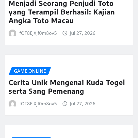
Menjadi Seorang Penjudi Toto
yang Terampil Berhasil: Kajian
Angka Toto Macau
fOT8EJXjf0m8ov5
Jul 27, 2026
GAME ONLINE
Cerita Unik Mengenai Kuda Togel
serta Sang Pemenang
fOT8EJXjf0m8ov5
Jul 27, 2026