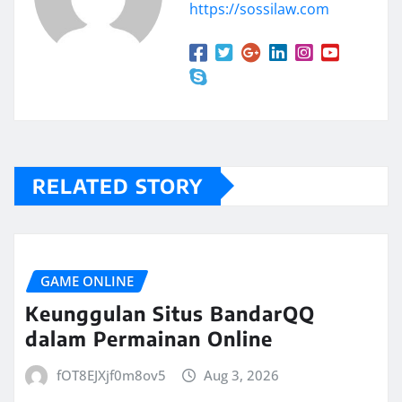
https://sossilaw.com
RELATED STORY
GAME ONLINE
Keunggulan Situs BandarQQ
dalam Permainan Online
fOT8EJXjf0m8ov5
Aug 3, 2026