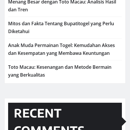
Menang Besar dengan Toto Macau: Analisis Hasil
dan Tren
Mitos dan Fakta Tentang Bupatitogel yang Perlu
Diketahui
Anak Muda Permainan Togel: Kemudahan Akses
dan Kesempatan yang Membawa Keuntungan
Toto Macau: Kesenangan dan Metode Bermain
yang Berkualitas
RECENT