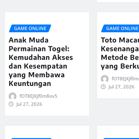
GAME ONLINE
GAME ONLINE
Anak Muda
Toto Maca
Permainan Togel:
Kesenanga
Kemudahan Akses
Metode Be
dan Kesempatan
yang Berku
yang Membawa
fOT8EJXjf0
Keuntungan
Jul 27, 2026
fOT8EJXjf0m8ov5
Jul 27, 2026