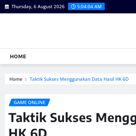
Skip
Thursday, 6 August 2026
5:04:05 AM
to
content
HOME
Home
Taktik Sukses Menggunakan Data Hasil HK 6D
GAME ONLINE
Taktik Sukses Mengg
HK 6D