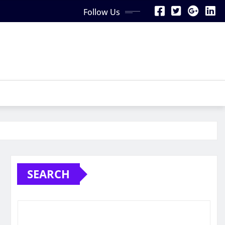
Follow Us
SEARCH