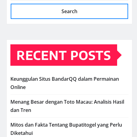
Search
RECENT POSTS
Keunggulan Situs BandarQQ dalam Permainan
Online
Menang Besar dengan Toto Macau: Analisis Hasil
dan Tren
Mitos dan Fakta Tentang Bupatitogel yang Perlu
Diketahui