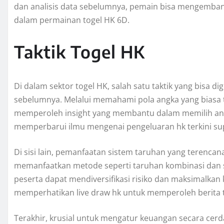
dan analisis data sebelumnya, pemain bisa mengemban
dalam permainan togel HK 6D.
Taktik Togel HK
Di dalam sektor togel HK, salah satu taktik yang bisa d
sebelumnya. Melalui memahami pola angka yang biasa t
memperoleh insight yang membantu dalam memilih angk
memperbarui ilmu mengenai pengeluaran hk terkini su
Di sisi lain, pemanfaatan sistem taruhan yang terenc
memanfaatkan metode seperti taruhan kombinasi dan s
peserta dapat mendiversifikasi risiko dan maksimalkan 
memperhatikan live draw hk untuk memperoleh berita te
Terakhir, krusial untuk mengatur keuangan secara cerd