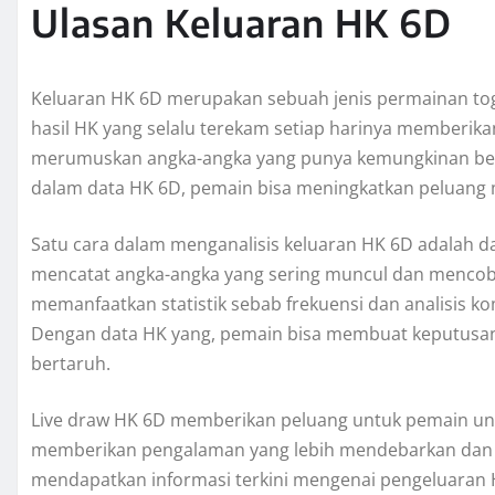
Ulasan Keluaran HK 6D
Keluaran HK 6D merupakan sebuah jenis permainan tog
hasil HK yang selalu terekam setiap harinya memberika
merumuskan angka-angka yang punya kemungkinan bes
dalam data HK 6D, pemain bisa meningkatkan peluan
Satu cara dalam menganalisis keluaran HK 6D adalah da
mencatat angka-angka yang sering muncul dan mencob
memanfaatkan statistik sebab frekuensi dan analisis kom
Dengan data HK yang, pemain bisa membuat keputusan y
bertaruh.
Live draw HK 6D memberikan peluang untuk pemain untu
memberikan pengalaman yang lebih mendebarkan dan t
mendapatkan informasi terkini mengenai pengeluaran 