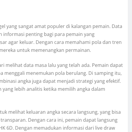
el yang sangat amat populer di kalangan pemain. Data
n informasi penting bagi para pemain yang
ar agar keluar. Dengan cara memahami pola dan tren
g mereka untuk memenangkan permainan.
ri melihat data masa lalu yang telah ada. Pemain dapat
a menggali menemukan pola berulang. Di samping itu,
binasi angka juga dapat menjadi strategi yang efektif.
ang lebih analitis ketika memilih angka dalam
k melihat keluaran angka secara langsung, yang bisa
ransparan. Dengan cara ini, pemain dapat langsung
HK 6D. Dengan memadukan informasi dari live draw