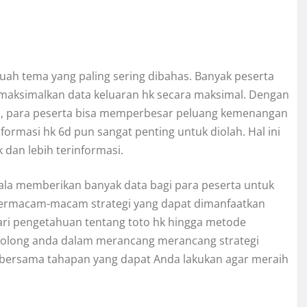
buah tema yang paling sering dibahas. Banyak peserta
emaksimalkan data keluaran hk secara maksimal. Dengan
di, para peserta bisa memperbesar peluang kemenangan
informasi hk 6d pun sangat penting untuk diolah. Hal ini
dan lebih terinformasi.
kala memberikan banyak data bagi para peserta untuk
 bermacam-macam strategi yang dapat dimanfaatkan
ari pengetahuan tentang toto hk hingga metode
nolong anda dalam merancang merancang strategi
ri bersama tahapan yang dapat Anda lakukan agar meraih