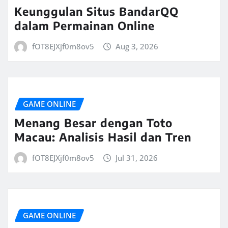
Keunggulan Situs BandarQQ
dalam Permainan Online
fOT8EJXjf0m8ov5
Aug 3, 2026
GAME ONLINE
Menang Besar dengan Toto
Macau: Analisis Hasil dan Tren
fOT8EJXjf0m8ov5
Jul 31, 2026
GAME ONLINE