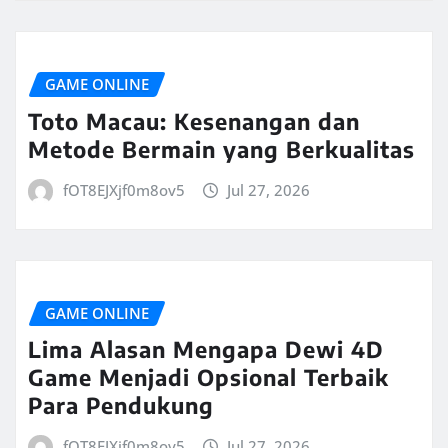
GAME ONLINE
Toto Macau: Kesenangan dan
Metode Bermain yang Berkualitas
fOT8EJXjf0m8ov5
Jul 27, 2026
GAME ONLINE
Lima Alasan Mengapa Dewi 4D
Game Menjadi Opsional Terbaik
Para Pendukung
fOT8EJXjf0m8ov5
Jul 27, 2026