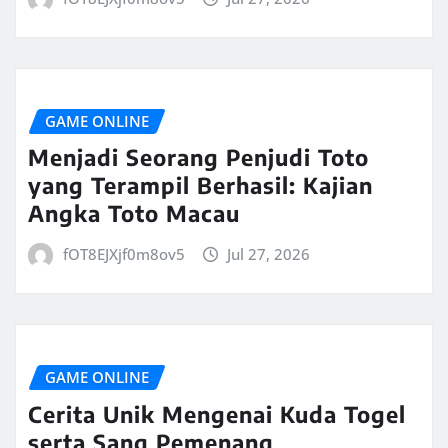
GAME ONLINE
Menjadi Seorang Penjudi Toto
yang Terampil Berhasil: Kajian
Angka Toto Macau
fOT8EJXjf0m8ov5
Jul 27, 2026
GAME ONLINE
Cerita Unik Mengenai Kuda Togel
serta Sang Pemenang