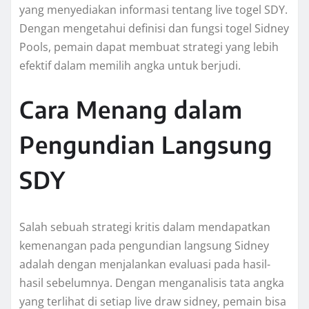
yang menyediakan informasi tentang live togel SDY.
Dengan mengetahui definisi dan fungsi togel Sidney
Pools, pemain dapat membuat strategi yang lebih
efektif dalam memilih angka untuk berjudi.
Cara Menang dalam
Pengundian Langsung
SDY
Salah sebuah strategi kritis dalam mendapatkan
kemenangan pada pengundian langsung Sidney
adalah dengan menjalankan evaluasi pada hasil-
hasil sebelumnya. Dengan menganalisis tata angka
yang terlihat di setiap live draw sidney, pemain bisa