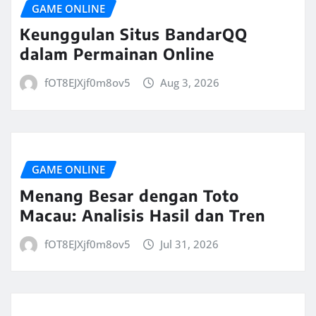
GAME ONLINE
Keunggulan Situs BandarQQ
dalam Permainan Online
fOT8EJXjf0m8ov5
Aug 3, 2026
GAME ONLINE
Menang Besar dengan Toto
Macau: Analisis Hasil dan Tren
fOT8EJXjf0m8ov5
Jul 31, 2026