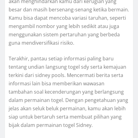
akan menghindarkan kamu dari kerugian yang
besar dan masih bersenang-senang ketika bermain.
Kamu bisa dapat mencoba variasi taruhan, seperti
mengambil nombor yang lebih sedikit atau juga
menggunakan sistem pertaruhan yang berbeda
guna mendiversifikasi risiko.
Terakhir, pantau setiap informasi paling baru
tentang undian langsung togel sdy serta kemajuan
terkini dari sidney pools. Mencermati berita serta
informasi lain bisa memberikan wawasan
tambahan soal kecenderungan yang berlangsung
dalam permainan togel. Dengan pengetahuan yang
jelas akan seluk beluk permainan, kamu akan lebih
siap untuk bertaruh serta membuat pilihan yang
bijak dalam permainan togel Sidney.