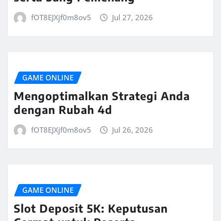
fOT8EJXjf0m8ov5
Jul 27, 2026
GAME ONLINE
Mengoptimalkan Strategi Anda
dengan Rubah 4d
fOT8EJXjf0m8ov5
Jul 26, 2026
GAME ONLINE
Slot Deposit 5K: Keputusan