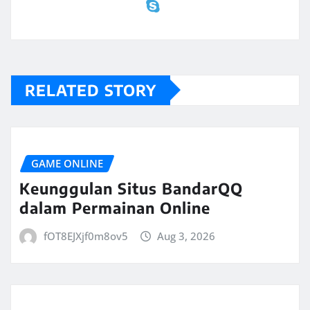
RELATED STORY
GAME ONLINE
Keunggulan Situs BandarQQ
dalam Permainan Online
fOT8EJXjf0m8ov5
Aug 3, 2026