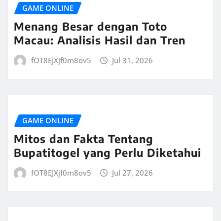
GAME ONLINE
Menang Besar dengan Toto
Macau: Analisis Hasil dan Tren
fOT8EJXjf0m8ov5
Jul 31, 2026
GAME ONLINE
Mitos dan Fakta Tentang
Bupatitogel yang Perlu Diketahui
fOT8EJXjf0m8ov5
Jul 27, 2026