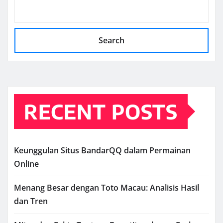
Search
RECENT POSTS
Keunggulan Situs BandarQQ dalam Permainan
Online
Menang Besar dengan Toto Macau: Analisis Hasil
dan Tren