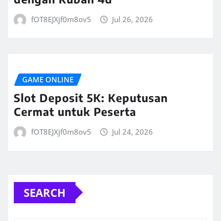
fOT8EJXjf0m8ov5
Jul 26, 2026
GAME ONLINE
Slot Deposit 5K: Keputusan
Cermat untuk Peserta
fOT8EJXjf0m8ov5
Jul 24, 2026
SEARCH