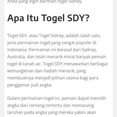
Anda yang ingin bermain togel Sidney.
Apa Itu Togel SDY?
Togel SDY, atau Togel Sidney, adalah salah satu
jenis permainan togel yang sangat populer di
Indonesia. Permainan ini berasal dari Sydney,
Australia, dan telah menarik minat banyak pemain
togel di tanah air. Togel SDY menawarkan berbagai
kemungkinan dan hadiah menarik, yang
membuatnya menjadi pilihan utama bagi para
penggemar judi angka.
Dalam permainan togel ini, pemain dapat memilih
angka dari rentang tertentu dan memasang
taruhan pada angka yang mereka yakini akan