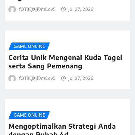
fOT8EJXjf0m8ov5
Jul 27, 2026
GAME ONLINE
Cerita Unik Mengenai Kuda Togel
serta Sang Pemenang
fOT8EJXjf0m8ov5
Jul 27, 2026
GAME ONLINE
Mengoptimalkan Strategi Anda
dengan Rubah 4d