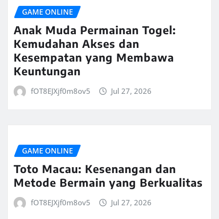
GAME ONLINE
Anak Muda Permainan Togel:
Kemudahan Akses dan
Kesempatan yang Membawa
Keuntungan
fOT8EJXjf0m8ov5
Jul 27, 2026
GAME ONLINE
Toto Macau: Kesenangan dan
Metode Bermain yang Berkualitas
fOT8EJXjf0m8ov5
Jul 27, 2026