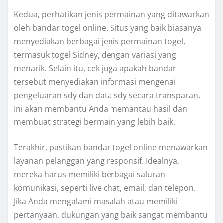
Kedua, perhatikan jenis permainan yang ditawarkan
oleh bandar togel online. Situs yang baik biasanya
menyediakan berbagai jenis permainan togel,
termasuk togel Sidney, dengan variasi yang
menarik. Selain itu, cek juga apakah bandar
tersebut menyediakan informasi mengenai
pengeluaran sdy dan data sdy secara transparan.
Ini akan membantu Anda memantau hasil dan
membuat strategi bermain yang lebih baik.
Terakhir, pastikan bandar togel online menawarkan
layanan pelanggan yang responsif. Idealnya,
mereka harus memiliki berbagai saluran
komunikasi, seperti live chat, email, dan telepon.
Jika Anda mengalami masalah atau memiliki
pertanyaan, dukungan yang baik sangat membantu