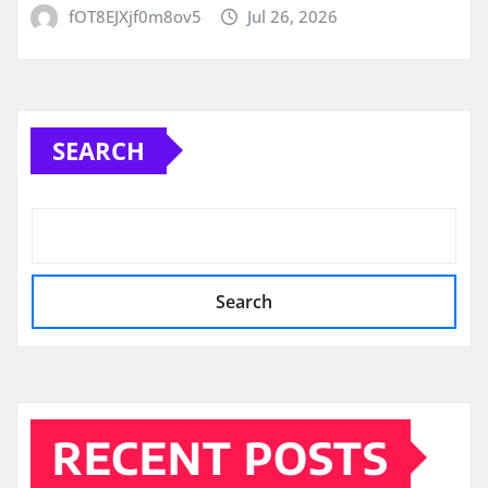
fOT8EJXjf0m8ov5
Jul 26, 2026
SEARCH
Search
RECENT POSTS