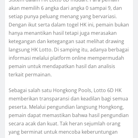
akan memilih 6 angka dari angka 0 sampai 9, dan
setiap punya peluang menang yang bervariasi.
Dengan ikut serta dalam togel HK ini, pemain bukan
hanya menantikan hasil tetapi juga merasakan
ketegangan dan ketegangan saat melihat drawing
langsung HK Lotto. Di samping itu, adanya berbagai
informasi melalui platform online mempermudah
pemain untuk mendapatkan hasil dan analisis
terkait permainan.
Sebagai salah satu Hongkong Pools, Lotto 6D HK
memberikan transparansi dan keadilan bagi semua
peserta. Melalui pengundian langsung Hongkong,
pemain dapat memastikan bahwa hasil pengundian
secara acak dan kuat. Tak heran sejumlah orang
yang berminat untuk mencoba keberuntungan