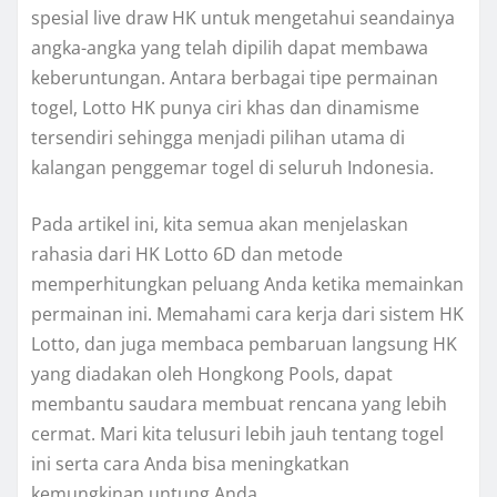
spesial live draw HK untuk mengetahui seandainya
angka-angka yang telah dipilih dapat membawa
keberuntungan. Antara berbagai tipe permainan
togel, Lotto HK punya ciri khas dan dinamisme
tersendiri sehingga menjadi pilihan utama di
kalangan penggemar togel di seluruh Indonesia.
Pada artikel ini, kita semua akan menjelaskan
rahasia dari HK Lotto 6D dan metode
memperhitungkan peluang Anda ketika memainkan
permainan ini. Memahami cara kerja dari sistem HK
Lotto, dan juga membaca pembaruan langsung HK
yang diadakan oleh Hongkong Pools, dapat
membantu saudara membuat rencana yang lebih
cermat. Mari kita telusuri lebih jauh tentang togel
ini serta cara Anda bisa meningkatkan
kemungkinan untung Anda.