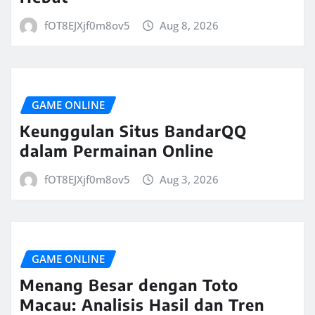
fOT8EJXjf0m8ov5
Aug 8, 2026
GAME ONLINE
Keunggulan Situs BandarQQ
dalam Permainan Online
fOT8EJXjf0m8ov5
Aug 3, 2026
GAME ONLINE
Menang Besar dengan Toto
Macau: Analisis Hasil dan Tren