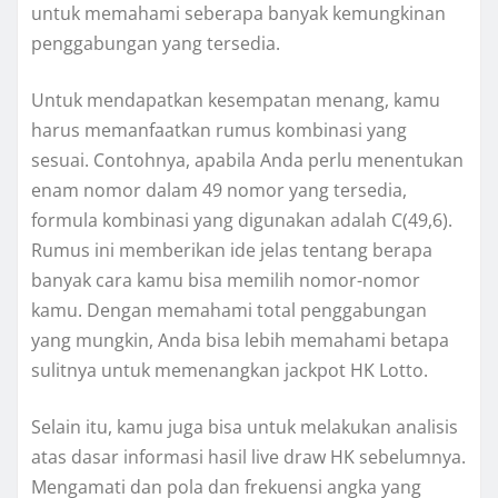
untuk memahami seberapa banyak kemungkinan
penggabungan yang tersedia.
Untuk mendapatkan kesempatan menang, kamu
harus memanfaatkan rumus kombinasi yang
sesuai. Contohnya, apabila Anda perlu menentukan
enam nomor dalam 49 nomor yang tersedia,
formula kombinasi yang digunakan adalah C(49,6).
Rumus ini memberikan ide jelas tentang berapa
banyak cara kamu bisa memilih nomor-nomor
kamu. Dengan memahami total penggabungan
yang mungkin, Anda bisa lebih memahami betapa
sulitnya untuk memenangkan jackpot HK Lotto.
Selain itu, kamu juga bisa untuk melakukan analisis
atas dasar informasi hasil live draw HK sebelumnya.
Mengamati dan pola dan frekuensi angka yang