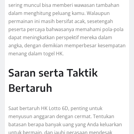
sering muncul bisa memberi wawasan tambahan
dalam menghitung peluang kamu. Walaupun
permainan ini masih bersifat acak, sesetengah
peserta percaya bahwasanya memahami pola-pola
dapat meningkatkan perspektif mereka dalam
angka, dengan demikian memperbesar kesempatan
menang dalam togel HK.
Saran serta Taktik
Bertaruh
Saat bertaruh HK Lotto 6D, penting untuk
menyusun anggaran dengan cermat. Tentukan
batasan berapa banyak uang yang Anda keluarkan
untuk bermain, dan jauhi perasaan mendesak