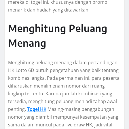
mereka di togel ini, khususnya dengan promo
menarik dan hadiah yang ditawarkan.
Menghitung Peluang
Menang
Menghitung peluang menang dalam pertandingan
HK Lotto 6D butuh pengetahuan yang baik tentang
kombinasi angka. Pada permainan ini, para peserta
diharuskan memilih enam nomor dari ruang
lingkup tertentu. Karena jumlah kombinasi yang
tersedia, menghitung peluang menjadi tahap awal
penting.
Togel HK
Masing-masing penggabungan
nomor yang diambil mempunyai kesempatan yang
sama dalam muncul pada live draw HK, jadi vital