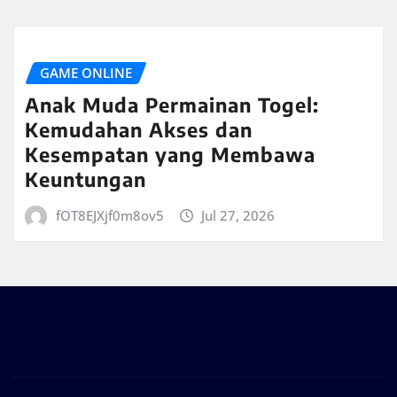
GAME ONLINE
Anak Muda Permainan Togel:
Kemudahan Akses dan
Kesempatan yang Membawa
Keuntungan
fOT8EJXjf0m8ov5
Jul 27, 2026