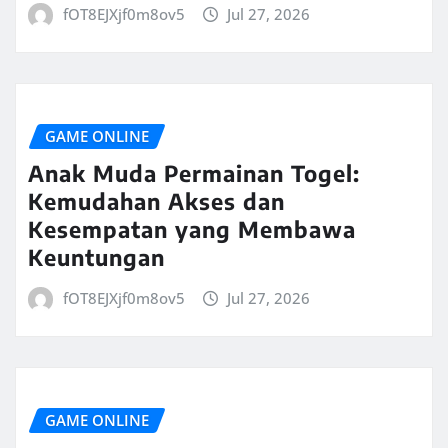
fOT8EJXjf0m8ov5
Jul 27, 2026
GAME ONLINE
Anak Muda Permainan Togel:
Kemudahan Akses dan
Kesempatan yang Membawa
Keuntungan
fOT8EJXjf0m8ov5
Jul 27, 2026
GAME ONLINE