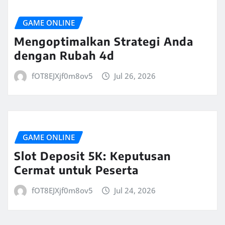
GAME ONLINE
Mengoptimalkan Strategi Anda
dengan Rubah 4d
fOT8EJXjf0m8ov5
Jul 26, 2026
GAME ONLINE
Slot Deposit 5K: Keputusan
Cermat untuk Peserta
fOT8EJXjf0m8ov5
Jul 24, 2026