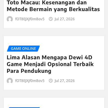
Toto Macau: Kesenangan dan
Metode Bermain yang Berkualitas
fOT8EJXjf0m8ov5
Jul 27, 2026
GAME ONLINE
Lima Alasan Mengapa Dewi 4D
Game Menjadi Opsional Terbaik
Para Pendukung
fOT8EJXjf0m8ov5
Jul 27, 2026