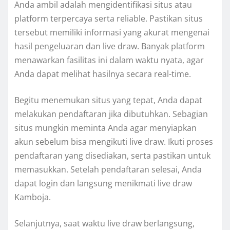
Anda ambil adalah mengidentifikasi situs atau
platform terpercaya serta reliable. Pastikan situs
tersebut memiliki informasi yang akurat mengenai
hasil pengeluaran dan live draw. Banyak platform
menawarkan fasilitas ini dalam waktu nyata, agar
Anda dapat melihat hasilnya secara real-time.
Begitu menemukan situs yang tepat, Anda dapat
melakukan pendaftaran jika dibutuhkan. Sebagian
situs mungkin meminta Anda agar menyiapkan
akun sebelum bisa mengikuti live draw. Ikuti proses
pendaftaran yang disediakan, serta pastikan untuk
memasukkan. Setelah pendaftaran selesai, Anda
dapat login dan langsung menikmati live draw
Kamboja.
Selanjutnya, saat waktu live draw berlangsung,