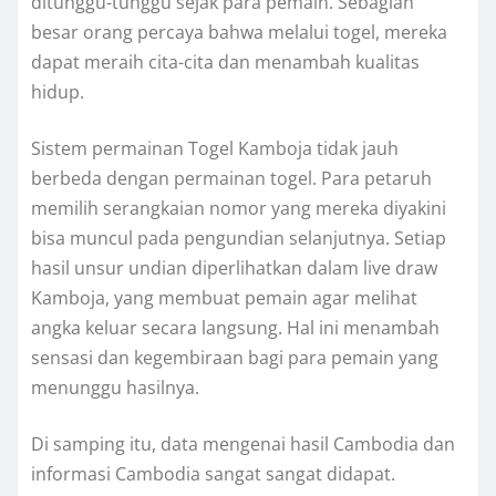
ditunggu-tunggu sejak para pemain. Sebagian
besar orang percaya bahwa melalui togel, mereka
dapat meraih cita-cita dan menambah kualitas
hidup.
Sistem permainan Togel Kamboja tidak jauh
berbeda dengan permainan togel. Para petaruh
memilih serangkaian nomor yang mereka diyakini
bisa muncul pada pengundian selanjutnya. Setiap
hasil unsur undian diperlihatkan dalam live draw
Kamboja, yang membuat pemain agar melihat
angka keluar secara langsung. Hal ini menambah
sensasi dan kegembiraan bagi para pemain yang
menunggu hasilnya.
Di samping itu, data mengenai hasil Cambodia dan
informasi Cambodia sangat sangat didapat.