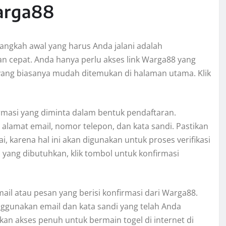
arga88
langkah awal yang harus Anda jalani adalah
n cepat. Anda hanya perlu akses link Warga88 yang
yang biasanya mudah ditemukan di halaman utama. Klik
ormasi yang diminta dalam bentuk pendaftaran.
 alamat email, nomor telepon, dan kata sandi. Pastikan
 karena hal ini akan digunakan untuk proses verifikasi
ang dibutuhkan, klik tombol untuk konfirmasi
il atau pesan yang berisi konfirmasi dari Warga88.
unakan email dan kata sandi yang telah Anda
kan akses penuh untuk bermain togel di internet di