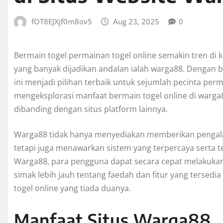
fOT8EJXjf0m8ov5
Aug 23, 2025
0
Bermain togel permainan togel online semakin tren di k
yang banyak dijadikan andalan ialah warga88. Dengan b
ini menjadi pilihan terbaik untuk sejumlah pecinta perma
mengeksplorasi manfaat bermain togel online di warg
dibanding dengan situs platform lainnya.
Warga88 tidak hanya menyediakan memberikan penga
tetapi juga menawarkan sistem yang terpercaya serta t
Warga88, para pengguna dapat secara cepat melakukan 
simak lebih jauh tentang faedah dan fitur yang tersedi
togel online yang tiada duanya.
Manfaat Situs Warga88