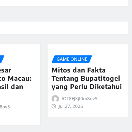
GAME ONLINE
sar
Mitos dan Fakta
to Macau:
Tentang Bupatitogel
asil dan
yang Perlu Diketahui
fOT8EJXjf0m8ov5
Jul 27, 2026
m8ov5