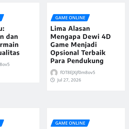
GAME ONLINE
u:
Lima Alasan
n dan
Mengapa Dewi 4D
rmain
Game Menjadi
alitas
Opsional Terbaik
Para Pendukung
m8ov5
fOT8EJXjf0m8ov5
Jul 27, 2026
GAME ONLINE