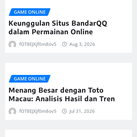
GAME ONLINE
Keunggulan Situs BandarQQ
dalam Permainan Online
fOT8EJXjf0m8ov5
Aug 3, 2026
GAME ONLINE
Menang Besar dengan Toto
Macau: Analisis Hasil dan Tren
fOT8EJXjf0m8ov5
Jul 31, 2026