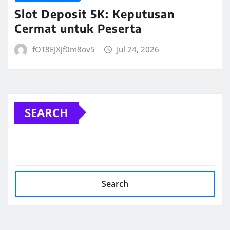
Slot Deposit 5K: Keputusan
Cermat untuk Peserta
fOT8EJXjf0m8ov5
Jul 24, 2026
SEARCH
Search