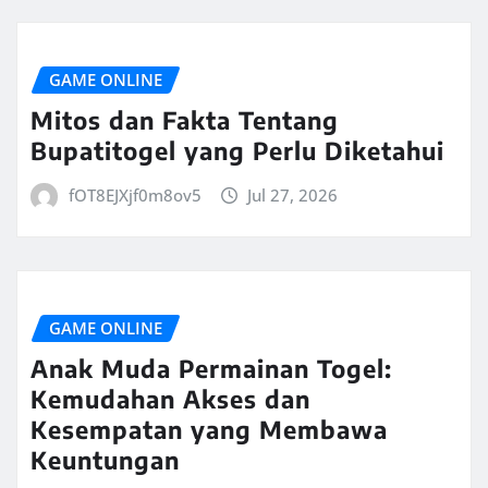
GAME ONLINE
Mitos dan Fakta Tentang
Bupatitogel yang Perlu Diketahui
fOT8EJXjf0m8ov5
Jul 27, 2026
GAME ONLINE
Anak Muda Permainan Togel:
Kemudahan Akses dan
Kesempatan yang Membawa
Keuntungan