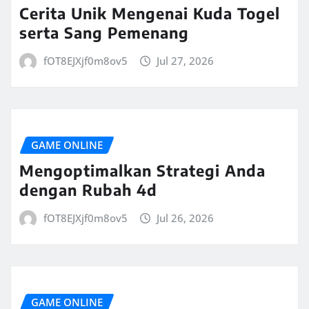
Cerita Unik Mengenai Kuda Togel
serta Sang Pemenang
fOT8EJXjf0m8ov5
Jul 27, 2026
GAME ONLINE
Mengoptimalkan Strategi Anda
dengan Rubah 4d
fOT8EJXjf0m8ov5
Jul 26, 2026
GAME ONLINE