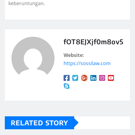
keberuntungan.
fOT8EJXjf0m8ov5
Website:
https://sossilaw.com
RELATED STORY