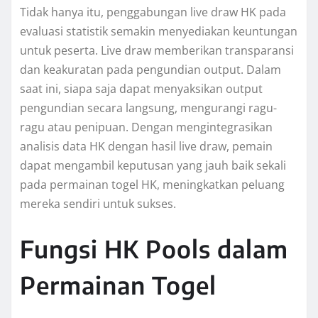
Tidak hanya itu, penggabungan live draw HK pada
evaluasi statistik semakin menyediakan keuntungan
untuk peserta. Live draw memberikan transparansi
dan keakuratan pada pengundian output. Dalam
saat ini, siapa saja dapat menyaksikan output
pengundian secara langsung, mengurangi ragu-
ragu atau penipuan. Dengan mengintegrasikan
analisis data HK dengan hasil live draw, pemain
dapat mengambil keputusan yang jauh baik sekali
pada permainan togel HK, meningkatkan peluang
mereka sendiri untuk sukses.
Fungsi HK Pools dalam
Permainan Togel