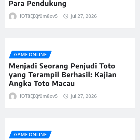
Para Pendukung
fOT8EJXjf0m8ov5
Jul 27, 2026
GAME ONLINE
Menjadi Seorang Penjudi Toto
yang Terampil Berhasil: Kajian
Angka Toto Macau
fOT8EJXjf0m8ov5
Jul 27, 2026
GAME ONLINE