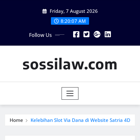
Skip
Friday, 7 August 2026
to
content
8:20:07 AM
Follow Us
sossilaw.com
Home
Kelebihan Slot Via Dana di Website Satria 4D