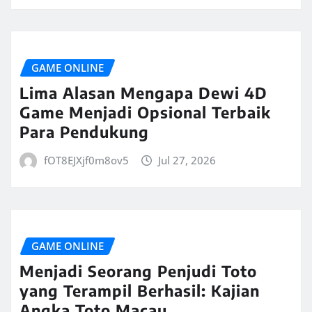
GAME ONLINE
Lima Alasan Mengapa Dewi 4D
Game Menjadi Opsional Terbaik
Para Pendukung
fOT8EJXjf0m8ov5
Jul 27, 2026
GAME ONLINE
Menjadi Seorang Penjudi Toto
yang Terampil Berhasil: Kajian
Angka Toto Macau