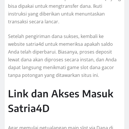
bisa dipakai untuk mengtransfer dana. Ikuti
instruksi yang diberikan untuk menuntaskan
transaksi secara lancar.
Setelah pengiriman dana sukses, kembali ke
website satria4d untuk memeriksa apakah saldo
Anda telah diperbarui. Biasanya, proses deposit
lewat dana akan diproses secara instan, dan Anda
dapat langsung menikmati game slot dana gacor
tanpa potongan yang ditawarkan situs ini.
Link dan Akses Masuk
Satria4D
Agar memulai petualangan main slot via Dana di