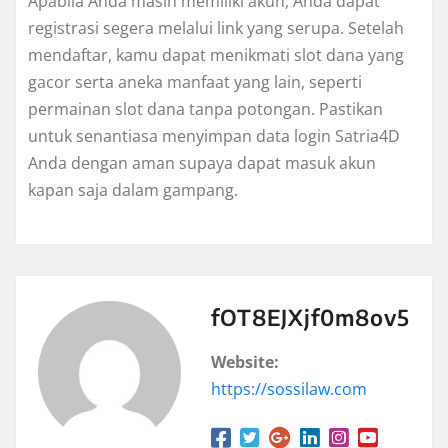
Apabila Anda masih memiliki akun, Anda dapat
registrasi segera melalui link yang serupa. Setelah
mendaftar, kamu dapat menikmati slot dana yang
gacor serta aneka manfaat yang lain, seperti
permainan slot dana tanpa potongan. Pastikan
untuk senantiasa menyimpan data login Satria4D
Anda dengan aman supaya dapat masuk akun
kapan saja dalam gampang.
fOT8EJXjf0m8ov5
Website:
https://sossilaw.com