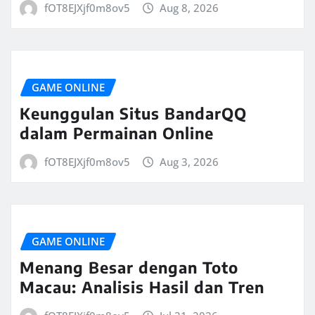
fOT8EJXjf0m8ov5
Aug 8, 2026
GAME ONLINE
Keunggulan Situs BandarQQ
dalam Permainan Online
fOT8EJXjf0m8ov5
Aug 3, 2026
GAME ONLINE
Menang Besar dengan Toto
Macau: Analisis Hasil dan Tren