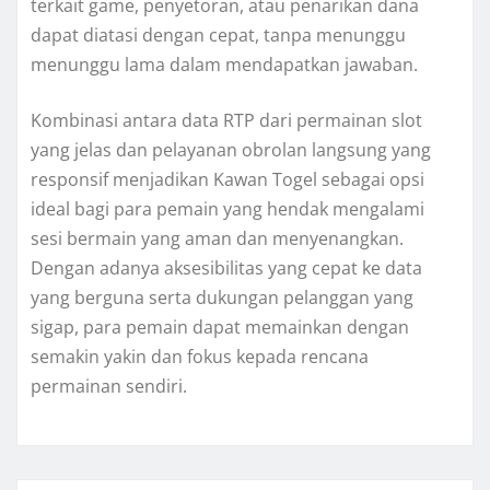
terkait game, penyetoran, atau penarikan dana
dapat diatasi dengan cepat, tanpa menunggu
menunggu lama dalam mendapatkan jawaban.
Kombinasi antara data RTP dari permainan slot
yang jelas dan pelayanan obrolan langsung yang
responsif menjadikan Kawan Togel sebagai opsi
ideal bagi para pemain yang hendak mengalami
sesi bermain yang aman dan menyenangkan.
Dengan adanya aksesibilitas yang cepat ke data
yang berguna serta dukungan pelanggan yang
sigap, para pemain dapat memainkan dengan
semakin yakin dan fokus kepada rencana
permainan sendiri.