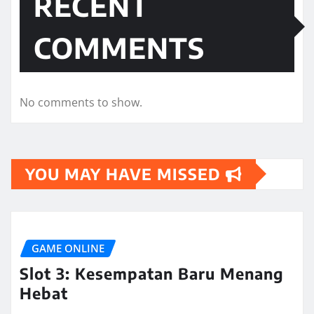
RECENT
COMMENTS
No comments to show.
YOU MAY HAVE MISSED
GAME ONLINE
Slot 3: Kesempatan Baru Menang
Hebat