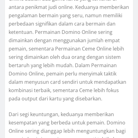
antara penikmat judi online. Keduanya memberikan
pengalaman bermain yang seru, namun memiliki
perbedaan signifikan dalam cara bermain dan
ketentuan. Permainan Domino Online sering
dimainkan dengan menggunakan jumlah empat
pemain, sementara Permainan Ceme Online lebih
sering dimainkan oleh dua orang dengan sistem
bertaruh yang lebih mudah. Dalam Permainan
Domino Online, pemain perlu menyimak taktik
dalam menyusun card sendiri untuk mendapatkan
kombinasi terbaik, sementara Ceme lebih fokus
pada output dari kartu yang disebarkan.
Dari segi keuntungan, keduanya memberikan
kesempatan yang berbeda untuk pemain. Domino
Online sering dianggap lebih menguntungkan bagi