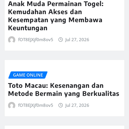
Anak Muda Permainan Togel:
Kemudahan Akses dan
Kesempatan yang Membawa
Keuntungan
fOT8EJXjf0m8ov5
Jul 27, 2026
GAME ONLINE
Toto Macau: Kesenangan dan
Metode Bermain yang Berkualitas
fOT8EJXjf0m8ov5
Jul 27, 2026