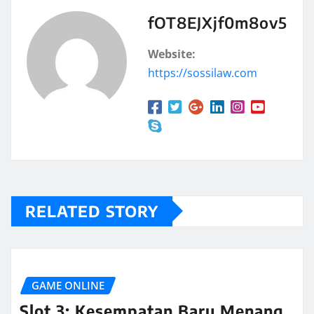
fOT8EJXjf0m8ov5
Website:
https://sossilaw.com
RELATED STORY
GAME ONLINE
Slot 3: Kesempatan Baru Menang