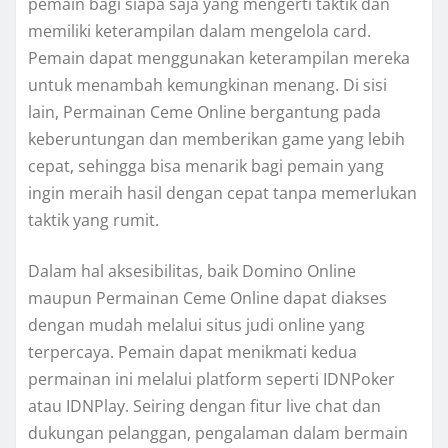
pemain bagi siapa saja yang mengerti taktik dan
memiliki keterampilan dalam mengelola card.
Pemain dapat menggunakan keterampilan mereka
untuk menambah kemungkinan menang. Di sisi
lain, Permainan Ceme Online bergantung pada
keberuntungan dan memberikan game yang lebih
cepat, sehingga bisa menarik bagi pemain yang
ingin meraih hasil dengan cepat tanpa memerlukan
taktik yang rumit.
Dalam hal aksesibilitas, baik Domino Online
maupun Permainan Ceme Online dapat diakses
dengan mudah melalui situs judi online yang
terpercaya. Pemain dapat menikmati kedua
permainan ini melalui platform seperti IDNPoker
atau IDNPlay. Seiring dengan fitur live chat dan
dukungan pelanggan, pengalaman dalam bermain