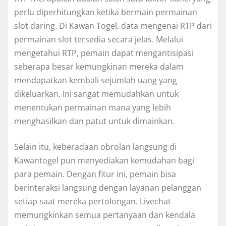
perlu diperhitungkan ketika bermain permainan
slot daring. Di Kawan Togel, data mengenai RTP dari
permainan slot tersedia secara jelas. Melalui
mengetahui RTP, pemain dapat mengantisipasi
seberapa besar kemungkinan mereka dalam
mendapatkan kembali sejumlah uang yang
dikeluarkan. Ini sangat memudahkan untuk
menentukan permainan mana yang lebih
menghasilkan dan patut untuk dimainkan.
Selain itu, keberadaan obrolan langsung di
Kawantogel pun menyediakan kemudahan bagi
para pemain. Dengan fitur ini, pemain bisa
berinteraksi langsung dengan layanan pelanggan
setiap saat mereka pertolongan. Livechat
memungkinkan semua pertanyaan dan kendala