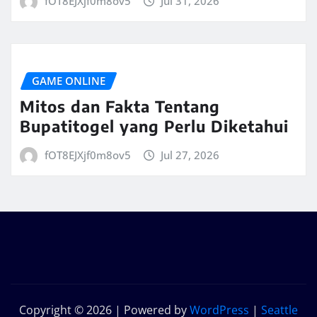
fOT8EJXjf0m8ov5
Jul 31, 2026
GAME ONLINE
Mitos dan Fakta Tentang
Bupatitogel yang Perlu Diketahui
fOT8EJXjf0m8ov5
Jul 27, 2026
Copyright © 2026 | Powered by
WordPress
|
Seattle