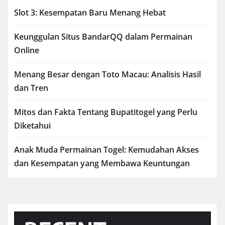
Slot 3: Kesempatan Baru Menang Hebat
Keunggulan Situs BandarQQ dalam Permainan
Online
Menang Besar dengan Toto Macau: Analisis Hasil
dan Tren
Mitos dan Fakta Tentang Bupatitogel yang Perlu
Diketahui
Anak Muda Permainan Togel: Kemudahan Akses
dan Kesempatan yang Membawa Keuntungan