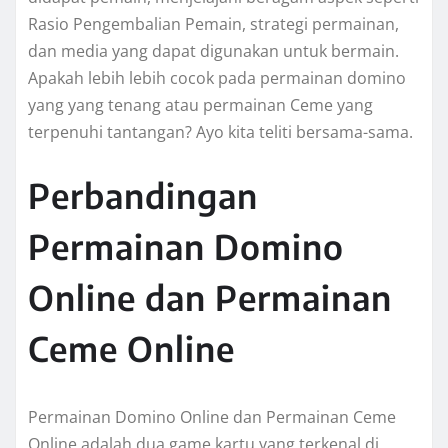
Rasio Pengembalian Pemain, strategi permainan,
dan media yang dapat digunakan untuk bermain.
Apakah lebih lebih cocok pada permainan domino
yang yang tenang atau permainan Ceme yang
terpenuhi tantangan? Ayo kita teliti bersama-sama.
Perbandingan
Permainan Domino
Online dan Permainan
Ceme Online
Permainan Domino Online dan Permainan Ceme
Online adalah dua game kartu yang terkenal di